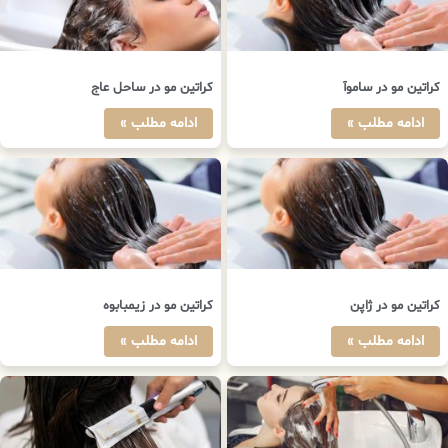
کراتین مو در ساموآ
کراتین مو در ساحل عاج
ادامه مطلب »
ادامه مطلب »
کراتین مو در ژاپن
کراتین مو در زیمبابوه
ادامه مطلب »
ادامه مطلب »