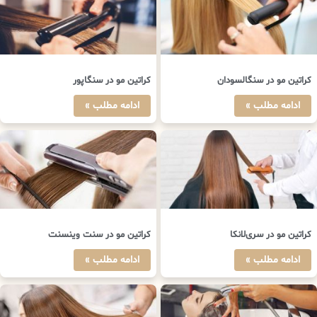
کراتین مو در سنگالسودان
کراتین مو در سنگاپور
ادامه مطلب »
ادامه مطلب »
کراتین مو در سری‌لانکا
کراتین مو در سنت وینسنت
ادامه مطلب »
ادامه مطلب »