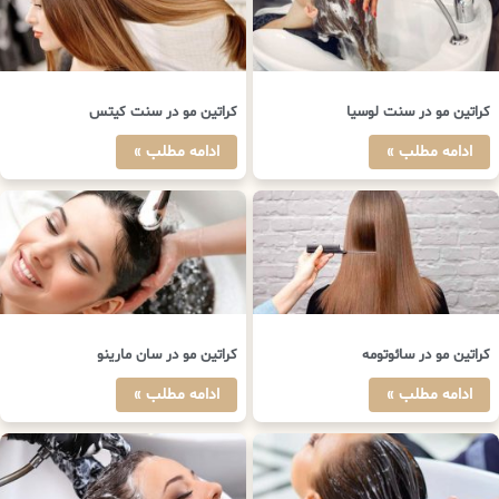
کراتین مو در سنت لوسیا
کراتین مو در سنت کیتس
ادامه مطلب »
ادامه مطلب »
کراتین مو در سائوتومه
کراتین مو در سان مارینو
ادامه مطلب »
ادامه مطلب »