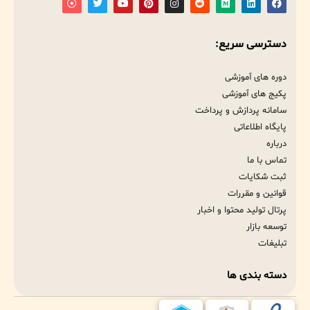
دسترسی سریع:
دوره های آموزشی
پکیج های آموزشی
سامانه پردازش و پرداخت
پایگاه اطلاعاتی
درباره
تماس با ما
ثبت شکایات
قوانین و مقررات
پرتال تولید محتوا و اخبار
توسعه بازار
تبلیغات
دسته بندی ها