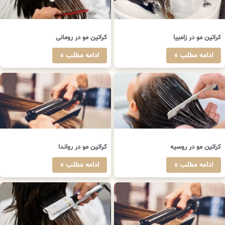
کراتین مو در زامبیا
کراتین مو در رومانی
ادامه مطلب »
ادامه مطلب »
کراتین مو در روسیه
کراتین مو در رواندا
ادامه مطلب »
ادامه مطلب »