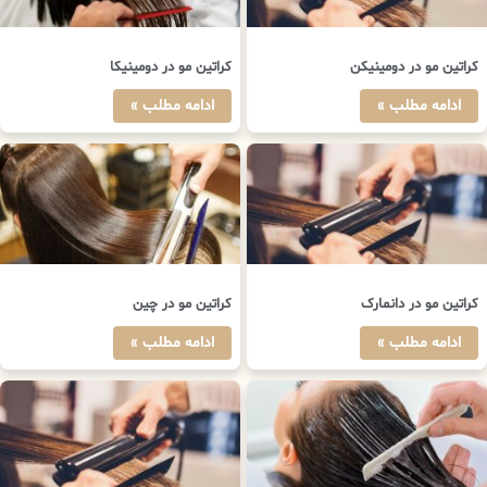
کراتین مو در دومینیکن
کراتین مو در دومینیکا
ادامه مطلب »
ادامه مطلب »
کراتین مو در دانمارک
کراتین مو در چین
ادامه مطلب »
ادامه مطلب »