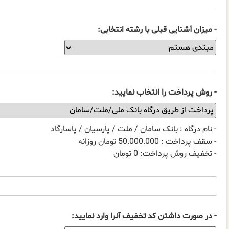
- میزان آشنایی قبلی با رشته انتخابی:
- روش پرداخت را انتخاب نمایید:
- نام درگاه : بانک سامان / ملت / پارسیان / پاسارگاد
- سقف پرداخت : 50.000.000 تومان روزانه
- تخفیف روش پرداخت: 0 تومان
- در صورت داشتن کد تخفیف آنرا وارد نمایید: