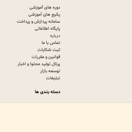
دوره های آموزشی
پکیج های آموزشی
سامانه پردازش و پرداخت
پایگاه اطلاعاتی
درباره
تماس با ما
ثبت شکایات
قوانین و مقررات
پرتال تولید محتوا و اخبار
توسعه بازار
تبلیغات
دسته بندی ها