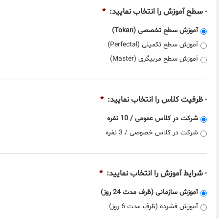
- سطح آموزش را انتخاب نمایید:
*
آموزش سطح تخصصی (Tokan)
آموزش سطح تکمیلی (Perfectal)
آموزش سطح مربیگری (Master)
- ظرفیت کلاس را انتخاب نمایید:
*
شرکت در کلاس عمومی / 10 نفره
شرکت در کلاس خصوصی / 3 نفره
- شرایط آموزش را انتخاب نمایید:
*
آموزش سازمانی (ظرف مدت 24 روز)
آموزش فشرده (ظرف مدت 6 روز)