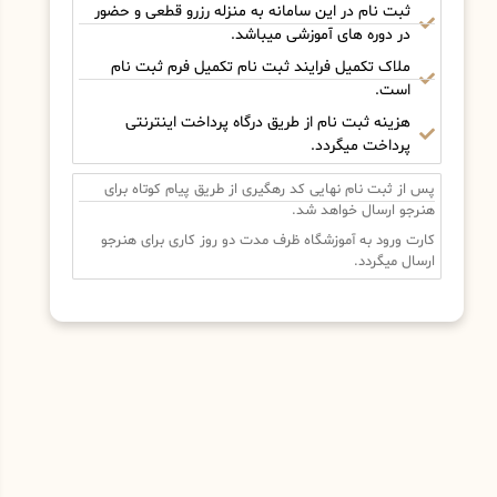
ثبت نام در این سامانه به منزله رزرو قطعی و حضور
در دوره های آموزشی میباشد.
ملاک تکمیل فرایند ثبت نام تکمیل فرم ثبت نام
است.
هزینه ثبت نام از طریق درگاه پرداخت اینترنتی
پرداخت میگردد.
پس از ثبت نام نهایی کد رهگیری از طریق پیام کوتاه برای
هنرجو ارسال خواهد شد.
کارت ورود به آموزشگاه ظرف مدت دو روز کاری برای هنرجو
ارسال میگردد.