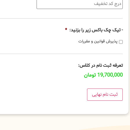
- تیک چک باکس زیر را بزنید:
*
پذیرش قوانین و مقررات
تعرفه ثبت نام در کلاس:
19,700,000 تومان