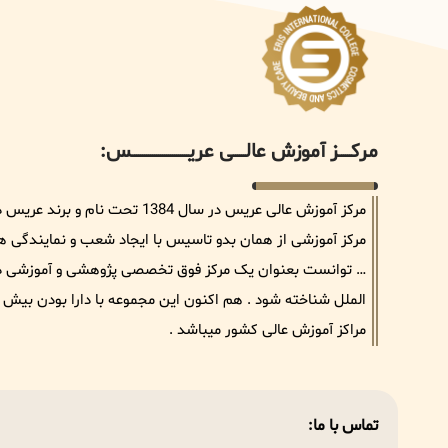
مرکــــــز آموزش عالــــــی عریــــــــــــــــــــــــــــس:
مرکز آموزش عالی عریس در سال 384
مرکز آموزشی از همان بدو تاسیس با ایجاد شعب و نمایندگی های 
… توانست بعنوان یک مرکز فوق تخصصی پژوهشی و آموزشی در ح
مراکز آموزش عالی کشور میباشد .
تماس با ما: