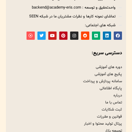
واحدتحقیق و توسعه : backend@academy-eris.com
تماشای نمونه کارها و نظرات مشتریان ما در شبکه SEEN
شبکه های اجتماعی:
دسترسی سریع:
دوره های آموزشی
پکیج های آموزشی
سامانه پردازش و پرداخت
پایگاه اطلاعاتی
درباره
تماس با ما
ثبت شکایات
قوانین و مقررات
پرتال تولید محتوا و اخبار
توسعه بازار