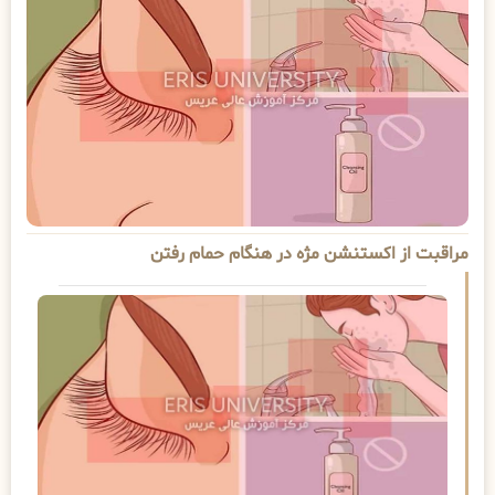
مراقبت از اکستنشن مژه در هنگام حمام رفتن