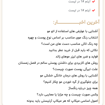
آیتم #1 در لیست
آیتم #1 در لیست
آخرین اخبــــــــــــــــــــــــــــــار:
آشنایی با عوارض های استفاده از اتو مو
انتخاب رنگ موی مناسب بر اساس نوع پوست و چهره
چه رنگ لاکی مناسب دست های من است؟
نکاتی که باید قبل از خرید عطر بدانید
فواید و ضرر های لیزر موهای زائد
روش های کاربردی برای داشتن پوستی سالم در فصل زمستان
علت تیرگی پوست صورت چیست؟
آشنایی با روش های درمان خانگی خشکی مو
برای جلوگیری از گره خوردن مو چکار کنیم؟
همه چیز درباره رنگساژ
وکس صورت چیست و چه مزایا یا معایبی دارد؟
اصول اساسی میکاپ که هر میکاپ آرتیستی باید بدونه