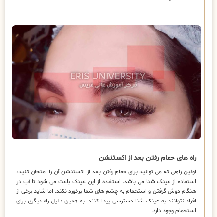
راه های حمام رفتن بعد از اکستنشن
اولین راهی که می توانید برای حمام رفتن بعد از اکستنشن آن را امتحان کنید،
استفاده از عینک شنا می باشد. استفاده از این عینک باعث می شود تا آب در
هنگام دوش گرفتن و استحمام به چشم های شما برخورد نکند. اما شاید برخی از
افراد نتوانند به عینک شنا دسترسی پیدا کنند. به همین دلیل راه دیگری برای
استحمام وجود دارد.