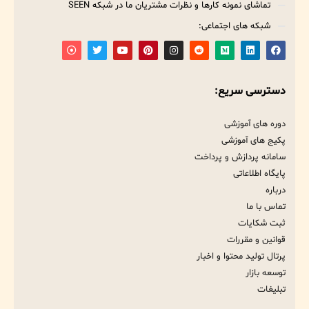
تماشای نمونه کارها و نظرات مشتریان ما در شبکه SEEN
شبکه های اجتماعی:
دسترسی سریع:
دوره های آموزشی
پکیج های آموزشی
سامانه پردازش و پرداخت
پایگاه اطلاعاتی
درباره
تماس با ما
ثبت شکایات
قوانین و مقررات
پرتال تولید محتوا و اخبار
توسعه بازار
تبلیغات