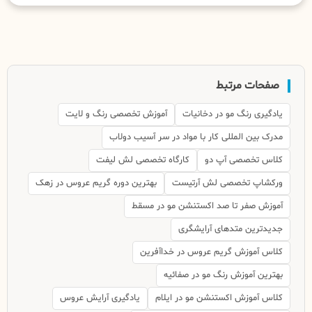
صفحات مرتبط
یادگیری رنگ مو در دخانیات
آموزش تخصصی رنگ و لایت
مدرک بین المللی کار با مواد در سر آسیب دولاب
کلاس تخصصی آپ دو
کارگاه تخصصی لش لیفت
ورکشاپ تخصصی لش آرتیست
بهترین دوره گریم عروس در زهک
آموزش صفر تا صد اکستنشن مو در مسقط
جدیدترین متدهای آرایشگری
کلاس آموزش گریم عروس در خداآفرین
بهترین آموزش رنگ مو در صفائیه
کلاس آموزش اکستنشن مو در ایلام
یادگیری آرایش عروس