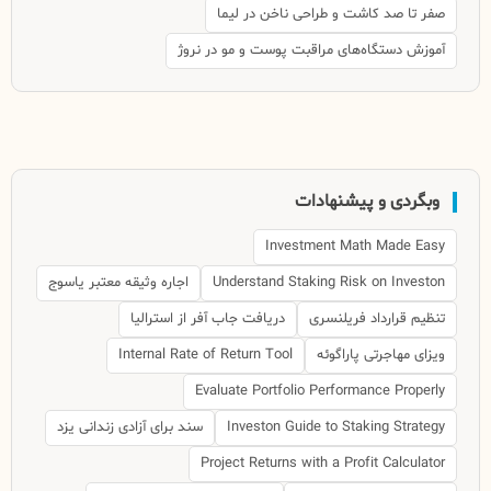
صفر تا صد کاشت و طراحی ناخن در لیما
آموزش دستگاه‌های مراقبت پوست و مو در نروژ
وبگردی و پیشنهادات
Investment Math Made Easy
Understand Staking Risk on Investon
اجاره وثیقه معتبر یاسوج
تنظیم قرارداد فریلنسری
دریافت جاب آفر از استرالیا
ویزای مهاجرتی پاراگوئه
Internal Rate of Return Tool
Evaluate Portfolio Performance Properly
Investon Guide to Staking Strategy
سند برای آزادی زندانی یزد
Project Returns with a Profit Calculator