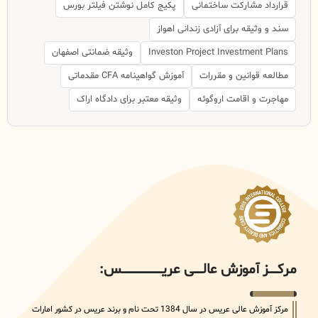
قرارداد مشارکت ساختمانی
پکیج کامل نوشتن فیلتر بورس
سند و وثیقه برای آزادی زندانی اهواز
Investon Project Investment Plans
وثیقه ضمانتی اصفهان
مطالعه قوانین و مقررات
آموزش گواهینامه CFA مقدماتی
مهاجرت و اقامت اروگوئه
وثیقه معتبر برای دادگاه اراک
مرکــــــز آموزش عالــــــی عریــــــــــــــــــــــــــــس:
مرکز آموزش عالی عریس در سال 1384 تحت نام و برند عریس در کشور امارات