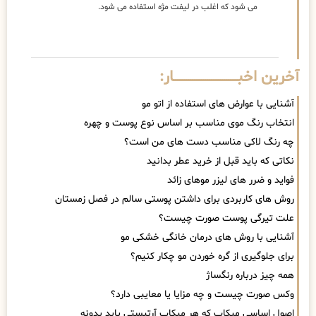
می شود که اغلب در لیفت مژه استفاده می شود.
آخرین اخبــــــــــــــــــــــــــــــار:
آشنایی با عوارض های استفاده از اتو مو
انتخاب رنگ موی مناسب بر اساس نوع پوست و چهره
چه رنگ لاکی مناسب دست های من است؟
نکاتی که باید قبل از خرید عطر بدانید
فواید و ضرر های لیزر موهای زائد
روش های کاربردی برای داشتن پوستی سالم در فصل زمستان
علت تیرگی پوست صورت چیست؟
آشنایی با روش های درمان خانگی خشکی مو
برای جلوگیری از گره خوردن مو چکار کنیم؟
همه چیز درباره رنگساژ
وکس صورت چیست و چه مزایا یا معایبی دارد؟
اصول اساسی میکاپ که هر میکاپ آرتیستی باید بدونه