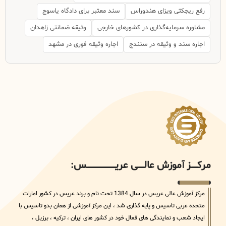
رفع ریجکتی ویزای هندوراس
سند معتبر برای دادگاه یاسوج
مشاوره سرمایه‌گذاری در کشورهای خارجی
وثیقه ضمانتی زاهدان
اجاره سند و وثیقه در سنندج
اجاره وثیقه فوری در مشهد
مرکــــــز آموزش عالــــــی عریــــــــــــــــــــــــــــس:
مرکز آموزش عالی عریس در سال 1384 تحت نام و برند عریس در کشور امارات
متحده عربی تاسیس و پایه گذاری شد ، این مرکز آموزشی از همان بدو تاسیس با
ایجاد شعب و نمایندگی های فعال خود در کشور های ایران ، ترکیه ، برزیل ،