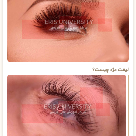
لیفت مژه چیست؟