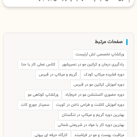
صفحات مرتبط
ورکشاپ تخصصی لش آرتیست
یادگیری درمان و کراتین مو در نصیرشهر
کلاس عملی کار با حنا
دوره فشرده میکاپ کودک
گریم و میکاپ در قبرس
دوره آموزش کراتین مو در قبرس
دوره حضوری اکستنشن مو در خرم‌آباد
ورکشاپ کوتاهی مو
دوره آموزش کاشت و طراحی ناخن در کویت
سمینار جورج کات
بهترین دوره گریم و میکاپ در تنگستان
بهترین دوره کار با مواد در شریعتی شمالی
مراقبت پوست و مو در فراشبند
کارگاه حرفه ای بیوتی