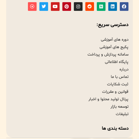
دسترسی سریع:
دوره های آموزشی
پکیج های آموزشی
سامانه پردازش و پرداخت
پایگاه اطلاعاتی
درباره
تماس با ما
ثبت شکایات
قوانین و مقررات
پرتال تولید محتوا و اخبار
توسعه بازار
تبلیغات
دسته بندی ها