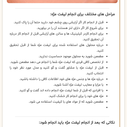
مراحل های مختلف برای انجام لیفت مژه:
قبل از انجام کار اگر آرایشی روی چشم خود دارید حتما آن را پاک کنید.
برای شروع کار اگر دارای لنز هستند آن را در بیاورید.
برای انجام کاردر کیلینیک ها و سالن های آرایشی قبل از انجام کار درباره
آن تحقیق کنید.
درباره محلول های استفاده شده برای لیفت مژه شما از قبل تحقیق
کنید.
مطمعن شوید به محلول موجود حساسیت ندارید.
از تخصص کافی فردی که لیفت مژه شما را انجام می دهد مطمعن شوید.
قبل از لیفت مژه با مشاور گفت و گو کنید و مدل مورد نظر خود را
انتخاب کنید.
درباره مژه ها و جنس مژه های خود اطلاعات کافی را داشته باشید.
با مزایا و معایب لیفت مژه آشنا شوید.
با افرادی که قبل از شما لیفت مژه انجام داده اند گفت و گو کنید.
مژه های خود را برای انجام کار خشک کنید.
مطمعن شوید که از مواد های با کیفیت استفاده می شود.
نکاتی که بعد از انجام لیفت مژه باید انجام شود: