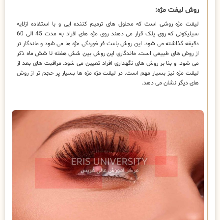
روش لیفت مژه:
لیفت مژه روشی است که محلول های ترمیم کننده ایی و با استفاده ازلایه
سیلیکونی که روی پلک قرار می دهند روی مژه های افراد به مدت 45 الی 60
دقیقه گذاشته می شود. این روش باعث فر خوردگی مژه ها می شود و ماندگار تر
از روش های طبیعی است. ماندگاری این روش بین شش هفته تا شش ماه ذکر
می شود. و بنا بر روش های نگهداری افراد تعیین می شود. مراقبت های بعد از
لیفت مژه نیز بسیار مهم است. در لیفت مژه مژه ها بسیار پر حجم تر از روش
های دیگر نشان می دهد.