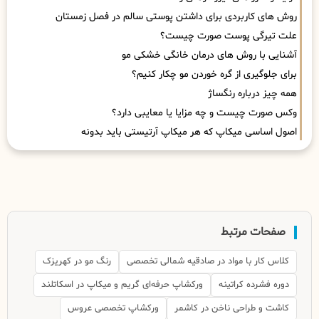
روش های کاربردی برای داشتن پوستی سالم در فصل زمستان
علت تیرگی پوست صورت چیست؟
آشنایی با روش های درمان خانگی خشکی مو
برای جلوگیری از گره خوردن مو چکار کنیم؟
همه چیز درباره رنگساژ
وکس صورت چیست و چه مزایا یا معایبی دارد؟
اصول اساسی میکاپ که هر میکاپ آرتیستی باید بدونه
صفحات مرتبط
کلاس کار با مواد در صادقیه شمالی تخصصی
رنگ مو در کهریزک
دوره فشرده کراتینه
ورکشاپ حرفه‌ای گریم و میکاپ در اسکاتلند
کاشت و طراحی ناخن در کاشمر
ورکشاپ تخصصی عروس