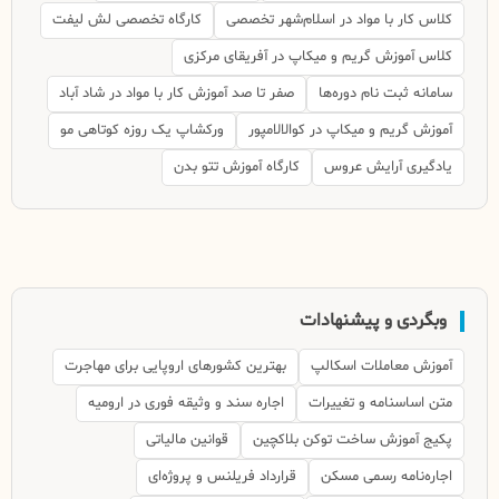
کلاس کار با مواد در اسلام‌شهر تخصصی
کارگاه تخصصی لش لیفت
کلاس آموزش گریم و میکاپ در آفریقای مرکزی
سامانه ثبت نام دوره‌ها
صفر تا صد آموزش کار با مواد در شاد آباد
آموزش گریم و میکاپ در کوالالامپور
ورکشاپ یک روزه کوتاهی مو
یادگیری آرایش عروس
کارگاه آموزش تتو بدن
وبگردی و پیشنهادات
آموزش معاملات اسکالپ
بهترین کشورهای اروپایی برای مهاجرت
متن اساسنامه و تغییرات
اجاره سند و وثیقه فوری در ارومیه
پکیج آموزش ساخت توکن بلاکچین
قوانین مالیاتی
اجاره‌نامه رسمی مسکن
قرارداد فریلنس و پروژه‌ای