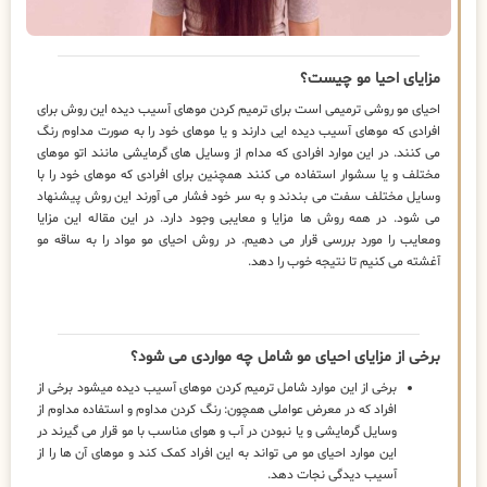
مزایای احیا مو چیست؟
احیای مو روشی ترمیمی است برای ترمیم کردن موهای آسیب دیده این روش برای
افرادی که موهای آسیب دیده ایی دارند و یا موهای خود را به صورت مداوم رنگ
می کنند. در این موارد افرادی که مدام از وسایل های گرمایشی مانند اتو موهای
مختلف و یا سشوار استفاده می کنند همچنین برای افرادی که موهای خود را با
وسایل مختلف سفت می بندند و به سر خود فشار می آورند این روش پیشنهاد
می شود. در همه روش ها مزایا و معایبی وجود دارد. در این مقاله این مزایا
ومعایب را مورد بررسی قرار می دهیم. در روش احیای مو مواد را به ساقه مو
آغشته می کنیم تا نتیجه خوب را دهد.
برخی از مزایای احیای مو شامل چه مواردی می شود؟
برخی از این موارد شامل ترمیم کردن موهای آسیب دیده میشود برخی از
افراد که در معرض عواملی همچون: رنگ کردن مداوم و استفاده مداوم از
وسایل گرمایشی و یا نبودن در آب و هوای مناسب با مو قرار می گیرند در
این موارد احیای مو می تواند به این افراد کمک کند و موهای آن ها را از
آسیب دیدگی نجات دهد.