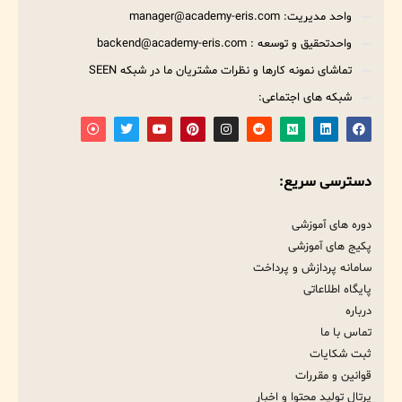
واحد مدیریت: manager@academy-eris.com
واحدتحقیق و توسعه : backend@academy-eris.com
تماشای نمونه کارها و نظرات مشتریان ما در شبکه SEEN
شبکه های اجتماعی:
دسترسی سریع:
دوره های آموزشی
پکیج های آموزشی
سامانه پردازش و پرداخت
پایگاه اطلاعاتی
درباره
تماس با ما
ثبت شکایات
قوانین و مقررات
پرتال تولید محتوا و اخبار