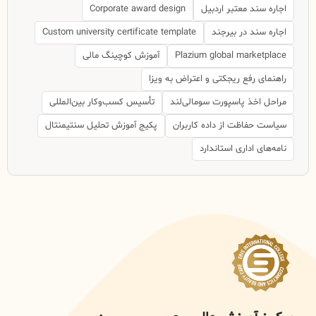
اجاره سند معتبر اردبیل
Corporate award design
اجاره سند در بیرجند
Custom university certificate template
Plazium global marketplace
آموزش کوچینگ مالی
راهنمای رفع ریجکتی و اعتراض به ویزا
مراحل اخذ پاسپورت سومالی‌لند
تأسیس کسب‌وکار بین‌المللی
سیاست حفاظت از داده کاربران
پکیج آموزش تحلیل سنتیمنتال
نامه‌های اداری استاندارد