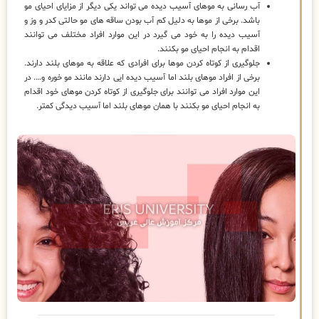
آب رسانی به موهای آسیب دیده می تواند یکی دیگر از مزایای احیای مو
باشد. برخی از موها به دلیل کم آب بودن ساقه های مو حالتی کدر و وز و
آسیب دیده را به خود می گیرد در این موارد افراد مختلف می توانند
اقدام به انجام احیای مو بکنند.
جلوگیری از کوتاه کردن موها برای افرادی که علاقه به موهای بلند دارند.
برخی از افراد موهای بلند اما آسیب دیده ایی دارند مانند مو خوره و…. در
این موارد افراد می توانند برای جلوگیری از کوتاه کردن موهای خود اقدام
به انجام احیای مو بکنند با همان موهای بلند اما آسیب دیدگی کمتر.