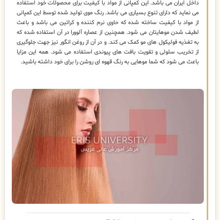
داخل ایران می باشد. این کمپانی از مواد با کیفیت برای محصولات خود استفاده
می نماید که دارای تنوع بسیاری می باشد. رنگ موی تولید شده توسط این کمپانی
از مواد با کیفیت ساخته شده که حاوی نرم کننده و کراتین می باشد و باعث
لطیف شدن موهایتان می شود. همچنین از عصاره آلوورا در آن استفاده شده که
به تغذیه فولیکول های مو کمک می‌ کند. و در آن از روغن انگور نیز جهت جلوگیری
از تخریب سلولی و تقویت بافت های پیوندی استفاده می شود. همه این مزایا
باعث می شود که شما موهایی به رنگ قهوه ای روشن را برای خود داشته باشید.