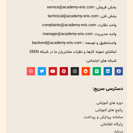
بخش فروش: service@academy-eris.com
بخش فنی: technical@academy-eris.com
واحد نظارت: complaints@academy-eris.com
واحد مدیریت: manager@academy-eris.com
واحدتحقیق و توسعه : backend@academy-eris.com
تماشای نمونه کارها و نظرات مشتریان ما در شبکه SEEN
شبکه های اجتماعی:
دسترسی سریع:
دوره های آموزشی
پکیج های آموزشی
سامانه پردازش و پرداخت
پایگاه اطلاعاتی
درباره