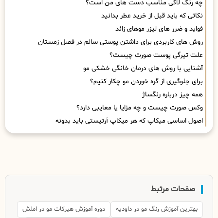
چه رنگ لاکی مناسب دست های من است؟
نکاتی که باید قبل از خرید عطر بدانید
فواید و ضرر های لیزر موهای زائد
روش های کاربردی برای داشتن پوستی سالم در فصل زمستان
علت تیرگی پوست صورت چیست؟
آشنایی با روش های درمان خانگی خشکی مو
برای جلوگیری از گره خوردن مو چکار کنیم؟
همه چیز درباره رنگساژ
وکس صورت چیست و چه مزایا یا معایبی دارد؟
اصول اساسی میکاپ که هر میکاپ آرتیستی باید بدونه
صفحات مرتبط
بهترین آموزش رنگ مو در داودیه
دوره آموزش هیرکات مو در املش