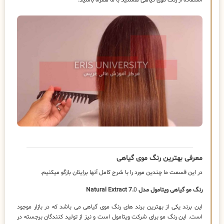
استفاده از رنگ موی گیاهی هستید با ما همراه باشید.
معرفی بهترین رنگ موی گیاهی
در این قسمت ما چندین مورد را با شرح کامل آنها برایتان بازگو میکنیم.
رنگ مو گیاهی ویتامول مدل
0
Natural Extract 7.
این برند یکی از بهترین برند های رنگ موی گیاهی می باشد که در بازار موجود
است. این رنگ مو برای شرکت ویتامول است و نیز از تولید کنندگان برجسته در