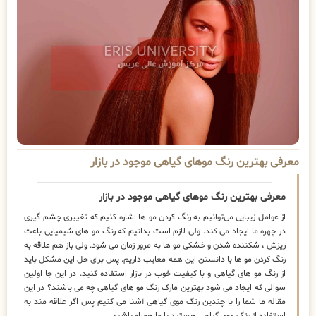
معرفی بهترین رنگ موهای گیاهی موجود در بازار
معرفی بهترین رنگ موهای گیاهی موجود در بازار
از عوامل زیبایی می‌توانیم به رنگ کردن مو ها اشاره کنیم که تغییری چشم گیری
در چهره ما ایجاد می کند. ولی لازم است بدانیم که رنگ مو های شیمیایی باعث
ریزش ، شکننده شدن و خشکی مو ها به مرور زمان می شود. ولی باز هم علاقه به
رنگ کردن مو ها با دانستن این همه معایب داریم. پس برای حل این مشکل باید
از رنگ مو های گیاهی و با کیفیت خوب در بازار استفاده کنید. در این جا اولین
سوالی که ایجاد می شود بهترین مارک رنگ مو های گیاهی چه می باشند؟ در این
مقاله ما شما را با چندین رنگ موی گیاهی آشنا می‌ کنیم پس اگر علاقه مند به