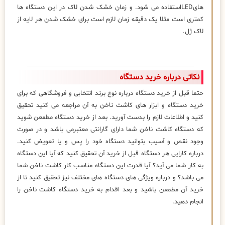
هایLEDاستفاده می شود. و زمان خشک شدن لاک در این دستگاه ها
کمتری است مثلا یک دقیقه زمان لازم است برای خشک شدن هر لایه از
لاک ژل.
نکاتی درباره خرید دستگاه
حتما قبل از خرید دستگاه درباره نوع برند انتخابی و فروشگاهی که برای
خرید دستگاه و ابزار های کاشت ناخن به آن مراجعه می کنید تحقیق
کنید و اطلاعات لازم را بدست آورید. بعد از خرید دستگاه مطمعن شوید
که دستگاه کاشت ناخن شما دارای گارانتی معتبرمی باشد و در صورت
وجود نقص و آسیب بتوانید دستگاه خود را پس و یا تعویض کنید.
درباره کارایی هر دستگاه قبل از خرید آن تحقیق کنید که آیا این دستگاه
به کار شما می آید؟ آیا قدرت این دستگاه مناسب کار کاشت ناخن شما
می باشد؟ و درباره ویژگی های دستگاه های مختلف نیز تحقیق کنید تا از
خرید آن مطمعن باشید و بعد اقدام به خرید دستگاه کاشت ناخن را
انجام دهید.