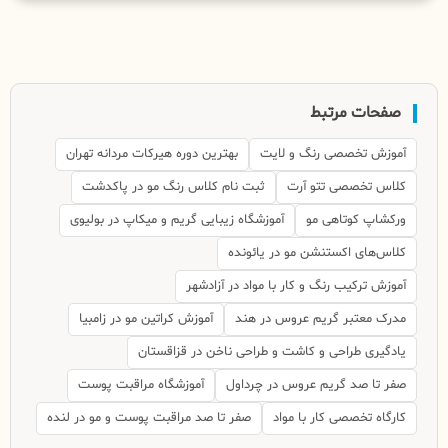
صفحات مرتبط
آموزش تخصصی رنگ و لایت
بهترین دوره هیرکات مردانه تهران
کلاس تخصصی تتو آرت
ثبت نام کلاس رنگ مو در پاکدشت
ورکشاپ کوتاهی مو
آموزشگاه زیبایی گریم و میکاپ در بولیوی
کلاس‌های اکستنشن مو در یائونده
آموزش ترکیب رنگ و کار با مواد در آزادشهر
مدرک معتبر گریم عروس در هند
آموزش کراتین مو در زامبیا
یادگیری طراحی و کاشت و طراحی ناخن در قزاقستان
صفر تا صد گریم عروس در چرداول
آموزشگاه مراقبت پوست
کارگاه تخصصی کار با مواد
صفر تا صد مراقبت پوست و مو در لنده