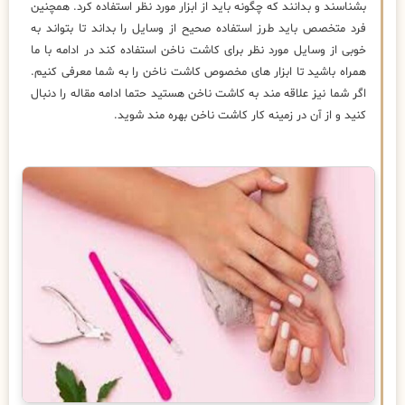
بشناسند و بدانند که چگونه باید از ابزار مورد نظر استفاده کرد. همچنین
فرد متخصص باید طرز استفاده صحیح از وسایل را بداند تا بتواند به
خوبی از وسایل مورد نظر برای کاشت ناخن استفاده کند در ادامه با ما
همراه باشید تا ابزار های مخصوص کاشت ناخن را به شما معرفی کنیم.
اگر شما نیز علاقه مند به کاشت ناخن هستید حتما ادامه مقاله را دنبال
کنید و از آن در زمینه کار کاشت ناخن بهره مند شوید.