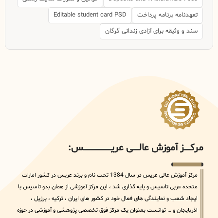
تعهدنامه برنامه پرداخت
Editable student card PSD
سند و وثیقه برای آزادی زندانی گرگان
مرکــــــز آموزش عالــــــی عریــــــــــــــــــــــــــــس:
مرکز آموزش عالی عریس در سال 1384 تحت نام و برند عریس در کشور امارات
متحده عربی تاسیس و پایه گذاری شد ، این مرکز آموزشی از همان بدو تاسیس با
ایجاد شعب و نمایندگی های فعال خود در کشور های ایران ، ترکیه ، برزیل ،
اذربایجان و … توانست بعنوان یک مرکز فوق تخصصی پژوهشی و آموزشی در حوزه