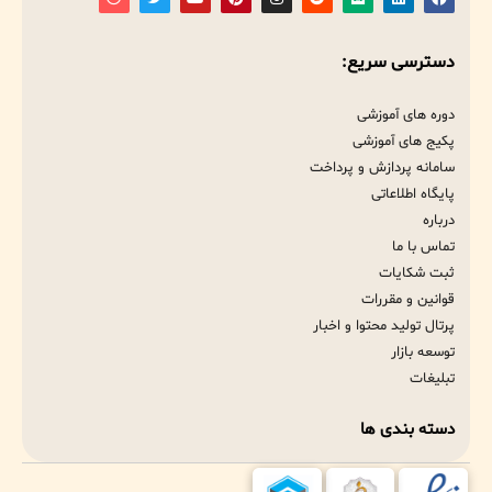
دسترسی سریع:
دوره های آموزشی
پکیج های آموزشی
سامانه پردازش و پرداخت
پایگاه اطلاعاتی
درباره
تماس با ما
ثبت شکایات
قوانین و مقررات
پرتال تولید محتوا و اخبار
توسعه بازار
تبلیغات
دسته بندی ها