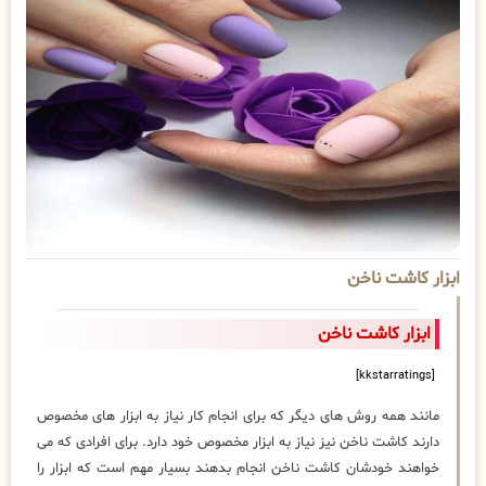
ابزار کاشت ناخن
ابزار کاشت ناخن
[kkstarratings]
مانند همه روش های دیگر که برای انجام کار نیاز به ابزار های مخصوص
دارند کاشت ناخن نیز نیاز به ابزار مخصوص خود دارد. برای افرادی که می
خواهند خودشان کاشت ناخن انجام بدهند بسیار مهم است که ابزار را