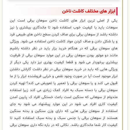
ابزار های مختلف کاشت ناخن
یکی از اصلی ترین ابزار های کاشت ناخن سوهان برقی است این
سوهات باید با کیفیت خوب استفاده شود تا ماندگاری بیشتری را نیز
داشته باشد از سوهان برقی برای صاف کردن سطح ناخن های طبیعی فرد
و یا شکل دادن و صاف کردن مواد کاشت ناخن استفاده می شود. ویژگی
های سوهان برقی که در هنگام خرید بزار باید در نظر داشته باشیم
مانند دو موتور بودن سوهان برقی در این موارد سوهان برقی از ظرفیت
بیشتری برخوردار می شود و قطعا کیفیت بهتری نیز دارد یکی دیگر از
ویژگی هایی که باید در خرید سوهان برقی در نظر داشت گارانتی داشتن
ابزار موجود است آیا در صورت وجود نقص و خرابی فروشنده ابزار را از ما
قبول می کند و یا سوهان برقی را تعمیر یا تعویض می کند؟ تهیه کردن
سوهان برقی با دسته سبک به افراد کمک زیادی می کند زیرا استفاده
متدوام از سوهانی که سنگین است باعث خستگی افراد ک پایین آمدن
کیفیت کاری افراد می شود در این موارد پیشنهاد می شود به جای
استفاده از سوهان برقی هایی که دارای وزن سنگین و بدنه سنگین
هستند از سوهان برقی با جنس سبک و بدنه سبک استفاده کنید تا
کیفیت کار شما ماندگاری باشد. نکاتی که در باره نگه داری سوهان برقی