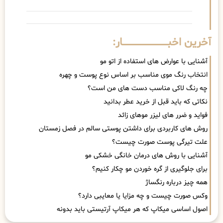
آخرین اخبــــــــــــــــــــــــــــــار:
آشنایی با عوارض های استفاده از اتو مو
انتخاب رنگ موی مناسب بر اساس نوع پوست و چهره
چه رنگ لاکی مناسب دست های من است؟
نکاتی که باید قبل از خرید عطر بدانید
فواید و ضرر های لیزر موهای زائد
روش های کاربردی برای داشتن پوستی سالم در فصل زمستان
علت تیرگی پوست صورت چیست؟
آشنایی با روش های درمان خانگی خشکی مو
برای جلوگیری از گره خوردن مو چکار کنیم؟
همه چیز درباره رنگساژ
وکس صورت چیست و چه مزایا یا معایبی دارد؟
اصول اساسی میکاپ که هر میکاپ آرتیستی باید بدونه