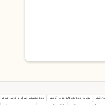
ان شهر
بهترین دوره هیرکات مو در آذرشهر
دوره تخصصی صافی و کراتین مو در ک