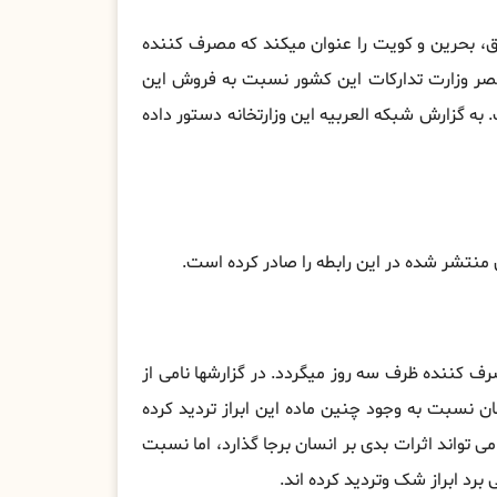
ق، بحرین و کویت را عنوان میکند که مصرف کننده
مصر وزارت تدارکات این کشور نسبت به فروش این
 به گزارش شبکه العربیه این وزارتخانه دستور داده
نتشر شده در این رابطه را صادر کرده است.
 کننده ظرف سه روز میگردد. در گزارشها نامی از
ن نسبت به وجود چنین ماده این ابراز تردید کرده
می تواند اثرات بدی بر انسان برجا گذارد، اما نسبت
رد ابراز شک وتردید کرده اند.