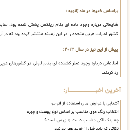
براساس خبرها در ماه ژانویه :
کشور امارات عربی متحده را در این زمینه منتشر کرده بود که در 
پیش از این نیز در سال ۲۰۱۳:
اطلاعاتی درباره وجود عطر کشنده ای بنام لاولی در کشورهای عر
رد کردند.
آخرین اخبــــــــــــــــــــــــــــــار:
آشنایی با عوارض های استفاده از اتو مو
انتخاب رنگ موی مناسب بر اساس نوع پوست و چهره
چه رنگ لاکی مناسب دست های من است؟
نکاتی که باید قبل از خرید عطر بدانید