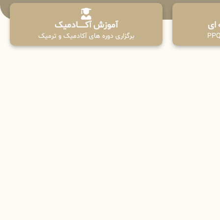
آموزش آکـــــــادمیک
برگزاری دوره های آکادمیک و ترمیک