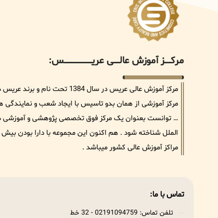
مرکــــــز آموزش عالــــــی عریــــــــــــــــــــــــــــس:
مرکز آموزش عالی عریس در سال 384
مرکز آموزشی از همان بدو تاسیس با ایجاد شعب و نمایندگی های 
… توانست بعنوان یک مرکز فوق تخصصی پژوهشی و آموزشی در ح
مراکز آموزش عالی کشور میباشد .
تماس با ما:
تلفن تماس: 02191094759 - 32 خط