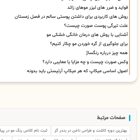
فواید و ضرر های لیزر موهای زائد
روش های کاربردی برای داشتن پوستی سالم در فصل زمستان
علت تیرگی پوست صورت چیست؟
آشنایی با روش های درمان خانگی خشکی مو
برای جلوگیری از گره خوردن مو چکار کنیم؟
همه چیز درباره رنگساژ
وکس صورت چیست و چه مزایا یا معایبی دارد؟
اصول اساسی میکاپ که هر میکاپ آرتیستی باید بدونه
صفحات مرتبط
بهترین دوره کاشت و طراحی ناخن در بندر گز
ثبت نام کلاس رنگ مو در پیک