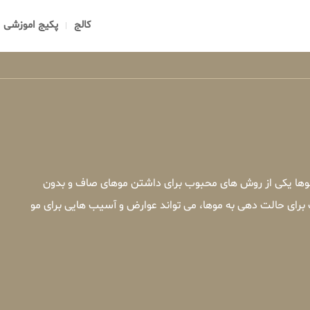
کالج
پکیج اموزشی
 موها یکی از روش های محبوب برای داشتن موهای صاف و بدون
 برای حالت دهی به موها، می تواند عوارض و آسیب هایی برای مو