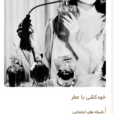
خودکشی با عطر
شبکه های اجتماعی: