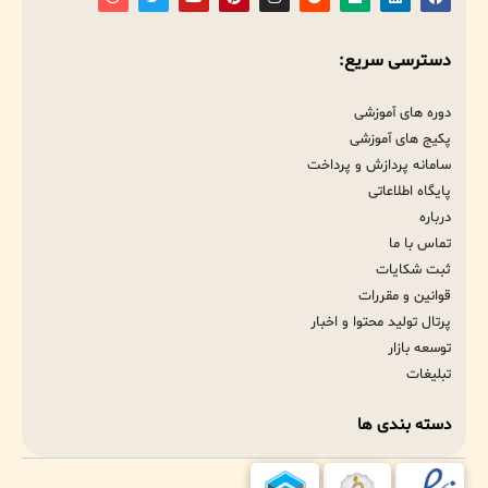
دسترسی سریع:
دوره های آموزشی
پکیج های آموزشی
سامانه پردازش و پرداخت
پایگاه اطلاعاتی
درباره
تماس با ما
ثبت شکایات
قوانین و مقررات
پرتال تولید محتوا و اخبار
توسعه بازار
تبلیغات
دسته بندی ها