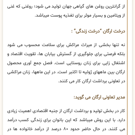
از گرانترین روغن های گیاهی جهان تولید می شود؛ روغنی که غنی
از ویتامین و بسیار موثر برای تغذیه پوست میباشد.
درخت ارگان “درخت زندگی” :
نه تنها بخشی از میراث مراکش برای سلامت محسوب می شود
بلکه فرصتی برای جلوگیری از گسترش بیابان ها، تقویت اقتصاد و
اشتغال زایی برای زنان روستایی است. فصل جمع آوری محصول
ارگان بین ماههای ژوئیه تا اکتبر است. در این ماهها، زنان مراکشی
در تعاونی برداشت ارگان کار می کنند.
مدیر تعاونی ارگان می گوید:
کار در بخش تولید و برداشت ارگان از جنبه اقتصادی اهمیت زیادی
دارد. با این روش میباشد که این بانوان برای زندگی کسب درآمد
می کنند. در حال حاضر حدود ۸۰ درصد از درآمد خانواده ها در