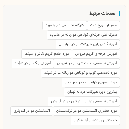
صفحات مرتبط
سمینار جورج کات
کارگاه تخصصی کار با مواد
مدرک فنی حرفه‌ای کوتاهی مو زنانه در مادرید
آموزشگاه زیبایی هیرکات مو در طرابلس
آموزش حرفه‌ای گریم عروس
دوره جامع گریم تئاتر و سینما
آموزش تخصصی اکستنشن مو در هریس
آموزش رنگ مو در دارآباد
دوره تخصصی کوپ و کوتاهی مو زنانه در فراشبند
دوره حضوری کراتین مو در موریتانی
بهترین دوره هیرکات مردانه تهران
آموزش تخصصی تراپی و کراتین مو در آموزش
دوره حضوری اکستنشن مو در ترکمنستان
اکستنشن مو در اندونزی
جدیدترین متدهای آرایشگری