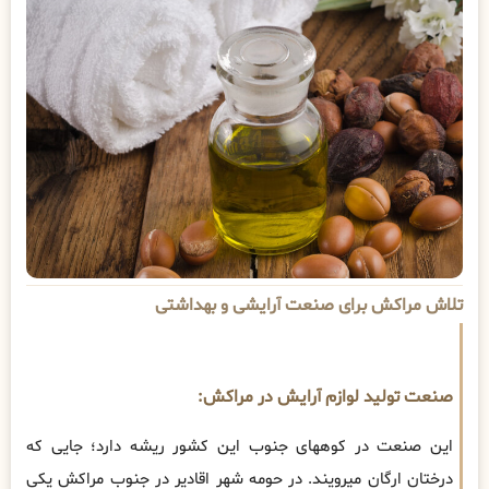
تلاش مراکش برای صنعت آرایشی و بهداشتی
صنعت تولید لوازم آرایش در مراکش:
این صنعت در کوههای جنوب این کشور ریشه دارد؛ جایی که
درختان ارگان میرویند. در حومه شهر اقادیر در جنوب مراکش یکی