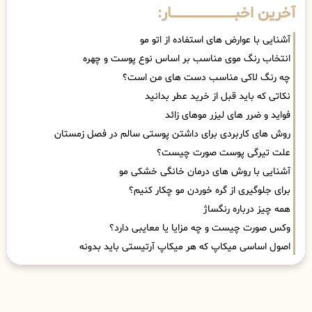
آخرین اخبــــــــــــــــــــــــــــــار:
آشنایی با عوارض های استفاده از اتو مو
انتخاب رنگ موی مناسب بر اساس نوع پوست و چهره
چه رنگ لاکی مناسب دست های من است؟
نکاتی که باید قبل از خرید عطر بدانید
فواید و ضرر های لیزر موهای زائد
روش های کاربردی برای داشتن پوستی سالم در فصل زمستان
علت تیرگی پوست صورت چیست؟
آشنایی با روش های درمان خانگی خشکی مو
برای جلوگیری از گره خوردن مو چکار کنیم؟
همه چیز درباره رنگساژ
وکس صورت چیست و چه مزایا یا معایبی دارد؟
اصول اساسی میکاپ که هر میکاپ آرتیستی باید بدونه