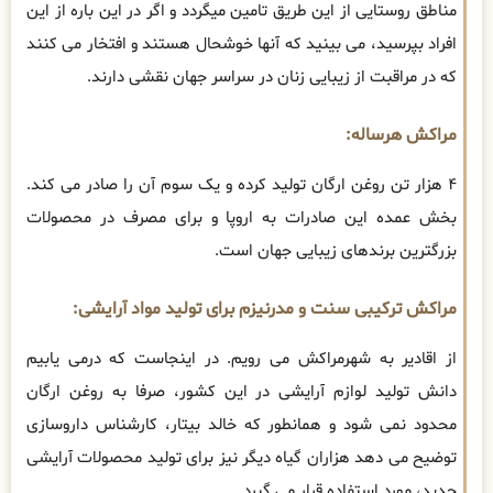
مناطق روستایی از این طریق تامین میگردد و اگر در این باره از این
افراد بپرسید، می بینید که آنها خوشحال هستند و افتخار می کنند
که در مراقبت از زیبایی زنان در سراسر جهان نقشی دارند.
مراکش هرساله:
۴ هزار تن روغن ارگان تولید کرده و یک سوم آن را صادر می کند.
بخش عمده این صادرات به اروپا و برای مصرف در محصولات
بزرگترین برندهای زیبایی جهان است.
مراکش ترکیبی سنت و مدرنیزم برای تولید مواد آرایشی:
از اقادیر به شهرمراکش می رویم. در اینجاست که درمی یابیم
دانش تولید لوازم آرایشی در این کشور، صرفا به روغن ارگان
محدود نمی شود و همانطور که خالد بیتار، کارشناس داروسازی
توضیح می دهد هزاران گیاه دیگر نیز برای تولید محصولات آرایشی
جدید، مورد استفاده قرار می گیرد.