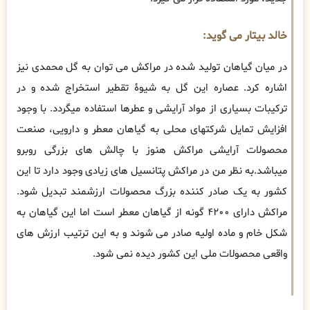
خالد بیتار می گوید:
در میان گیاهان تولید شده در مراکش می توان به گل محمدی نیز
اشاره کرد. عصاره این گل به شیوۀ تقطیر استخراج شده و در
ترکیبات بسیاری از مواد آرایشی و عطرها استفاده میگردد. با وجود
افزایش تمایل شرکتهای محلی به گیاهان معطر و دارویی، صنعت
محصولات آرایشی مراکش هنوز با چالش های بزرگی روبرو
میباشد.به نظر من در مراکش پتانسیل های زیادی وجود دارد تا این
کشور به یک صادر کننده بزرگ محصولات ارزشمند تبدیل شود.
مراکش دارای ۴۲۰۰ گونه از گیاهان معطر است اما این گیاهان به
شکل خام و ماده اولیه صادر می شوند و به این ترتیب ارزش های
واقعی محصولات ملی این کشور دیده نمی شود.