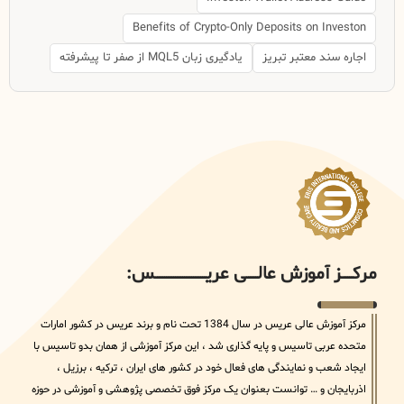
Benefits of Crypto-Only Deposits on Investon
اجاره سند معتبر تبریز
یادگیری زبان MQL5 از صفر تا پیشرفته
مرکــــــز آموزش عالــــــی عریــــــــــــــــــــــــــــس:
مرکز آموزش عالی عریس در سال 1384 تحت نام و برند عریس در کشور امارات
متحده عربی تاسیس و پایه گذاری شد ، این مرکز آموزشی از همان بدو تاسیس با
ایجاد شعب و نمایندگی های فعال خود در کشور های ایران ، ترکیه ، برزیل ،
اذربایجان و … توانست بعنوان یک مرکز فوق تخصصی پژوهشی و آموزشی در حوزه