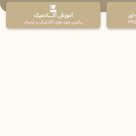
آموزش آکـــــــادمیک
برگزاری دوره های آکادمیک و ترمیک