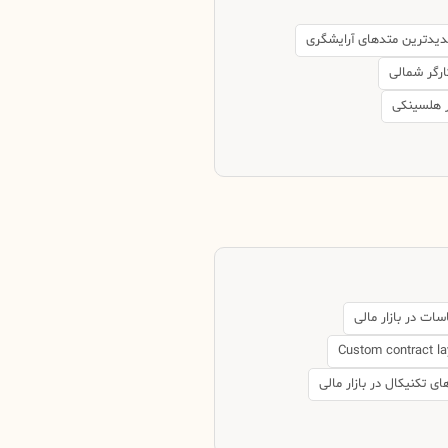
یدترین متدهای آرایشگری
ارگر شمالی
 هلسینکی
ات در بازار مالی
Custom contract la
ای تکنیکال در بازار مالی