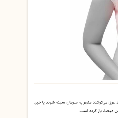
 عرق می‌توانند منجر به سرطان سینه شوند یا خیر.
این مبحث باز کرده است.