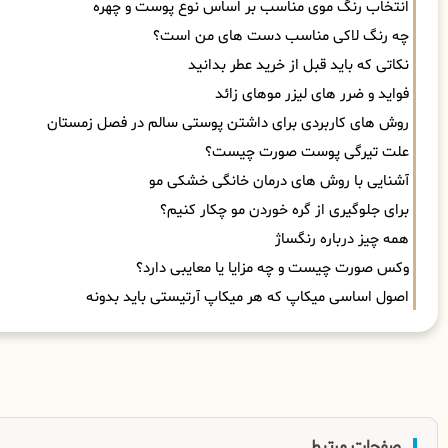
انتخاب رنگ موی مناسب بر اساس نوع پوست و چهره
چه رنگ لاکی مناسب دست های من است؟
نکاتی که باید قبل از خرید عطر بدانید
فواید و ضرر های لیزر موهای زائد
روش های کاربردی برای داشتن پوستی سالم در فصل زمستان
علت تیرگی پوست صورت چیست؟
آشنایی با روش های درمان خانگی خشکی مو
برای جلوگیری از گره خوردن مو چکار کنیم؟
همه چیز درباره رنگساژ
وکس صورت چیست و چه مزایا یا معایبی دارد؟
اصول اساسی میکاپ که هر میکاپ آرتیستی باید بدونه
صفحات مرتبط