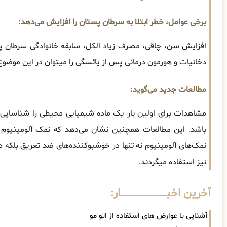
برخی عوامل، خطر ابتلا به سرطان پستان را افزایش می‌دهد:
افزایش‌ سن، چاقی، مصرف زیاد الکل، سابقه خانوادگی سرطان 
دخانیات و هورمون درمانی پس از یائسگی را میتوان در این موضوع 
مطالعات جدید می‌گوید:
مشاهدات برای اولین بار یک ماده شیمیایی محیطی را شناسای
باشد. این مطالعات همچنین نشان می‌دهد که نمک آلومینیوم 
نمک‌های آلومینیوم نه تنها در خوشبوکننده‌های ضد تعریق بلکه 
نیز استفاده میگردند.
آخرین اخبــــــــــــــــــــــــــــــار:
آشنایی با عوارض های استفاده از اتو مو