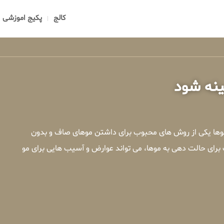
کالج
پکیج اموزشی
ینه شود
 موها یکی از روش های محبوب برای داشتن موهای صاف و بدون
 برای حالت دهی به موها، می تواند عوارض و آسیب هایی برای مو