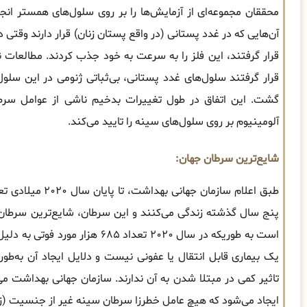
محققان مجموعه‌ای از آزمایش‌ها را بر روی سلول‌های همستر انجا
آن‌هایی که در غدد پستانی (در واقع پستان زنان) قرار دارند وقت
قرار گرفتند سلول‌های غدد پستانی، بی‌ثباتی ژنومی در این سلول‌
گشت. این اتفاق در طول تغییرات بدخیم ناشی از عوامل سرطان‌
آلومینیوم بر روی سلول‌های سینه را تایید می‌کند.
شایع‌ترین سرطان‌ جهان:
پنج سال گذشته زندگی می‌کنند و این سرطان، شایع‌ترین سرطان
است به طوریکه در سال ۲۰۲۰ تعداد 
یک بیماری قابل انتقال یا عفونی نیست و دلایل ایجاد آن به
تاثیر کمی در مبتلا شدن به آن ندارند. سازمان جهانی بهداشت می‌
ایجاد می‌شود که هیچ عامل خطرزا سرطان سینه غیر از جنسیت (زن) و سن (بالای 