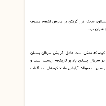
پستان، سابقه قرار گرفتن در معرض اشعه، مصرف
عنوان کرد.
ی کرده که ممکن است عامل افزایش سرطان پستان
در سرطان پستان یادآور تاریخچه آزبست است و
در سایر محصولات آرایشی مانند کرم‌های ضد آفتاب