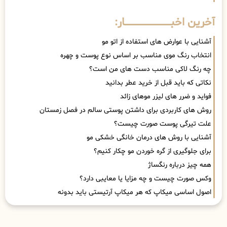
آخرین اخبــــــــــــــــــــــــــــــار:
آشنایی با عوارض های استفاده از اتو مو
انتخاب رنگ موی مناسب بر اساس نوع پوست و چهره
چه رنگ لاکی مناسب دست های من است؟
نکاتی که باید قبل از خرید عطر بدانید
فواید و ضرر های لیزر موهای زائد
روش های کاربردی برای داشتن پوستی سالم در فصل زمستان
علت تیرگی پوست صورت چیست؟
آشنایی با روش های درمان خانگی خشکی مو
برای جلوگیری از گره خوردن مو چکار کنیم؟
همه چیز درباره رنگساژ
وکس صورت چیست و چه مزایا یا معایبی دارد؟
اصول اساسی میکاپ که هر میکاپ آرتیستی باید بدونه