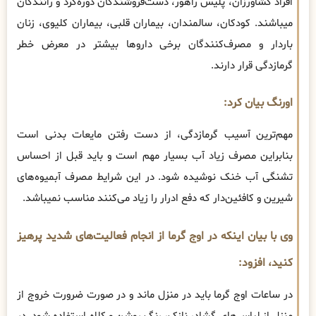
افراد کشاورزان، پلیس راهور، دست‌فروشندگان دوره‌گرد و رانندگان
میباشند. کودکان، سالمندان، بیماران قلبی، بیماران کلیوی، زنان
باردار و مصرف‌کنندگان برخی داروها بیشتر در معرض خطر
گرمازدگی قرار دارند.
اورنگ بیان کرد:
مهم‌ترین آسیب گرمازدگی، از دست رفتن مایعات بدنی است
بنابراین مصرف زیاد آب بسیار مهم است و باید قبل از احساس
تشنگی آب خنک نوشیده شود. در این شرایط مصرف آبمیوه‌های
شیرین و کافئین‌دار که دفع ادرار را زیاد می‌کنند مناسب نمیباشد.
وی با بیان اینکه در اوج گرما از انجام فعالیت‌های شدید پرهیز
کنید، افزود:
در ساعات اوج گرما باید در منزل ماند و در صورت ضرورت خروج از