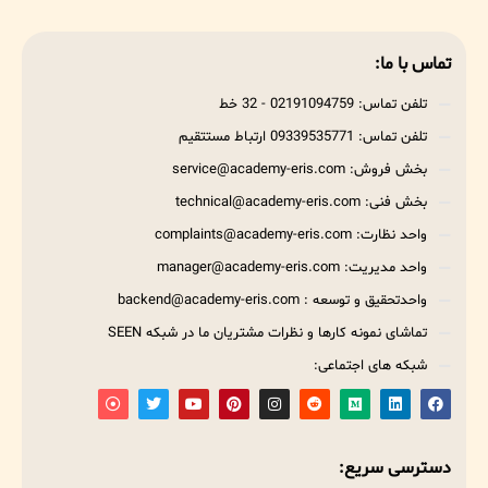
تماس با ما:
تلفن تماس: 02191094759 - 32 خط
تلفن تماس: 09339535771 ارتباط مستتقیم
بخش فروش: service@academy-eris.com
بخش فنی: technical@academy-eris.com
واحد نظارت: complaints@academy-eris.com
واحد مدیریت: manager@academy-eris.com
واحدتحقیق و توسعه : backend@academy-eris.com
تماشای نمونه کارها و نظرات مشتریان ما در شبکه SEEN
شبکه های اجتماعی:
دسترسی سریع: