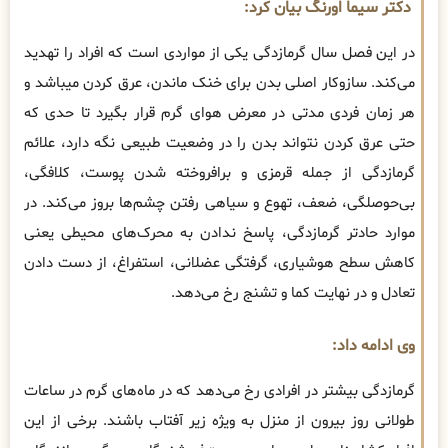
دکتر سیما اورنگ بیان کرد:
در این فصل سال گرمازدگی یکی از مواردی است که افراد را تهدید
می‌کند. سازوکار اصلی بدن برای خنک ماندن، عرق کردن میباشد و
هر زمان فردی مدتی در معرض هوای گرم قرار بگیرد تا حدی که
حتی عرق کردن نتواند بدن را در وضعیت طبیعی نگه دارد، علائم
گرمازدگی از جمله قرمزی و برافروخته شدن پوست، کلافگی،
بی‌حوصلگی، ضعف، تهوع و سیاهی رفتن چشم‌ها بروز می‌کند. در
موارد حادتر گرمازدگی، پاسخ ندادن به محرک‌های محیطی یعنی
کاهش سطح هوشیاری، گرفتگی عضلانی، استفراغ، از دست دادن
تعادل و در نهایت کما و تشنج رخ می‌دهد.
وی ادامه داد:
گرمازدگی بیشتر در افرادی رخ می‌دهد که در ماه‌های گرم در ساعات
طولانی روز بیرون از منزل به ویژه زیر آفتاب باشند. برخی از این