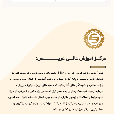
مرکــــــز آموزش عالــــــی عریــــــــــــــــــــــــــــس:
مرکز آموزش عالی عریس در سال 1384 تحت نام و برند عریس در کشور امارات
متحده عربی تاسیس و پایه گذاری شد ، این مرکز آموزشی از همان بدو تاسیس با
ایجاد شعب و نمایندگی های فعال خود در کشور های ایران ، ترکیه ، برزیل ،
اذربایجان و … توانست بعنوان یک مرکز فوق تخصصی پژوهشی و آموزشی در حوزه
های مرتبط با مراقبت و زیبایی بانوان در سطح بین الملل شناخته شود . هم اکنون
این مجموعه با دارا بودن بیش از 260 رشته آموزشی بعنوان یکی از بزرگترین و
معتبرترین مراکز آموزش عالی کشور میباشد .