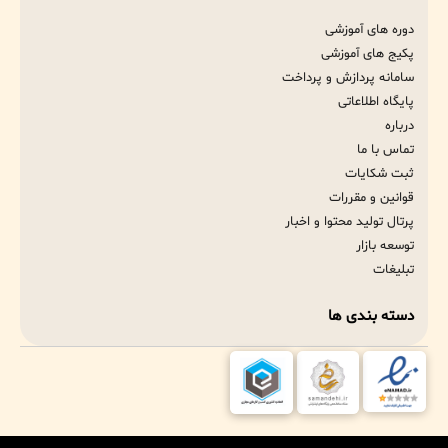
دوره های آموزشی
پکیج های آموزشی
سامانه پردازش و پرداخت
پایگاه اطلاعاتی
درباره
تماس با ما
ثبت شکایات
قوانین و مقررات
پرتال تولید محتوا و اخبار
توسعه بازار
تبلیغات
دسته بندی ها