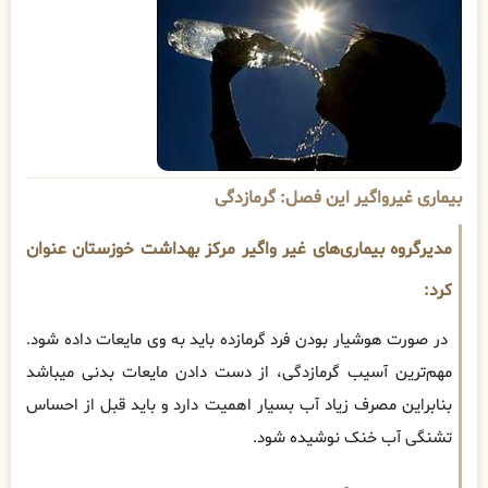
بیماری غیرواگیر این فصل: گرمازدگی
مدیرگروه بیماری‌های غیر واگیر مرکز بهداشت خوزستان عنوان
کرد:
در صورت هوشیار بودن فرد گرمازده باید به وی مایعات داده شود.
مهم‌ترین آسیب گرمازدگی، از دست دادن مایعات بدنی میباشد
بنابراین مصرف زیاد آب بسیار اهمیت دارد و باید قبل از احساس
تشنگی آب خنک نوشیده شود.