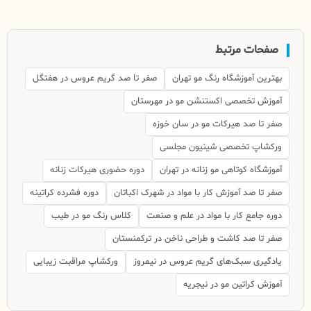
صفحات مرتبط
بهترین آموزشگاه رنگ مو تهران
صفر تا صد گریم عروس در هفتگل
آموزش تخصصی اکستنشن مو در مهرستان
صفر تا صد هیرکات مو در سان خوزه
ورکشاپ تخصصی شینیون مجلسی
آموزشگاه کوتاهی مو زنانه در تهران
دوره حضوری هیرکات زنانه
صفر تا صد آموزش کار با مواد در شهرک اکباتان
دوره فشرده کراتینه
دوره جامع کار با مواد در علم و صنعت
کلاس رنگ مو در طیب
صفر تا صد کاشت و طراحی ناخن در ترکمنستان
یادگیری سبک‌های گریم عروس در نیمروز
ورکشاپ مراقبت زیبایی
آموزش کراتین مو در نیجریه