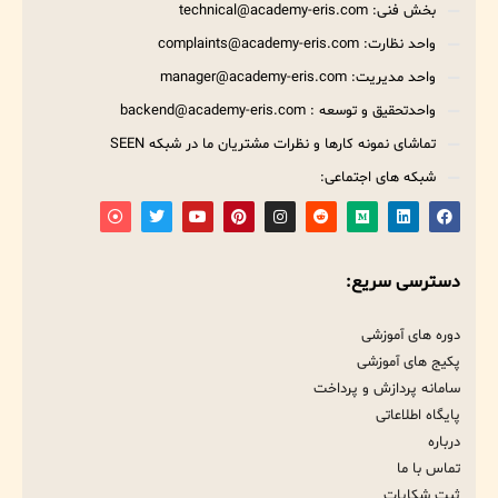
بخش فنی: technical@academy-eris.com
واحد نظارت: complaints@academy-eris.com
واحد مدیریت: manager@academy-eris.com
واحدتحقیق و توسعه : backend@academy-eris.com
تماشای نمونه کارها و نظرات مشتریان ما در شبکه SEEN
شبکه های اجتماعی:
دسترسی سریع:
دوره های آموزشی
پکیج های آموزشی
سامانه پردازش و پرداخت
پایگاه اطلاعاتی
درباره
تماس با ما
ثبت شکایات