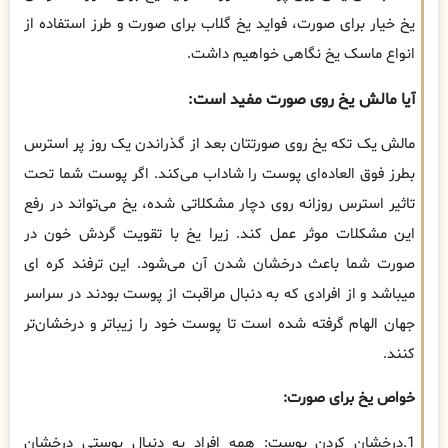
یخ خیار برای صورت، فواید یخ گلاب برای صورت و طرز استفاده از
انواع ماسک یخ نگاهی خواهیم داشت.
آیا مالش یخ روی صورت مفید است:
مالش یک تکه یخ روی صورتتان بعد از گذراندن یک روز پر استرس
بطرز فوق العاده‌ای پوست را شاداب می‌کند. اگر پوست شما تحت
تاثیر استرس روزانه روی دچار مشکلاتی شده، یخ می‌تواند در رفع
این مشکلات موثر عمل کند. زیرا یخ با تقویت گردش خون در
صورت شما باعث درخشان شدن آن می‌شود. این ترفند کره ای
میباشد و از افرادی که به دنبال مراقبت از پوست بودند در سراسر
جهان الهام گرفته شده است تا پوست خود را زیبا‌تر و درخشان‌تر
کنند.
خواص یخ برای صورت:
1.درخشان کردن پوست: همه افراد به دنبال پوستی درخشان