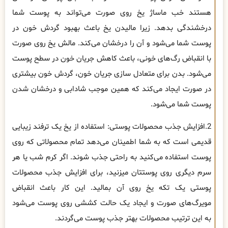
هستند خب ماساژ یخ روی صورت می‌تواند به پوست شما
درخشندگی بدهد. زیرا مالیدن یخ باعث بهبود گردش خون در
پوست شما می‌شود و آن را درخشان می‌کند. مالش یخ روی صورت
با انقباض رگ‌های خونی، باعث کاهش جریان خون در سطح پوست
می‌شود. بدن برای متعادل سازی جریان خون، گردش خون بیشتری
در صورت ایجاد می‌کند که همین موجب شادابی و درخشان شدن
پوست شما می‌شود.
2.افزایش جذب محصولات پوستی: استفاده از یخ یک ترفند زیبایی
قدیمی است که به شما اطمینان می‌دهد تمام محصولاتی که روی
پوست استفاده می‌کنید به راحتی جذب شوند. اگر کرم شب یا هر
سرم دیگری روی پوستتان میزنید، برای افزایش جذب محصولات
پوستی یک تکه یخ روی آن بمالید. این کار باعث انقباض
مویرگ‌های صورت و ایجاد یک حالت کششی روی پوست می‌شود
به این ترتیب محصولات بهتر جذب پوست می‌گردند.