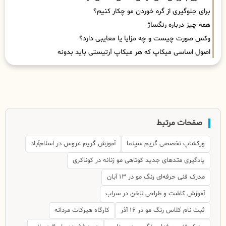
برای جلوگیری از گره خوردن مو چکار کنیم؟
همه چیز درباره رنگساژ
وکس صورت چیست و چه مزایا یا معایبی دارد؟
اصول اساسی میکاپ که هر میکاپ آرتیستی باید بدونه
صفحات مرتبط
ورکشاپ تخصصی گریم سینما
آموزش گریم عروس در اسلام‌آباد
یادگیری متدهای جدید کوتاهی مو زنانه در کوناکری
مدرک فنی حرفه‌ای رنگ مو در ۱۳ آبان
آموزش کاشت و طراحی ناخن در سراب
ثبت نام کلاس رنگ مو در ۱۶ آذر
کارگاه هیرکات مردانه