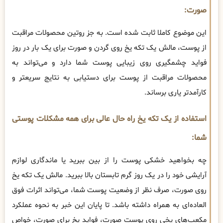
صورت:
این موضوع کاملا ثابت شده است. به جز روتین محصولات مراقبت
از پوست، مالش یک تکه یخ روی گردن و صورت برای یک بار در روز
فواید چشمگیری روی زیبایی پوست شما دارد و می‌تواند به
محصولات مراقبت از پوست برای دستیابی به نتایج سریعتر و
کارآمدتر یاری برساند.
استفاده از یک تکه یخ راه حال عالی برای همه مشکلات پوستی
شما:
چه بخواهید خشکی پوست را از بین ببرید یا ماندگاری لوازم
آرایشی خود را در یک روز گرم تابستان بالا ببرید. مالش یک تکه یخ
روی صورت، صرف نظر از وضعیت پوست شما، می‌تواند اثرات فوق
العاده‌ای به همراه داشته باشد. تا پایان این خبر به نحوه عملکرد
مکعب‌های یخی روی پوست صورت، فواید یخ برای صورت، خواص