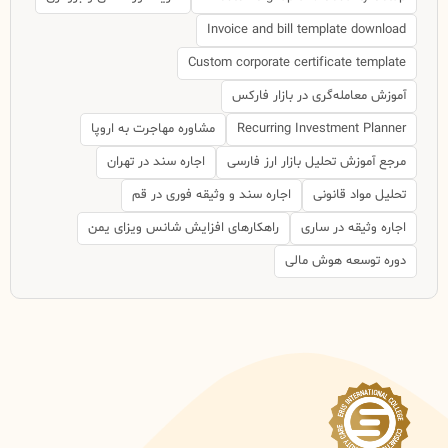
Invoice and bill template download
Custom corporate certificate template
آموزش معامله‌گری در بازار فارکس
Recurring Investment Planner
مشاوره مهاجرت به اروپا
مرجع آموزش تحلیل بازار ارز فارسی
اجاره سند در تهران
تحلیل مواد قانونی
اجاره سند و وثیقه فوری در قم
اجاره وثیقه در ساری
راهکارهای افزایش شانس ویزای یمن
دوره توسعه هوش مالی