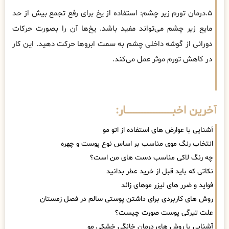
۵.درمان تورم زیر چشم: استفاده از یخ برای رفع تجمع بیش از حد
مایع زیر چشم می‌تواند مفید باشد. یخ‌ها آن را بصورت حرکات
دورانی از گوشه داخلی چشم به سمت ابرو‌ها حرکت دهید. این کار
در کاهش تورم موثر عمل می‌کند.
آخرین اخبــــــــــــــــــــــــــــــار:
آشنایی با عوارض های استفاده از اتو مو
انتخاب رنگ موی مناسب بر اساس نوع پوست و چهره
چه رنگ لاکی مناسب دست های من است؟
نکاتی که باید قبل از خرید عطر بدانید
فواید و ضرر های لیزر موهای زائد
روش های کاربردی برای داشتن پوستی سالم در فصل زمستان
علت تیرگی پوست صورت چیست؟
آشنایی با روش های درمان خانگی خشکی مو