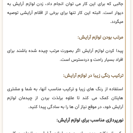
جالبی که برای این کار می توان انجام داد، زدن لوازم آرایش به
دیوار است. البته این کار تنها برای برخی از اقلام آرایشی توصیه
میگردد.
مرتب بودن لوازم آرایش:
پیدا کردن لوازم آرایش اگر بصورت مرتب چیده شده باشند برای
افراد بسیار راحت و دردسترس است.
ترکیب رنگی زیبا در لوازم آرایش:
استفاده از رنگ های زیبا و ترکیب مناسب آنها، به شما و مشتری
هایتان کمک می کند تا علاوه برلذت بردن از چیدمان لوازم
آرایش خود، در موقع نیاز آن ها را به سادگی پیدا کنید.
نورپردازی مناسب برای لوازم آرایش: