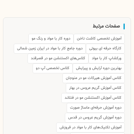
صفحات مرتبط
آموزش تخصصی کاشت ناخن
دوره کار با مواد و رنگ مو
کارگاه حرفه ای بیوتی
دوره جامع کار با مواد در ایران زمین شمالی
ورکشاپ کار با مواد
کلاس‌های اکستنشن مو در قصرقند
بهترین دوره آرایش و پیرایش
کلاس تخصصی آپ دو
کلاس آموزش هیرکات مو در منوجان
کلاس آموزش گریم عروس در بهار
کلاس آموزش اکستنشن مو در فنلاند
دوره آموزش حرفه‌ای ماساژ صورت
دوره آموزش گریم عروس در قدس
آموزش تکنیک‌های کار با مواد در فروزش