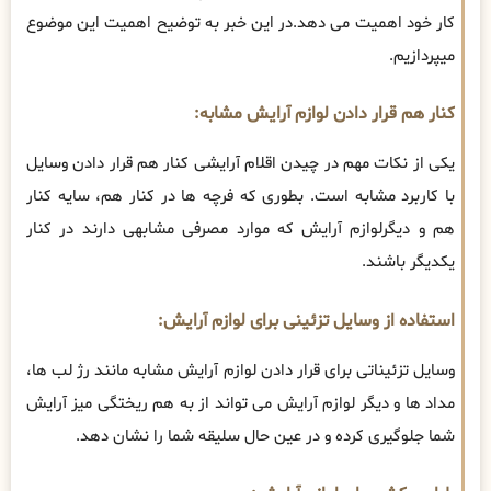
کار خود اهمیت می دهد.در این خبر به توضیح اهمیت این موضوع
میپردازیم.
کنار هم قرار دادن لوازم آرایش مشابه:
یکی از نکات مهم در چیدن اقلام آرایشی کنار هم قرار دادن وسایل
با کاربرد مشابه است. بطوری که فرچه ها در کنار هم، سایه کنار
هم و دیگرلوازم آرایش که موارد مصرفی مشابهی دارند در کنار
یکدیگر باشند.
استفاده از وسایل تزئینی برای لوازم آرایش:
وسایل تزئیناتی برای قرار دادن لوازم آرایش مشابه مانند رژ لب ها،
مداد ها و دیگر لوازم آرایش می تواند از به هم ریختگی میز آرایش
شما جلوگیری کرده و در عین حال سلیقه شما را نشان دهد.