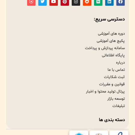
دسترسی سریع:
دوره های آموزشی
پکیج های آموزشی
سامانه پردازش و پرداخت
پایگاه اطلاعاتی
درباره
تماس با ما
ثبت شکایات
قوانین و مقررات
پرتال تولید محتوا و اخبار
توسعه بازار
تبلیغات
دسته بندی ها