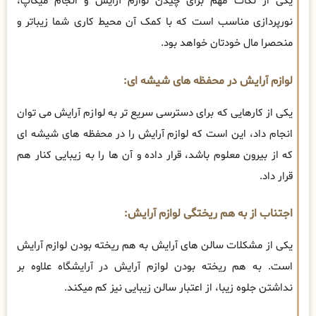
یکی از نکات مهم برای چیدن لوازم آرایش و انجام میکاپ،
نورپردازی مناسب است که با کمک آن محیط کاری شما زیباتر و
منحصرا مال خودتان خواهد بود.
لوازم آرایش در محفظه های شیشه ای:
یکی از کارهایی که برای دسترسی سریع تر به لوازم آرایش می توان
انجام داد، این است که لوازم آرایش را در محفظه های شیشه ای
که از بیرون معلوم باشد، قرار داده و آن ها را به زیبایی کنار هم
قرار داد.
اجتناب از به هم ریختگی لوازم آرایش:
یکی از مشکلات سالن های آرایش به هم ریخته بودن لوازم آرایش
است. به هم ریخته بودن لوازم آرایش در آرایشگاه علاوه بر
نداشتن جلوه زیبا، از اعتبار سالن زیبایی نیز کم میکند.