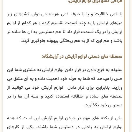
طراحی کشو برای
لوازم آرایش:
با کمی خلاقیت و یا با صرف کمی هزینه می توان کشوهای زیر
میزهای آرایش را به چند قسمت تقسیم کرده و هر کدام از لوازم
آرایش را در یک قسمت قرار داد تا هم دسترسی به آن ها ساده تر
باشد و هم این که از به هم ریختگی بیهوده جلوگیری گردد.
محفظه های دستی لوازم آرایش در آرایشگاه:
سلیقه به خرج دادن در قرار دادن لوازم آرایش به مشتری شما این
حس را میدهد که شما به حرفه خود اهمیت داده و به آن عشق می
ورزید. بنابراین برای قرار دادن لوازم آرایش خود می توانید از
محفظه های ساده و خلاقانه استفاده کنید و همه آن ها را در
دسترس خود بگذارید.
یکی از نکته های مهم در چیدن لوازم آرایش این است که همه
لوازم آرایش به راحتی در دسترس شما باشند. یکی از کارهای