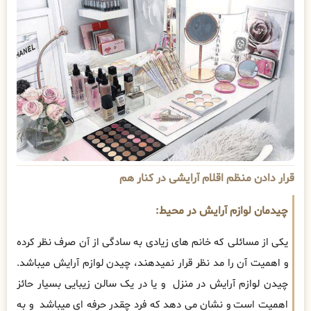
قرار دادن منظم اقلام آرایشی در کنار هم
چیدمان لوازم آرایش در محیط:
یکی از مسائلی که خانم های زیادی به سادگی از آن صرف نظر کرده
و اهمیت آن را مد نظر قرار نمیدهند، چیدن لوازم آرایش میباشد.
چیدن لوازم آرایش در منزل و یا در یک سالن زیبایی بسیار حائز
اهمیت است و نشان می دهد که فرد چقدر حرفه ای میباشد و به