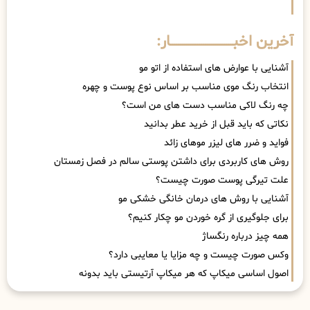
آخرین اخبــــــــــــــــــــــــــــــار:
آشنایی با عوارض های استفاده از اتو مو
انتخاب رنگ موی مناسب بر اساس نوع پوست و چهره
چه رنگ لاکی مناسب دست های من است؟
نکاتی که باید قبل از خرید عطر بدانید
فواید و ضرر های لیزر موهای زائد
روش های کاربردی برای داشتن پوستی سالم در فصل زمستان
علت تیرگی پوست صورت چیست؟
آشنایی با روش های درمان خانگی خشکی مو
برای جلوگیری از گره خوردن مو چکار کنیم؟
همه چیز درباره رنگساژ
وکس صورت چیست و چه مزایا یا معایبی دارد؟
اصول اساسی میکاپ که هر میکاپ آرتیستی باید بدونه