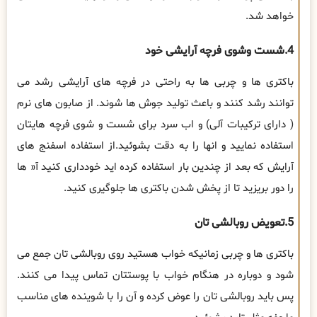
خواهد شد.
4.شست وشوی فرچه آرایشی خود
باکتری ها و چربی ها به راحتی در فرچه های آرایشی رشد می
توانند رشد کنند و باعث تولید جوش ها شوند. از صابون های نرم
( دارای ترکیبات آلی) و اب سرد برای شست و شوی فرچه هایتان
استفاده نمایید و انها را به دقت بشوئید.از استفاده اسفنج های
آرایش که بعد از چندین بار استفاده کرده اید خودداری کنید آ« ها
را دور بریزید تا از پخش شدن باکتری ها جلوگیری کنید.
5.تعویض روبالشی تان
باکتری ها و چربی زمانیکه خواب هستید روی روبالشی تان جمع می
شود و دوباره در هنگام خواب با پوستتان تماس پیدا می کنند.
پس باید روبالشی تان را عوض کرده و آن را با شوینده های مناسب