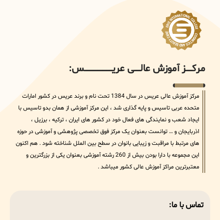
مرکــــــز آموزش عالــــــی عریــــــــــــــــــــــــــــس:
مرکز آموزش عالی عریس در سال 1384 تحت نام و برند عریس در کشور امارات
متحده عربی تاسیس و پایه گذاری شد ، این مرکز آموزشی از همان بدو تاسیس با
ایجاد شعب و نمایندگی های فعال خود در کشور های ایران ، ترکیه ، برزیل ،
اذربایجان و … توانست بعنوان یک مرکز فوق تخصصی پژوهشی و آموزشی در حوزه
های مرتبط با مراقبت و زیبایی بانوان در سطح بین الملل شناخته شود . هم اکنون
این مجموعه با دارا بودن بیش از 260 رشته آموزشی بعنوان یکی از بزرگترین و
معتبرترین مراکز آموزش عالی کشور میباشد .
تماس با ما: