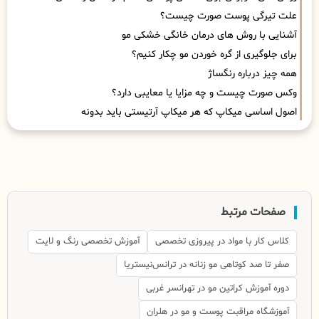
علت تیرگی پوست صورت چیست؟
آشنایی با روش های درمان خانگی خشکی مو
برای جلوگیری از گره خوردن مو چکار کنیم؟
همه چیز درباره رنگساژ
وکس صورت چیست و چه مزایا یا معایبی دارد؟
اصول اساسی میکاپ که هر میکاپ آرتیستی باید بدونه
صفحات مرتبط
کلاس کار با مواد در پیروزی تخصصی
آموزش تخصصی رنگ و لایت
صفر تا صد کوتاهی مو زنانه در ترانس‌نیستریا
دوره آموزش کراتین مو در تهرانسر غربی
آموزشگاه مراقبت پوست و مو در هلران