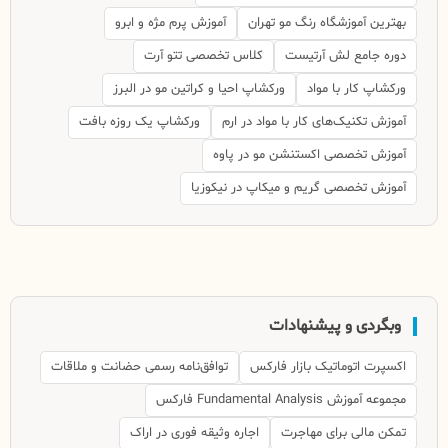
بهترین آموزشگاه رنگ مو تهران
آموزش پرم مژه و ابرو
دوره جامع لش آرتیست
کلاس تخصصی تتو آرت
ورکشاپ کار با مواد
ورکشاپ احیا و کراتین مو در البرز
آموزش تکنیک‌های کار با مواد در ارم
ورکشاپ یک روزه بافت
آموزش تخصصی اکستنشن مو در پاوه
آموزش تخصصی گریم و میکاپ در نیکوزیا
وبگردی و پیشنهادات
اکسپرت اتوماتیک بازار فارکس
توافق‌نامه رسمی حضانت و ملاقات
مجموعه آموزش Fundamental Analysis فارکس
تمکن مالی برای مهاجرت
اجاره وثیقه فوری در اراک