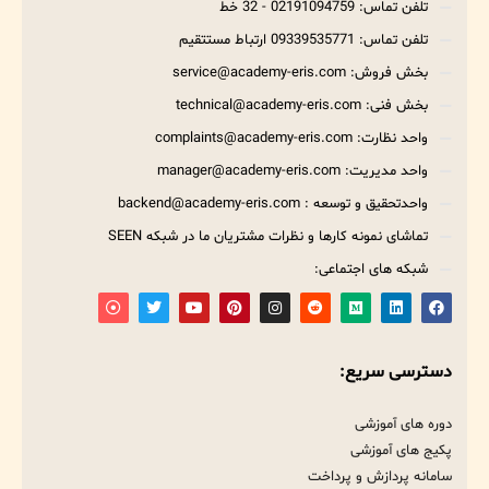
تلفن تماس: 02191094759 - 32 خط
تلفن تماس: 09339535771 ارتباط مستتقیم
بخش فروش: service@academy-eris.com
بخش فنی: technical@academy-eris.com
واحد نظارت: complaints@academy-eris.com
واحد مدیریت: manager@academy-eris.com
واحدتحقیق و توسعه : backend@academy-eris.com
تماشای نمونه کارها و نظرات مشتریان ما در شبکه SEEN
شبکه های اجتماعی:
دسترسی سریع:
دوره های آموزشی
پکیج های آموزشی
سامانه پردازش و پرداخت