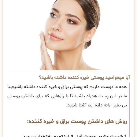
آیا میخواهید پوستی خیره کننده داشته باشید؟
همه ما دوست داریم که پوستی براق و خیره کننده داشته باشیم.با
ما در این پست همراه باشید تا با رازهایی که برای داشتن پوستی
بی نظیر ارائه داده ایم آشنا شوید.
روش های داشتن پوست براق و خیره کننده:
1.
شست وشوی صورت
قبل از اینکه به رختخواب بروید .