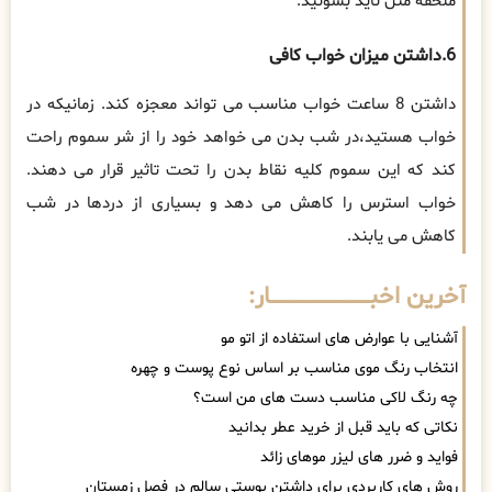
ملحفه مثل تاید بشوئید.
6.داشتن میزان خواب کافی
داشتن 8 ساعت خواب مناسب می تواند معجزه کند. زمانیکه در
خواب هستید،در شب بدن می خواهد خود را از شر سموم راحت
کند که این سموم کلیه نقاط بدن را تحت تاثیر قرار می دهند.
خواب استرس را کاهش می دهد و بسیاری از دردها در شب
کاهش می یابند.
آخرین اخبــــــــــــــــــــــــــــــار:
آشنایی با عوارض های استفاده از اتو مو
انتخاب رنگ موی مناسب بر اساس نوع پوست و چهره
چه رنگ لاکی مناسب دست های من است؟
نکاتی که باید قبل از خرید عطر بدانید
فواید و ضرر های لیزر موهای زائد
روش های کاربردی برای داشتن پوستی سالم در فصل زمستان