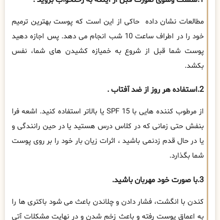
مطالعات نشان داده حاکی از این است که پوست بهترین ترمیم
خود را در اطراف ساعت 10 شب انجام می دهد. پس اجازه دهید
پوست شما قبل از شروع به خمیازه کشیدن های شما، نفس
بکشد.
2.استفاده هر روز از ضد آفتاب .
از مرطوب کننده هایی با SPF 15 یا بالاتر استفاده کنید. اشعه فرا
بنفش حتی زمانی که در کلاس درس هستید یا در حین رانندگی و
یا در حال قدم زدنمی باشید ، اثرات زیان بار خود را بر روی پوست
شما بگذارد.
3.با صورت خود مهربان باشید.
کندن با انگشت، فشار دادن و چلاندن باعث می شود باکتری ها را
به اعماق پوست رفته و باعث زخم شدن و در نهایت مشکلات آتی