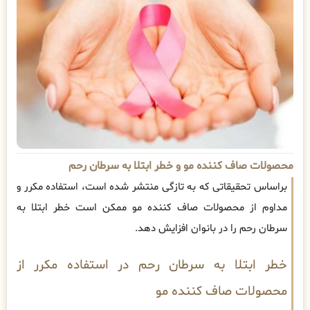
محصولات صاف کننده مو و خطر ابتلا به سرطان رحم
براساس تحقیقاتی که به تازگی منتشر شده است، استفاده مکرر و
مداوم از محصولات صاف کننده مو ممکن است خطر ابتلا به
سرطان رحم را در بانوان افزایش دهد.
خطر ابتلا به سرطان رحم در استفاده مکرر از
محصولات صاف کننده مو