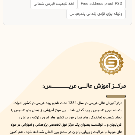
Free address proof PSD
اخذ تابعیت قبرس شمالی
وثیقه برای آزادی زندانی بندرعباس
مرکــــــز آموزش عالــــــی عریــــــــــــــــــــــــــــس:
مرکز آموزش عالی عریس در سال 1384 تحت نام و برند عریس در کشور امارات
متحده عربی تاسیس و پایه گذاری شد ، این مرکز آموزشی از همان بدو تاسیس با
ایجاد شعب و نمایندگی های فعال خود در کشور های ایران ، ترکیه ، برزیل ،
اذربایجان و … توانست بعنوان یک مرکز فوق تخصصی پژوهشی و آموزشی در حوزه
های مرتبط با مراقبت و زیبایی بانوان در سطح بین الملل شناخته شود . هم اکنون