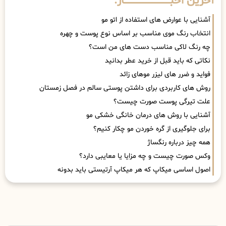
آخرین اخبــــــــــــــــــــــــــــــار:
آشنایی با عوارض های استفاده از اتو مو
انتخاب رنگ موی مناسب بر اساس نوع پوست و چهره
چه رنگ لاکی مناسب دست های من است؟
نکاتی که باید قبل از خرید عطر بدانید
فواید و ضرر های لیزر موهای زائد
روش های کاربردی برای داشتن پوستی سالم در فصل زمستان
علت تیرگی پوست صورت چیست؟
آشنایی با روش های درمان خانگی خشکی مو
برای جلوگیری از گره خوردن مو چکار کنیم؟
همه چیز درباره رنگساژ
وکس صورت چیست و چه مزایا یا معایبی دارد؟
اصول اساسی میکاپ که هر میکاپ آرتیستی باید بدونه