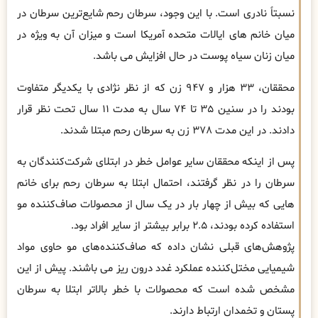
نسبتاً نادری است. با این وجود، سرطان رحم شایع‌ترین سرطان در
میان خانم های ایالات متحده آمریکا است و میزان آن به ویژه در
میان زنان سیاه پوست در حال افزایش می باشد.
محققان، ۳۳ هزار و ۹۴۷ زن که از نظر نژادی با یکدیگر متفاوت
بودند را در سنین ۳۵ تا ۷۴ سال به مدت ۱۱ سال تحت نظر قرار
دادند. در این مدت ۳۷۸ زن به سرطان رحم مبتلا شدند.
پس از اینکه محققان سایر عوامل خطر در ابتلای شرکت‌کنندگان به
سرطان را در نظر گرفتند، احتمال ابتلا به سرطان رحم برای خانم
هایی که بیش از چهار بار در یک سال از محصولات صاف‌کننده مو
استفاده کرده بودند، ۲.۵ برابر بیشتر از سایر افراد بود.
پژوهش‌های قبلی نشان داده که صاف‌کننده‌های مو حاوی مواد
شیمیایی مختل‌کننده عملکرد غدد درون ریز می باشند. پیش از این
مشخص شده است که محصولات با خطر بالاتر ابتلا به سرطان
پستان و تخمدان ارتباط دارند.