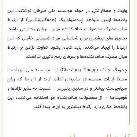
وایت و همکارانش در مجله موسسه ملی سرطان نوشتند: این
یافته‌ها اولین شواهد اپیدمیولوژیک (همه‌گیرشناسی) از ارتباط
میان مصرف محصولات صاف‌کننده مو و سرطان رحم می باشد.
تحقیق های بیشتری برای شناسایی مواد شیمیایی خاصی که این
ارتباط را ایجاد می‌کنند، باید انجام بشود. تفاوت نژادی بر ارتباط
میان مصرف صاف‌کننده‌ها و سرطان رحم تاثیری نداشت.
چجونگ چانگ (Che-Jung Chang) از موسسه ملی بهداشت
محیط ایالات متحده در بیانیه‌ای اعلام کرد: از آن جا که زنان
سیاه‌پوست بیشتر و در سنین پایین‌تر – نسبت به سایر نژادها و
قومیت‌ها – از محصولات صاف‌کننده مو استفاده می‌کنند، این
یافته‌ها امکان دارد ارتباط بیشتری به آن‌ها پیدا کند.