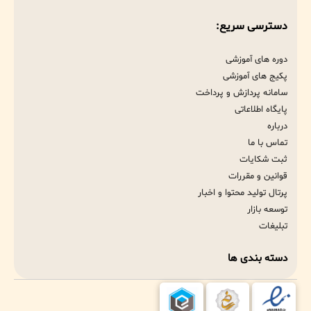
دسترسی سریع:
دوره های آموزشی
پکیج های آموزشی
سامانه پردازش و پرداخت
پایگاه اطلاعاتی
درباره
تماس با ما
ثبت شکایات
قوانین و مقررات
پرتال تولید محتوا و اخبار
توسعه بازار
تبلیغات
دسته بندی ها