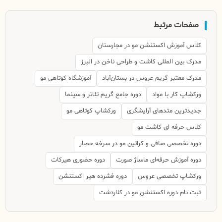
صفحات مرتبط
کلاس آموزش اکستنشن مو در مجارستان
مدرک بین المللی کاشت و طراحی ناخن در البرز
مدرک معتبر گریم عروس در بستان‌آباد
آموزشگاه کوتاهی مو
ورکشاپ کار با مواد
دوره جامع گریم تئاتر و سینما
جدیدترین متدهای آرایشگری
ورکشاپ کوتاهی مو
کلاس حرفه ای کاشت مو
دوره تخصصی صافی و کراتین مو در سرخه حصار
دوره آموزش حرفه‌ای ماساژ صورت
دوره حضوری هیرکات
ورکشاپ تخصصی عروس
دوره فشرده هیر اکستنشن
ثبت نام دوره اکستنشن مو در کلاردشت