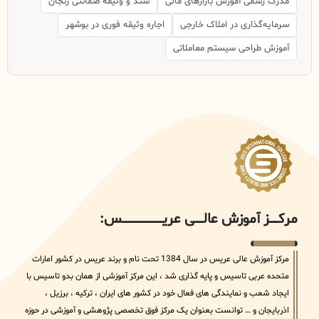
مدرک رسمی آموزش بازارهای مالی
سند و وثیقه ضمانتی زنجان
سرمایه‌گذاری در املاک خارجی
اجاره وثیقه فوری در بوشهر
آموزش طراحی سیستم معاملاتی
مرکــــــز آموزش عالــــــی عریــــــــــــــــــــــــــــس:
مرکز آموزش عالی عریس در سال 1384 تحت نام و برند عریس در کشور امارات
متحده عربی تاسیس و پایه گذاری شد ، این مرکز آموزشی از همان بدو تاسیس با
ایجاد شعب و نمایندگی های فعال خود در کشور های ایران ، ترکیه ، برزیل ،
اذربایجان و … توانست بعنوان یک مرکز فوق تخصصی پژوهشی و آموزشی در حوزه