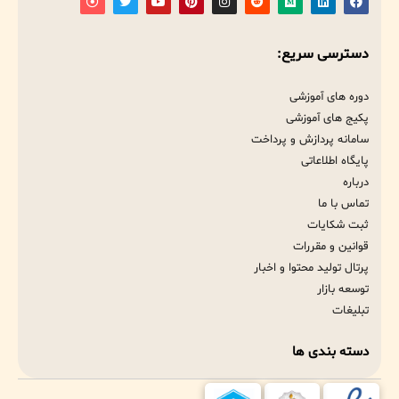
دسترسی سریع:
دوره های آموزشی
پکیج های آموزشی
سامانه پردازش و پرداخت
پایگاه اطلاعاتی
درباره
تماس با ما
ثبت شکایات
قوانین و مقررات
پرتال تولید محتوا و اخبار
توسعه بازار
تبلیغات
دسته بندی ها