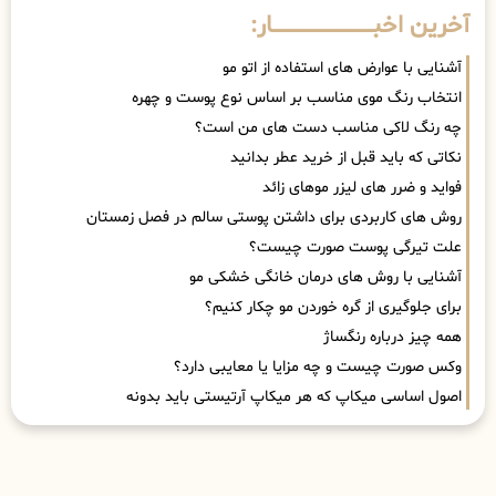
آخرین اخبــــــــــــــــــــــــــــــار:
آشنایی با عوارض های استفاده از اتو مو
انتخاب رنگ موی مناسب بر اساس نوع پوست و چهره
چه رنگ لاکی مناسب دست های من است؟
نکاتی که باید قبل از خرید عطر بدانید
فواید و ضرر های لیزر موهای زائد
روش های کاربردی برای داشتن پوستی سالم در فصل زمستان
علت تیرگی پوست صورت چیست؟
آشنایی با روش های درمان خانگی خشکی مو
برای جلوگیری از گره خوردن مو چکار کنیم؟
همه چیز درباره رنگساژ
وکس صورت چیست و چه مزایا یا معایبی دارد؟
اصول اساسی میکاپ که هر میکاپ آرتیستی باید بدونه