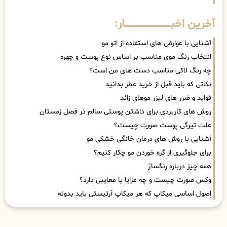
آخرین اخبــــــــــــــــــــــــــــــار:
آشنایی با عوارض های استفاده از اتو مو
انتخاب رنگ موی مناسب بر اساس نوع پوست و چهره
چه رنگ لاکی مناسب دست های من است؟
نکاتی که باید قبل از خرید عطر بدانید
فواید و ضرر های لیزر موهای زائد
روش های کاربردی برای داشتن پوستی سالم در فصل زمستان
علت تیرگی پوست صورت چیست؟
آشنایی با روش های درمان خانگی خشکی مو
برای جلوگیری از گره خوردن مو چکار کنیم؟
همه چیز درباره رنگساژ
وکس صورت چیست و چه مزایا یا معایبی دارد؟
اصول اساسی میکاپ که هر میکاپ آرتیستی باید بدونه