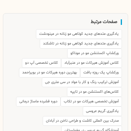
صفحات مرتبط
یادگیری متدهای جدید کوتاهی مو زنانه در مینودشت
یادگیری متدهای جدید کوتاهی مو زنانه در تاشکند
ورکشاپ اکستنشن مو در موناکو
کلاس آموزش هیرکات مو در عنبرآباد
کلاس تخصصی آپ دو
ورکشاپ یک روزه بافت
بهترین دوره هیرکات مو در بویراحمد
آموزش ترکیب رنگ و کار با مواد در سی متری جی
کلاس‌های اکستنشن مو در تایپه
آموزش تخصصی هیرکات مو در تکاب
دوره فشرده ماساژ درمانی
یادگیری گریم عروسی
مدرک بین المللی کاشت و طراحی ناخن در آبادان
آموزشگاه گریم عروس در مغولستان