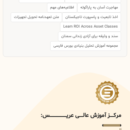
مهاجرت آسان به پاراگوئه
اطلاعیه‌های مهم
اخذ تابعیت و پاسپورت تاجیکستان
متن تعهدنامه تحویل تجهیزات
Learn ROI Across Asset Classes
سند و وثیقه برای آزادی زندانی سمنان
مجموعه آموزش تحلیل بنیادی بورس فارسی
مرکــــــز آموزش عالــــــی عریــــــــــــــــــــــــــــس: