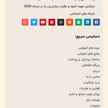
تماشای نمونه کارها و نظرات مشتریان ما در شبکه SEEN
شبکه های اجتماعی:
دسترسی سریع:
دوره های آموزشی
پکیج های آموزشی
سامانه پردازش و پرداخت
پایگاه اطلاعاتی
درباره
تماس با ما
ثبت شکایات
قوانین و مقررات
پرتال تولید محتوا و اخبار
توسعه بازار
تبلیغات