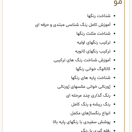
مو
شناخت رنگها
آموزش کامل رنگ شناسی مبتدی و حرفه ای
شناخت مثلث رنگها
ترکیب رنگهای اولیه
ترکیب رنگهای ثانویه
آموزش شناخت رنگ های ترکیبی
کاتالوگ خوانی رنگها
شناخت پایه های رنگها
ژورنالی خوانی عکسهای ژورنالی
رنگ گذاری چند مرحله ای
رنگ ریشه و رنگ کامل
انواع رنگساژهای مکمل
پوشش سفیدی با رنگهای پایه بالا
رفله گیری با رنگ