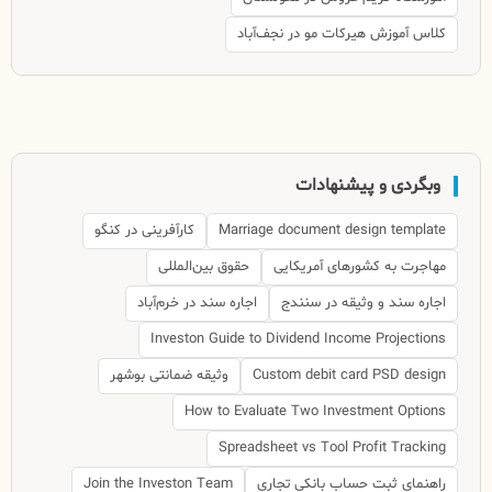
کلاس آموزش هیرکات مو در نجف‌آباد
وبگردی و پیشنهادات
Marriage document design template
کارآفرینی در کنگو
مهاجرت به کشورهای آمریکایی
حقوق بین‌المللی
اجاره سند و وثیقه در سنندج
اجاره سند در خرم‌آباد
Investon Guide to Dividend Income Projections
Custom debit card PSD design
وثیقه ضمانتی بوشهر
How to Evaluate Two Investment Options
Spreadsheet vs Tool Profit Tracking
راهنمای ثبت حساب بانکی تجاری
Join the Investon Team