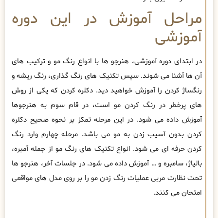
مراحل آموزش در این دوره
آموزشی
در ابتدای دوره آموزشی، هنرجو ها با انواع رنگ مو و ترکیب های
آن ها آشنا می شوند. سپس تکنیک های رنگ گذاری، رنگ ریشه و
رنگساژ کردن را آموزش خواهید دید. دکلره کردن که یکی از روش
های پرخطر در رنگ کردن مو است، در قام سوم به هنرجوها
آموزش داده می شود. در این مرحله تمکز بر نحوه صحیح دکلره
کردن بدون آسیب زدن به مو می باشد. مرحله چهارم وارد رنگ
کردن حرفه ای می شود. انواع تکنیک های رنگ مو از جمله آمبره،
بالیاژ، سامبره و … آموزش داده می شود. در جلسات آخر، هنرجو ها
تحت نظارت مربی عملیات رنگ زدن مو را بر روی مدل های مواقعی
امتحان می کنند.