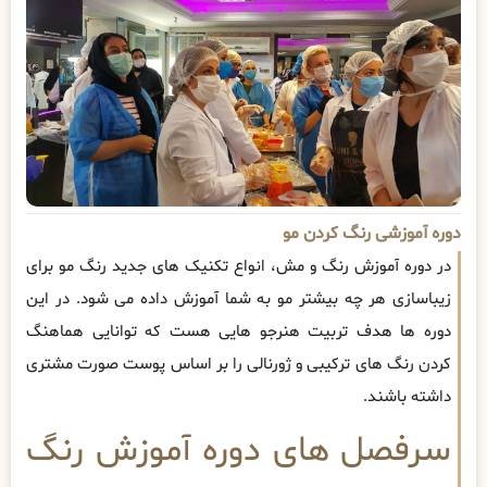
دوره آموزشی رنگ کردن مو
در دوره آموزش رنگ و مش، انواع تکنیک های جدید رنگ مو برای
زیباسازی هر چه بیشتر مو به شما آموزش داده می شود. در این
دوره ها هدف تربیت هنرجو هایی هست که توانایی هماهنگ
کردن رنگ های ترکیبی و ژورنالی را بر اساس پوست صورت مشتری
داشته باشند.
سرفصل های دوره آموزش رنگ