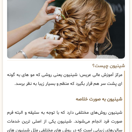
شینیون چیست؟
مرکز آموزش عالی عریس: شینیون یعنی روشی که مو های به گونه
ای پشت سر هم قرار بگیرد که منظم و بسیار زیبا به نظر برسد.
شینیون به صورت خلاصه
شینیون روش‌های مختلفی دارد که با توجه به سلیقه و البته فرم
صورت فرد انجام می‌شوند. شینیون یکی از اصلی ترین خدمات
سالن‌های زیبایی است که در روش‌ های مختلفی مثل شینیون‌ های