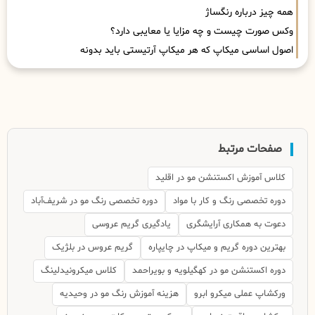
همه چیز درباره رنگساژ
وکس صورت چیست و چه مزایا یا معایبی دارد؟
اصول اساسی میکاپ که هر میکاپ آرتیستی باید بدونه
صفحات مرتبط
کلاس آموزش اکستنشن مو در اقلید
دوره تخصصی رنگ و کار با مواد
دوره تخصصی رنگ مو در شریف‌آباد
دعوت به همکاری آرایشگری
یادگیری گریم عروسی
بهترین دوره گریم و میکاپ در چایپاره
گریم عروس در بلژیک
دوره اکستنشن مو در کهگیلویه و بویراحمد
کلاس میکرونیدلینگ
ورکشاپ عملی میکرو ابرو
هزینه آموزش رنگ مو در وحیدیه