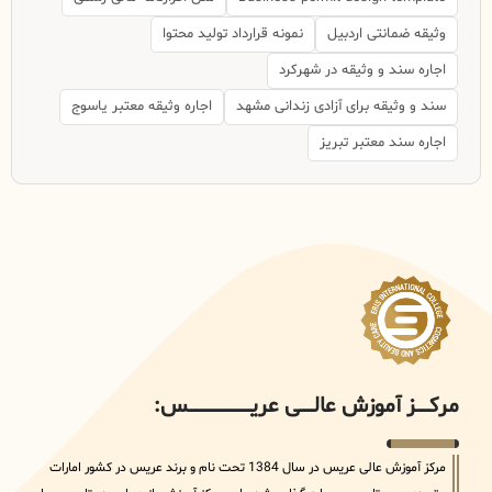
وثیقه ضمانتی اردبیل
نمونه قرارداد تولید محتوا
اجاره سند و وثیقه در شهرکرد
سند و وثیقه برای آزادی زندانی مشهد
اجاره وثیقه معتبر یاسوج
اجاره سند معتبر تبریز
مرکــــــز آموزش عالــــــی عریــــــــــــــــــــــــــــس:
مرکز آموزش عالی عریس در سال 1384 تحت نام و برند عریس در کشور امارات