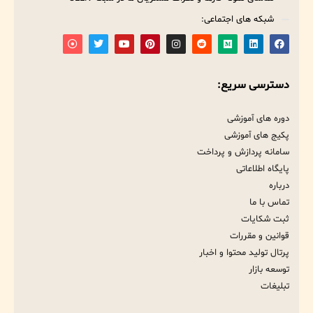
شبکه های اجتماعی:
دسترسی سریع:
دوره های آموزشی
پکیج های آموزشی
سامانه پردازش و پرداخت
پایگاه اطلاعاتی
درباره
تماس با ما
ثبت شکایات
قوانین و مقررات
پرتال تولید محتوا و اخبار
توسعه بازار
تبلیغات