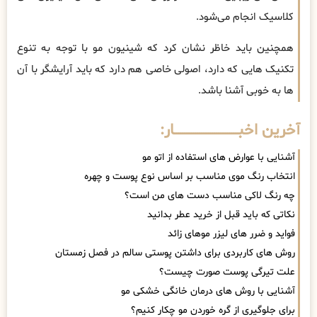
کلاسیک انجام می‌شود.
همچنین باید خاظر نشان کرد که شینیون مو با توجه به تنوع
تکنیک ‌هایی که دارد، اصولی خاصی هم دارد که باید آرایشگر با آن
ها به خوبی آشنا باشد.
آخرین اخبــــــــــــــــــــــــــــــار:
آشنایی با عوارض های استفاده از اتو مو
انتخاب رنگ موی مناسب بر اساس نوع پوست و چهره
چه رنگ لاکی مناسب دست های من است؟
نکاتی که باید قبل از خرید عطر بدانید
فواید و ضرر های لیزر موهای زائد
روش های کاربردی برای داشتن پوستی سالم در فصل زمستان
علت تیرگی پوست صورت چیست؟
آشنایی با روش های درمان خانگی خشکی مو
برای جلوگیری از گره خوردن مو چکار کنیم؟