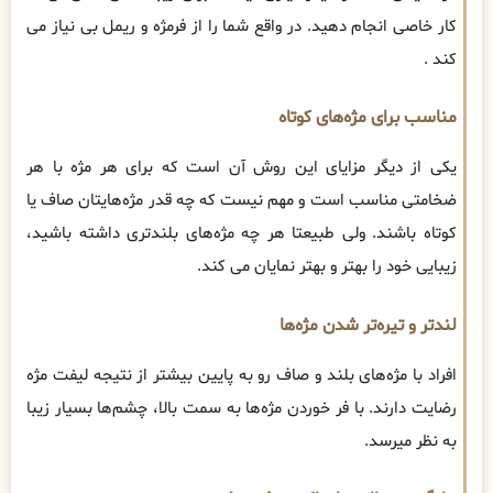
کار خاصی انجام دهید. در واقع شما را از فرمژه و ریمل بی نیاز می
کند .
مناسب برای مژه‌های کوتاه
یکی از دیگر مزایای این روش آن است که برای هر مژه با هر
ضخامتی مناسب است و مهم نیست که چه قدر مژه‌هایتان صاف یا
کوتاه باشند. ولی طبیعتا هر چه مژه‌های بلندتری داشته باشید،
زیبایی خود را بهتر و بهتر نمایان می کند.
لندتر و تیره‌تر شدن مژه‌ها
افراد با مژه‌های بلند و صاف رو به پایین بیشتر از نتیجه لیفت مژه
رضایت دارند. با فر خوردن مژه‌ها به سمت بالا، چشم‌ها بسیار زیبا
به نظر میرسد.