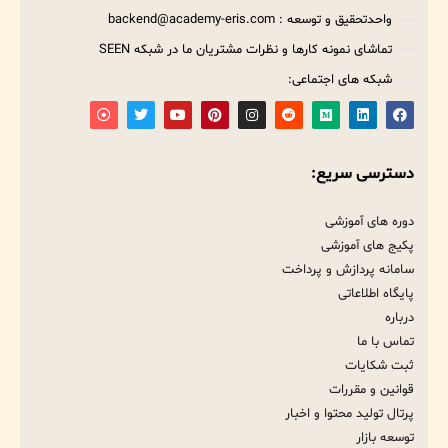
واحدتحقیق و توسعه : backend@academy-eris.com
تماشای نمونه کارها و نظرات مشتریان ما در شبکه SEEN
شبکه های اجتماعی:
دسترسی سریع:
دوره های آموزشی
پکیج های آموزشی
سامانه پردازش و پرداخت
پایگاه اطلاعاتی
درباره
تماس با ما
ثبت شکایات
قوانین و مقررات
پرتال تولید محتوا و اخبار
توسعه بازار