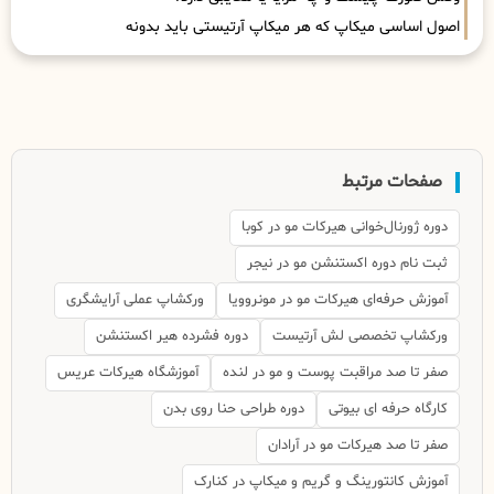
اصول اساسی میکاپ که هر میکاپ آرتیستی باید بدونه
صفحات مرتبط
دوره ژورنال‌خوانی هیرکات مو در کوبا
ثبت نام دوره اکستنشن مو در نیجر
آموزش حرفه‌ای هیرکات مو در مونروویا
ورکشاپ عملی آرایشگری
ورکشاپ تخصصی لش آرتیست
دوره فشرده هیر اکستنشن
صفر تا صد مراقبت پوست و مو در لنده
آموزشگاه هیرکات عریس
کارگاه حرفه ای بیوتی
دوره طراحی حنا روی بدن
صفر تا صد هیرکات مو در آرادان
آموزش کانتورینگ و گریم و میکاپ در کنارک