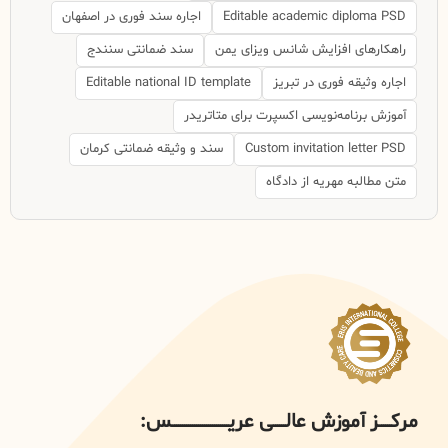
Editable academic diploma PSD
اجاره سند فوری در اصفهان
راهکارهای افزایش شانس ویزای یمن
سند ضمانتی سنندج
اجاره وثیقه فوری در تبریز
Editable national ID template
آموزش برنامه‌نویسی اکسپرت برای متاتریدر
Custom invitation letter PSD
سند و وثیقه ضمانتی کرمان
متن مطالبه مهریه از دادگاه
مرکــــــز آموزش عالــــــی عریــــــــــــــــــــــــــــس: