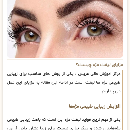
مزایای لیفت مژه چیست؟
مرکز آموزش عالی عریس : یکی از روش های مناسب برای زیبایی
طبیعی مژه ها لیفت است در ادامه این مقاله به مزایای این عمل
می پردازیم.
افزایش زیبایی طبیعی مژه‌ها
یکی از مهم ‌ترین فواید لیفت مژه این است که باعث زیبایی طبیعی
مژه‌هایتان شده و دیگر نیازی نیست برای زیبا نشان دادن آن‌ها،