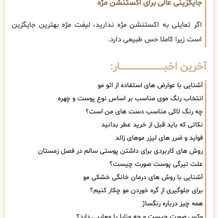
جایگزینی عالی برای اکستنشن مژه
اگر تمایلی به اکستنشن مژه ندارید، لیفت مژه بهترین جایگزین
است زیرا کاملا حس طبیعی دارد.
آخرین اخبــــــــــــــــــــــــــــــار:
آشنایی با عوارض های استفاده از اتو مو
انتخاب رنگ موی مناسب بر اساس نوع پوست و چهره
چه رنگ لاکی مناسب دست های من است؟
نکاتی که باید قبل از خرید عطر بدانید
فواید و ضرر های لیزر موهای زائد
روش های کاربردی برای داشتن پوستی سالم در فصل زمستان
علت تیرگی پوست صورت چیست؟
آشنایی با روش های درمان خانگی خشکی مو
برای جلوگیری از گره خوردن مو چکار کنیم؟
همه چیز درباره رنگساژ
وکس صورت چیست و چه مزایا یا معایبی دارد؟