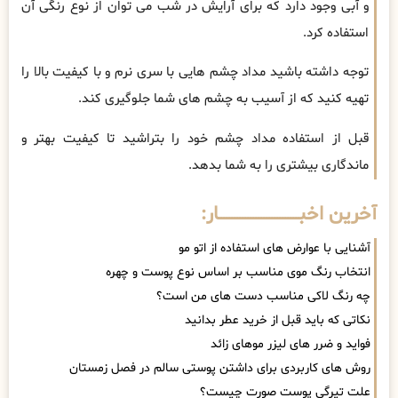
و آبی وجود دارد که برای آرایش در شب می توان از نوع رنگی آن
استفاده کرد.
توجه داشته باشید مداد چشم هایی با سری نرم و با کیفیت بالا را
تهیه کنید که از آسیب به چشم های شما جلوگیری کند.
قبل از استفاده مداد چشم خود را بتراشید تا کیفیت بهتر و
ماندگاری بیشتری را به شما بدهد.
آخرین اخبــــــــــــــــــــــــــــــار:
آشنایی با عوارض های استفاده از اتو مو
انتخاب رنگ موی مناسب بر اساس نوع پوست و چهره
چه رنگ لاکی مناسب دست های من است؟
نکاتی که باید قبل از خرید عطر بدانید
فواید و ضرر های لیزر موهای زائد
روش های کاربردی برای داشتن پوستی سالم در فصل زمستان
علت تیرگی پوست صورت چیست؟