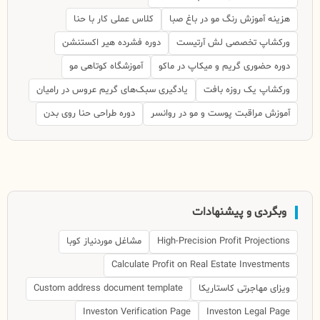
هزینه آموزش رنگ مو در باغ صبا
کلاس عملی کار با حنا
ورکشاپ تخصصی لش آرتیست
دوره فشرده هیر اکستنشن
دوره حضوری گریم و میکاپ در ماکو
آموزشگاه کوتاهی مو
ورکشاپ یک روزه بافت
یادگیری سبک‌های گریم عروس در رامیان
آموزش مراقبت پوست و مو در روانسر
دوره طراحی حنا روی بدن
وبگردی و پیشنهادات
High-Precision Profit Projections
مشاغل موردنیاز کوبا
Calculate Profit on Real Estate Investments
ویزای مهاجرتی کاستاریکا
Custom address document template
Investon Verification Page
Investon Legal Page