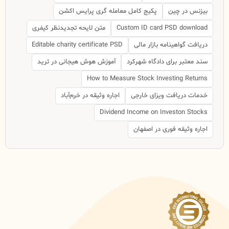
بیزنس در چین
پکیج کامل معامله گری پرایس اکشن
Custom ID card PSD download
متن لایحه تجدیدنظر کیفری
دریافت گواهینامه بازار مالی
Editable charity certificate PSD
سند معتبر برای دادگاه شهرکرد
آموزش هوش هیجانی در ترید
How to Measure Stock Investing Returns
خدمات دریافت ویزای خارجی
اجاره وثیقه در خرم‌آباد
Dividend Income on Investon Stocks
اجاره وثیقه فوری در اصفهان