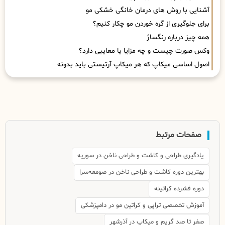
آشنایی با روش های درمان خانگی خشکی مو
برای جلوگیری از گره خوردن مو چکار کنیم؟
همه چیز درباره رنگساژ
وکس صورت چیست و چه مزایا یا معایبی دارد؟
اصول اساسی میکاپ که هر میکاپ آرتیستی باید بدونه
صفحات مرتبط
یادگیری طراحی و کاشت و طراحی ناخن در سوریه
بهترین دوره کاشت و طراحی ناخن در صومعه‌سرا
دوره فشرده کراتینه
آموزش تخصصی تراپی و کراتین مو در دامپزشکی
صفر تا صد گریم و میکاپ در آذرشهر