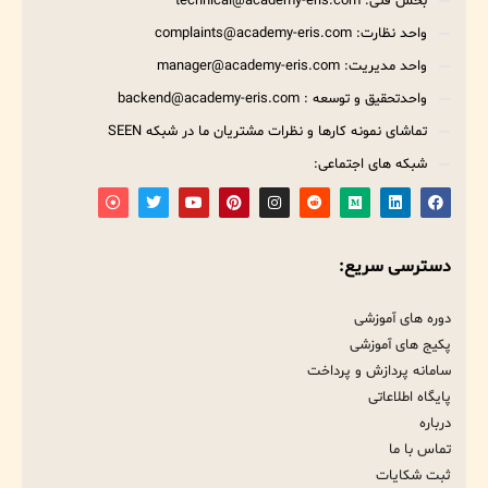
بخش فنی: technical@academy-eris.com
واحد نظارت: complaints@academy-eris.com
واحد مدیریت: manager@academy-eris.com
واحدتحقیق و توسعه : backend@academy-eris.com
تماشای نمونه کارها و نظرات مشتریان ما در شبکه SEEN
شبکه های اجتماعی:
دسترسی سریع:
دوره های آموزشی
پکیج های آموزشی
سامانه پردازش و پرداخت
پایگاه اطلاعاتی
درباره
تماس با ما
ثبت شکایات