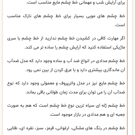
برای آرایش شب و مهمانی خط چشم مایع مناسب است.
خط چشم های مویی بسیار برای خط چشم های نازک مناسب
است.
اگر مهارت کافی در کشیدن خط چشم ندارید از خط چشم با سری
ماژیکی استفاده کنید که آرایش چشم را ساده تر می کند.
خط چشم مدادی در انواع ضد آب و ساده وجود دارد که مدل ضدآب
آن ماندگاری بیشتری دارد و با عرق کردن از بین نمی رود.
خط چشم مایع نیز در مدل واترپروف و معمولی وجود دارد که نوع
ضدآب آن را می توان برای مدت زمان طولانی باقی بماند.
خط چشم ژله ای سیاه ترین نوع خط چشم است که هم به صورت
جعبه ای و هم مدادی در بازار موجود است.
خط چشم در رنگ های مشکی، ارغوانی، قرمز، سبز، نقره ای، طلایی