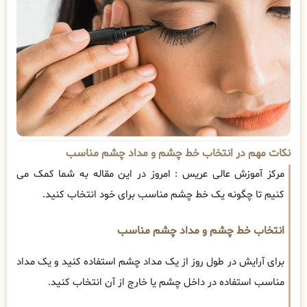
نکات مهم در انتخاب خط چشم و مداد چشم مناسب
مرکز آموزش عالی عریس : امروز در این مقاله به شما کمک می
کنیم تا چگونه یک خط چشم مناسب برای خود انتخاب کنید.
انتخاب خط چشم و مداد چشم مناسب
برای آرایش در طول روز از یک مداد چشم استفاده کنید و یک مداد
مناسب استفاده در داخل چشم یا خارج از آن انتخاب کنید.