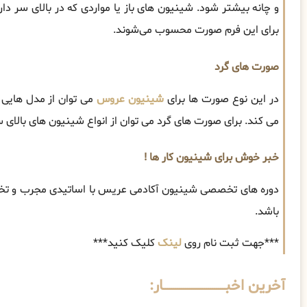
و چانه بیشتر شود. شینیون های باز یا مواردی که در بالای سر د
برای این فرم صورت محسوب می‌شوند.
صورت های گرد
در این نوع صورت ها برای
شینیون عروس
می ‌توان از مدل‌ هایی 
می کند. برای صورت‌ های گرد می‌ توان از انواع شینیون های بالای
خبر خوش برای شینیون کار ها !
دوره های تخصصی شینیون آکادمی عریس با اساتیدی مجرب و تخف
باشد.
***جهت ثبت نام روی
لینک
کلیک کنید***
آخرین اخبــــــــــــــــــــــــــــــار: