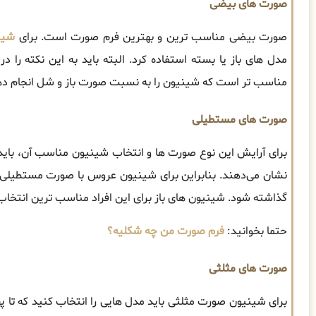
صورت های بیضی
صورت بیضی مناسب ‌ترین و بهترین فرم صورت است. برای
شین
مدل ‌های باز یا بسته استفاده کرد. البته باید به این نکته را 
مناسب تر است که شینیون را به نسبت صورت باز و شل انجام دهید
صورت های مستطیلی
برای آرایش این نوع صورت‌ ها و انتخاب شینیون مناسب آن، باید 
نشان می‌دهند. بنابراین برای شینیون عروس با صورت مستطیلی ب
گذاشته شود. شینیون های باز برای این افراد مناسب ترین انتخاب
حتما بخوانید:
فرم صورت من چه شکلیه؟
صورت های مثلثی
برای شینیون صورت مثلثی باید مدل ‌هایی را انتخاب کنید که تا