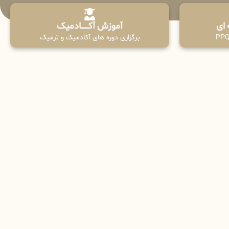
آموزش آکـــــــادمیک
برگزاری دوره های آکادمیک و ترمیک