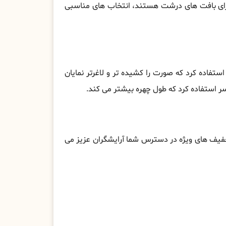
ارای بافت ‌های درشت هستند، انتخاب ‌های مناسبی
استفاده کرد که صورت را کشیده تر و لاغرتر نمایان
 سر استفاده کرد که طول چهره بیشتر می کند.
یف های ویژه در دسترس شما آرایشگران عزیز می