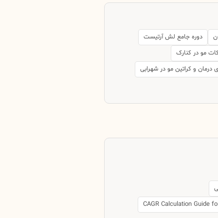
ن
دوره جامع لش آرتیست
ت مو در کنارک
ی درمان و کراتین مو در شهرابی
ی
CAGR Calculation Guide fo