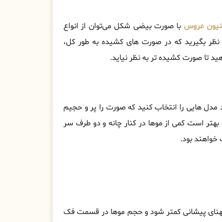
یون عروس
با صورت بیضی شکل می‌توان از انواع
در نظر بگیرید که در صورت ‌های کشیده به طور کل،
 تا صورت کشیده ‌تر به نظر نیاید.
مدل ‌هایی را انتخاب کنید که صورت را پر و حجیم
هتر است کمی از موها در کنار چانه و دو طرف سر
 خواهند بود.
 پهنای پیشانی کمتر شود و حجم موها در قسمت فک