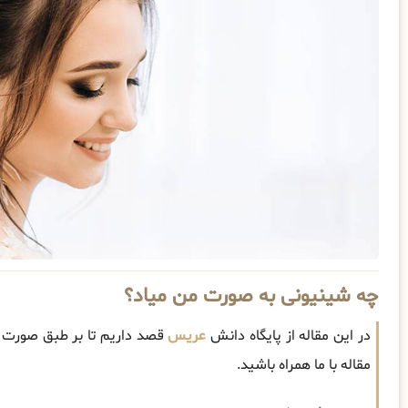
چه شینیونی به صورت من میاد؟
در این مقاله از پایگاه دانش
عریس
قصد داریم تا بر طبق صورت 
مقاله با ما همراه باشید.