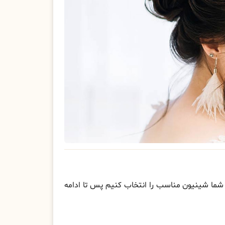
شما شینیون مناسب را انتخاب کنیم پس تا ادامه