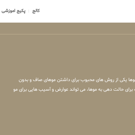
کالج
پکیج اموزشی
 موها یکی از روش های محبوب برای داشتن موهای صاف و بدون
 برای حالت دهی به موها، می تواند عوارض و آسیب هایی برای مو