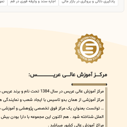
یادگیری دلالی و بروکری در بازار مالی
اجاره سند و وثیقه فوری در قم
نمو
مرکــــــز آموزش عالــــــی عریــــــــــــــــــــــــــــس:
مرکز آموزش عالی عریس در سال 384
مرکز آموزشی از همان بدو تاسیس با ایجاد شعب و نمایندگی های 
… توانست بعنوان یک مرکز فوق تخصصی پژوهشی و آموزشی در ح
مراکز آموزش عالی کشور میباشد .