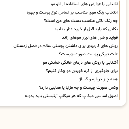
آشنایی با عوارض های استفاده از اتو مو
انتخاب رنگ موی مناسب بر اساس نوع پوست و چهره
چه رنگ لاکی مناسب دست های من است؟
نکاتی که باید قبل از خرید عطر بدانید
فواید و ضرر های لیزر موهای زائد
روش های کاربردی برای داشتن پوستی سالم در فصل زمستان
علت تیرگی پوست صورت چیست؟
آشنایی با روش های درمان خانگی خشکی مو
برای جلوگیری از گره خوردن مو چکار کنیم؟
همه چیز درباره رنگساژ
وکس صورت چیست و چه مزایا یا معایبی دارد؟
اصول اساسی میکاپ که هر میکاپ آرتیستی باید بدونه