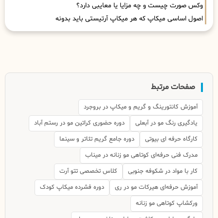
وکس صورت چیست و چه مزایا یا معایبی دارد؟
اصول اساسی میکاپ که هر میکاپ آرتیستی باید بدونه
صفحات مرتبط
آموزش کانتورینگ و گریم و میکاپ در بروجرد
یادگیری رنگ مو در آبعلی
دوره حضوری کراتین مو در رستم آباد
کارگاه حرفه ای بیوتی
دوره جامع گریم تئاتر و سینما
مدرک فنی حرفه‌ای کوتاهی مو زنانه در میناب
کار با مواد در شکوفه جنوبی
کلاس تخصصی تتو آرت
آموزش حرفه‌ای هیرکات مو در ری
دوره فشرده میکاپ کودک
ورکشاپ کوتاهی مو زنانه