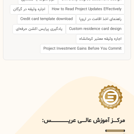
How to Read Project Updates Effectively
اجاره وثیقه در گرگان
راهنمای اخذ اقامت در اروپا
Credit card template download
Custom residence card design
یادگیری پرایس اکشن حرفه‌ای
اجاره وثیقه معتبر کرمانشاه
Project Investment Gains Before You Commit
مرکــــــز آموزش عالــــــی عریــــــــــــــــــــــــــــس: