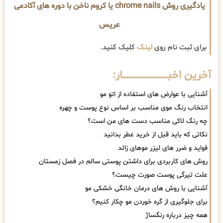
یادگیری روش chrome nails یا کروم ناخن با دوره های آکادمی
عریس
برای ثبت نام روی
لینک
کلیک کنید.
آخرین اخبــــــــــــــــــــــــــــــار:
آشنایی با عوارض های استفاده از اتو مو
انتخاب رنگ موی مناسب بر اساس نوع پوست و چهره
چه رنگ لاکی مناسب دست های من است؟
نکاتی که باید قبل از خرید عطر بدانید
فواید و ضرر های لیزر موهای زائد
روش های کاربردی برای داشتن پوستی سالم در فصل زمستان
علت تیرگی پوست صورت چیست؟
آشنایی با روش های درمان خانگی خشکی مو
برای جلوگیری از گره خوردن مو چکار کنیم؟
همه چیز درباره رنگساژ