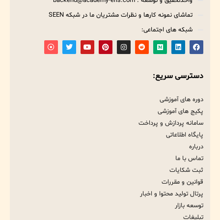
واحدتحقیق و توسعه : backend@academy-eris.com
تماشای نمونه کارها و نظرات مشتریان ما در شبکه SEEN
شبکه های اجتماعی:
دسترسی سریع:
دوره های آموزشی
پکیج های آموزشی
سامانه پردازش و پرداخت
پایگاه اطلاعاتی
درباره
تماس با ما
ثبت شکایات
قوانین و مقررات
پرتال تولید محتوا و اخبار
توسعه بازار
تبلیغات