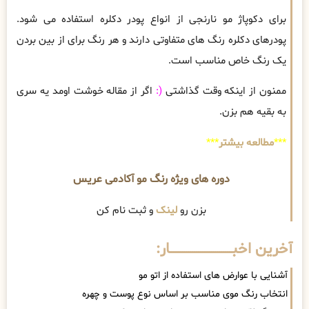
برای دکوپاژ مو نارنجی از انواع پودر دکلره استفاده می شود.
پودرهای دکلره رنگ های متفاوتی دارند و هر رنگ برای از بین بردن
یک رنگ خاص مناسب است.
ممنون از اینکه وقت گذاشتی
(:
اگر از مقاله خوشت اومد یه سری
به بقیه هم بزن.
***
مطالعه بیشتر
***
دوره های ویژه رنگ مو آکادمی عریس
بزن رو
لینک
و ثبت نام کن
آخرین اخبــــــــــــــــــــــــــــــار:
آشنایی با عوارض های استفاده از اتو مو
انتخاب رنگ موی مناسب بر اساس نوع پوست و چهره