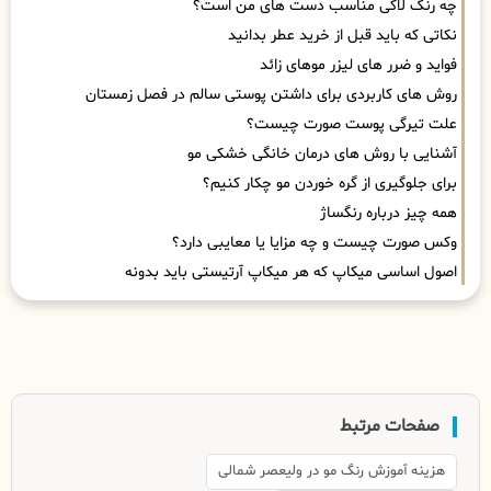
چه رنگ لاکی مناسب دست های من است؟
نکاتی که باید قبل از خرید عطر بدانید
فواید و ضرر های لیزر موهای زائد
روش های کاربردی برای داشتن پوستی سالم در فصل زمستان
علت تیرگی پوست صورت چیست؟
آشنایی با روش های درمان خانگی خشکی مو
برای جلوگیری از گره خوردن مو چکار کنیم؟
همه چیز درباره رنگساژ
وکس صورت چیست و چه مزایا یا معایبی دارد؟
اصول اساسی میکاپ که هر میکاپ آرتیستی باید بدونه
صفحات مرتبط
هزینه آموزش رنگ مو در ولیعصر شمالی