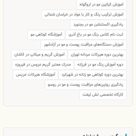
آموزش کراتین مو در اروگوئه
آموزش ترکیب رنگ و کار با مواد در خراسان شمالی
یادگیری اکستنشن مو در بجنورد
ثبت نام کلاس رنگ مو در باغ آذری
آموزشگاه کوتاهی مو
آموزش دستگاه‌های مراقبت پوست و مو در آزادشهر
بهترین دوره هیرکات مردانه تهران
آموزش گریم و میکاپ در کاشان
دوره آموزش رنگ مو در فرزانه
مدرک معتبر گریم عروس در فیروزه
بهترین دوره کوتاهی مو زنانه در شهرکرد
آموزشگاه هیرکات عریس
یادگیری روتین‌های مراقبت پوست و مو در روسو
کارگاه تخصصی لش لیفت