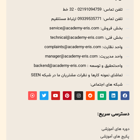
تلفن تماس: 02191094759 - 32 خط
تلفن تماس: 09339535771 ارتباط مستتقیم
بخش فروش: service@academy-eris.com
بخش فنی: technical@academy-eris.com
واحد نظارت: complaints@academy-eris.com
واحد مدیریت: manager@academy-eris.com
واحدتحقیق و توسعه : backend@academy-eris.com
تماشای نمونه کارها و نظرات مشتریان ما در شبکه SEEN
شبکه های اجتماعی:
دسترسی سریع:
دوره های آموزشی
پکیج های آموزشی