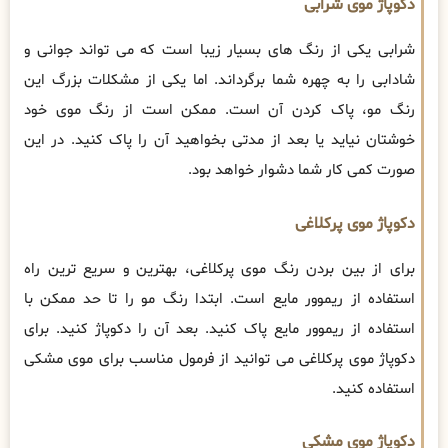
دکوپاژ موی شرابی
شرابی یکی از رنگ های بسیار زیبا است که می تواند جوانی و
شادابی را به چهره شما برگرداند. اما یکی از مشکلات بزرگ این
رنگ مو، پاک کردن آن است. ممکن است از رنگ موی خود
خوشتان نیاید یا بعد از مدتی بخواهید آن را پاک کنید. در این
صورت کمی کار شما دشوار خواهد بود.
دکوپاژ موی پرکلاغی
برای از بین بردن رنگ موی پرکلاغی، بهترین و سریع ترین راه
استفاده از ریموور مایع است. ابتدا رنگ مو را تا حد ممکن با
استفاده از ریموور مایع پاک کنید. بعد آن را دکوپاژ کنید. برای
دکوپاژ موی پرکلاغی می توانید از فرمول مناسب برای موی مشکی
استفاده کنید.
دکوپاژ موی مشکی