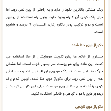
رنگ مشکی بالاترین نفوذ را دارد و به راحتی از بین نمی رود. اما
برای پاک کردن آن ۲ راه وجود دارد. اولین راه استفاده از ریموور
است و دوم ترکیب پودر دکلره زغال، اکسیدان ۹ درصد و شامپو
است.
دکوپاژ موی حنا شده
بسیاری از خانم ها برای تقویت موهایشان از حنا استفاده می
کنند. این ماده برای مو پوست سر بسیار خوب است. اما مشکل
بزرگ حنا این است که رنگ مو روی آن اثر نمی کند و به سادگی
هم از بین نمی رود. برای دکوپاژ موی حنا شده، اولین قدم پاک
کردن رنگدانه های حنا از روی مو است. برای این کار می توانید از
ریموور مایع یا مواد گیاهی و خانگی استفاده کنید.
دکوپاژ موی نارنجی