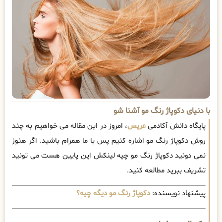
با دنیای دکوپاژ رنگ مو آشنا شو
پایگاه دانش آکادمی
عریس
، امروز در این مقاله می خواهیم به چند
روش دکوپاژ رنگ مو اشاره کنیم پس با ما همرام باشید. اگر هنوز
نمی دونید دکوپاژ رنگ مو چیه لینکش این پایین هست می تونید
تشریف ببرید مطالعه کنید.
پیشنهاد نویسنده:
دکوپاژ رنگ مو دیگه چیه؟