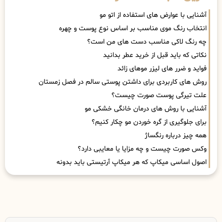
آشنایی با عوارض های استفاده از اتو مو
انتخاب رنگ موی مناسب بر اساس نوع پوست و چهره
چه رنگ لاکی مناسب دست های من است؟
نکاتی که باید قبل از خرید عطر بدانید
فواید و ضرر های لیزر موهای زائد
روش های کاربردی برای داشتن پوستی سالم در فصل زمستان
علت تیرگی پوست صورت چیست؟
آشنایی با روش های درمان خانگی خشکی مو
برای جلوگیری از گره خوردن مو چکار کنیم؟
همه چیز درباره رنگساژ
وکس صورت چیست و چه مزایا یا معایبی دارد؟
اصول اساسی میکاپ که هر میکاپ آرتیستی باید بدونه