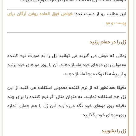
خواهید داشت. ژل به دست آمده را در ظرف کوچکی بریزید.
این مطلب رو از دست نده:
خواص فوق العاده روغن آرگان برای
پوست و مو
ژل را در حمام بزنید
زمانی که دوش می گیرید می توانید ژل را به صورت نرم کننده
معمولی روی موهای خود ماساژ دهید. آن را روی مو های خود بزنید
و از ریشه تا نوک موها ماساژ دهید.
دقیقا همانطور که از نرم کننده معمولی استفاده می کنید از این
ژل هم استفاده نمایید. به عنوان مثال اگر نرم کننده را برای چند
دقیقه روی موهای خود نگه می دارید این ژل را هم همان اندازه
روی موهای خود بگذارید.
ژل را بشویید