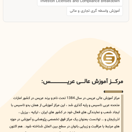
Investon Licenses and Compliance Breakdown
آموزش واسطه گری تجاری و مالی
مرکــــــز آموزش عالــــــی عریــــــــــــــــــــــــــــس:
مرکز آموزش عالی عریس در سال 1384 تحت نام و برند عریس در کشور امارات
متحده عربی تاسیس و پایه گذاری شد ، این مرکز آموزشی از همان بدو تاسیس با
ایجاد شعب و نمایندگی های فعال خود در کشور های ایران ، ترکیه ، برزیل ،
اذربایجان و … توانست بعنوان یک مرکز فوق تخصصی پژوهشی و آموزشی در حوزه
های مرتبط با مراقبت و زیبایی بانوان در سطح بین الملل شناخته شود . هم اکنون