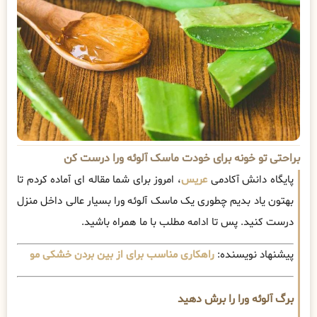
براحتی تو خونه برای خودت ماسک آلوئه ورا درست کن
پایگاه دانش آکادمی
عریس
، امروز برای شما مقاله ای آماده کردم تا
بهتون یاد بدیم چطوری یک ماسک آلوئه ورا بسیار عالی داخل منزل
درست کنید. پس تا ادامه مطلب با ما همراه باشید.
پیشنهاد نویسنده:
راهکاری مناسب برای از بین بردن خشکی مو
برگ آلوئه ورا را برش دهید