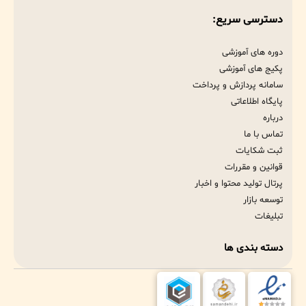
دسترسی سریع:
دوره های آموزشی
پکیج های آموزشی
سامانه پردازش و پرداخت
پایگاه اطلاعاتی
درباره
تماس با ما
ثبت شکایات
قوانین و مقررات
پرتال تولید محتوا و اخبار
توسعه بازار
تبلیغات
دسته بندی ها