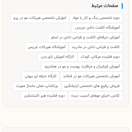
صفحات مرتبط
دوره تخصصی رنگ و کار با مواد
آموزش تخصصی هیرکات مو در پرو
آموزشگاه کاشت ناخن عریس
آموزش حرفه‌ای کاشت و طراحی ناخن در اسلو
کاشت و طراحی ناخن در مادرید
آموزشگاه هیرکات عریس
دوره فشرده میکاپ کودک
کارگاه آموزش تتو بدن
آموزش فیشیال و مراقبت پوست و مو در هشترود
آموزش تخصصی هیرکات مو در فنلاند
کارگاه حرفه ای بیوتی
فروش پکیج های تخصصی آرایشگری
ورکشاپ عملی ماساژ صورت
کلاس احیای موهای آسیب دیده
دوره فشرده هیر اکستنشن