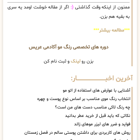
ممنون از اینکه وقت گذاشتی
(:
اگر از مقاله خوشت اومد یه سری
به بقیه هم بزن.
***
مطالعه بیشتر
***
دوره های تخصصی رنگ مو آکادمی عریس
بزن رو
لینک
و ثبت نام کن
آخرین اخبــــــــــــــــــــــــــــــار:
آشنایی با عوارض های استفاده از اتو مو
انتخاب رنگ موی مناسب بر اساس نوع پوست و چهره
چه رنگ لاکی مناسب دست های من است؟
نکاتی که باید قبل از خرید عطر بدانید
فواید و ضرر های لیزر موهای زائد
روش های کاربردی برای داشتن پوستی سالم در فصل زمستان