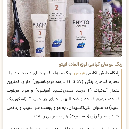
رنگ مو های گیاهی فوق العاده فیتو
پایگاه دانش آکادمی
عریس
، رنگ موهای فیتو دارای درصد زیادی از
عصاره گیاهان رنگی (۵۷ تا ۶۱ درصد فرمولاسیون) دارای کمترین
مقدار آمونیاک (۲ درصد هیدروکسید آمونیوم) و مواد مرطوب
‌کننده، ترمیم ‌کننده و ضد التهاب دارای ویتامین C (اسکوربیک
اسید) به ‌عنوان آنتی‌اکسیدان، به مو و پوست سر آسیب وارد نمی
کنند و خطر آلرژی (حساسیت) را به صفر می‌ رسانند.