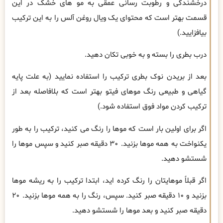
درخشندگی و رطوبت رسانی عمقی به مو های خشک در این
قسمت بهتر است که محتوای یک ویال روغن آلس را به این ترکیب
بیافزایید.)
درب بطری را بسته و به ‌خوبی تکان دهید.
بعد از بریدن نوک بطری ترکیب را استفاده نمایید (به علت پایه
گیاهی و طبیعی رنگ موهای فیتو بهتر است که بلافاصله بعد از
ترکیب کردن مواد فوق استفاده شود.)
اگر برای اولین بار است که موها را رنگ می ‌کنید، ترکیب را به ‌طور
یکنواخت به همه موها بزنید. ۳۰ دقیقه صبر کنید و سپس موها را
شستشو دهید.
اگر قبلاً موهایتان را رنگ کرده ‌اید، ابتدا ترکیب را به ریشه موها
بزنید و ۱۰ دقیقه صبر کنید. سپس، رنگ را به همه موها بزنید. ۲۰
دقیقه صبر کنید و بعد موها را شستشو دهید.