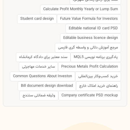
Calculate Profit Monthly Yearly or Lump Sum
Student card design
Future Value Formula for Investors
Editable national ID card PSD
Editable business licence design
مرجع آموزش دلالی و واسطه گری فارسی
یادگیری برنامه نویسی MQL5
سند معتبر برای دادگاه کرمانشاه
Precious Metals Profit Calculation
سایر خدمات مهاجرتی
خرید کسب‌وکار بین‌المللی
Common Questions About Investon
راهنمای خرید املاک خارج
Bill document design download
Company certificate PSD mockup
وثیقه ضمانتی سنندج