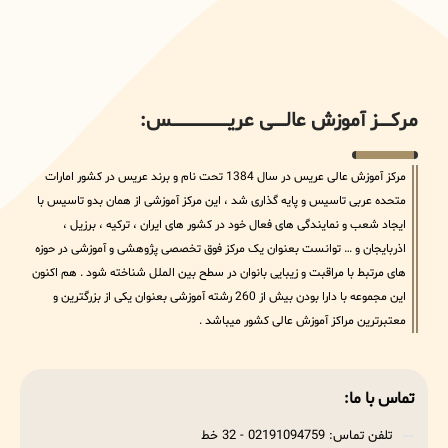
مرکــــــز آموزش عالــــــی عریــــــــــــــــــــــــــــس:
مرکز آموزش عالی عریس در سال 1384 تحت نام و برند عریس در کشور امارات
متحده عربی تاسیس و پایه گذاری شد ، این مرکز آموزشی از همان بدو تاسیس با
ایجاد شعب و نمایندگی های فعال خود در کشور های ایران ، ترکیه ، برزیل ،
اذربایجان و … توانست بعنوان یک مرکز فوق تخصصی پژوهشی و آموزشی در حوزه
های مرتبط با مراقبت و زیبایی بانوان در سطح بین الملل شناخته شود . هم اکنون
این مجموعه با دارا بودن بیش از 260 رشته آموزشی بعنوان یکی از بزرگترین و
معتبرترین مراکز آموزش عالی کشور میباشد .
تماس با ما:
تلفن تماس: 02191094759 - 32 خط