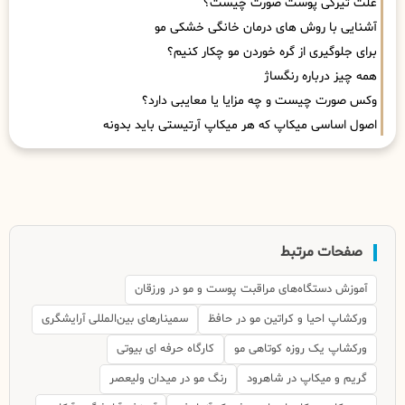
علت تیرگی پوست صورت چیست؟
آشنایی با روش های درمان خانگی خشکی مو
برای جلوگیری از گره خوردن مو چکار کنیم؟
همه چیز درباره رنگساژ
وکس صورت چیست و چه مزایا یا معایبی دارد؟
اصول اساسی میکاپ که هر میکاپ آرتیستی باید بدونه
صفحات مرتبط
آموزش دستگاه‌های مراقبت پوست و مو در ورزقان
ورکشاپ احیا و کراتین مو در حافظ
سمینارهای بین‌المللی آرایشگری
ورکشاپ یک روزه کوتاهی مو
کارگاه حرفه ای بیوتی
گریم و میکاپ در شاهرود
رنگ مو در میدان ولیعصر