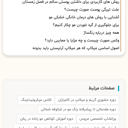
روش های کاربردی برای داشتن پوستی سالم در فصل زمستان
علت تیرگی پوست صورت چیست؟
آشنایی با روش های درمان خانگی خشکی مو
برای جلوگیری از گره خوردن مو چکار کنیم؟
همه چیز درباره رنگساژ
وکس صورت چیست و چه مزایا یا معایبی دارد؟
اصول اساسی میکاپ که هر میکاپ آرتیستی باید بدونه
صفحات مرتبط
دوره حضوری گریم و میکاپ در کامیاران
کلاس میکرونیدلینگ
دوره مقدماتی تا پیشرفته رنگ مو در شکوفه شمالی
ورکشاپ تخصصی عروس
دوره آموزش کوتاهی مو زنانه در پکن