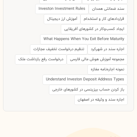
سند ضمانتی همدان
Investon Investment Rules
قراردادهای کار و استخدام
آموزش ارز دیجیتال
ایجاد کسب‌وکار در کشورهای آفریقایی
What Happens When You Exit Before Maturity
اجاره سند در شهرکرد
تنظیم درخواست تخفیف مجازات
مجموعه آموزش هوش مالی فارسی
درخواست رفع بازداشت ملک
نمونه اجاره‌نامه مغازه
Understand Investon Deposit Address Types
باز کردن حساب بیزینسی در کشورهای خارجی
اجاره سند و وثیقه در اصفهان