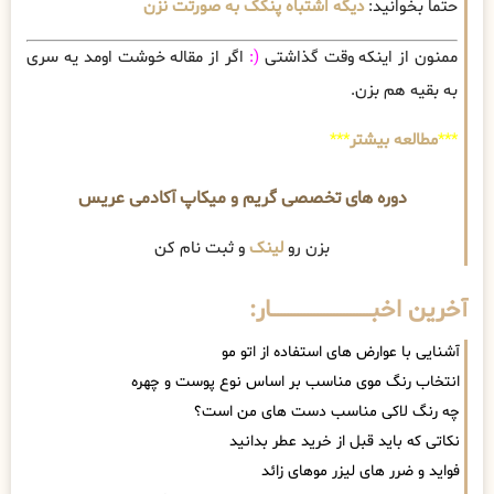
حتما بخوانید:
دیگه اشتباه پنکک به صورتت نزن
ممنون از اینکه وقت گذاشتی
(:
اگر از مقاله خوشت اومد یه سری
به بقیه هم بزن.
***
مطالعه بیشتر
***
دوره های تخصصی گریم و میکاپ آکادمی عریس
بزن رو
لینک
و ثبت نام کن
آخرین اخبــــــــــــــــــــــــــــــار:
آشنایی با عوارض های استفاده از اتو مو
انتخاب رنگ موی مناسب بر اساس نوع پوست و چهره
چه رنگ لاکی مناسب دست های من است؟
نکاتی که باید قبل از خرید عطر بدانید
فواید و ضرر های لیزر موهای زائد