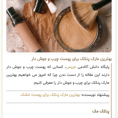
بهترین مارک پنکک برای پوست چرب و جوش دار
پایگاه دانش آکادمی
عریس
، کسانی که پوست چرب و جوش دار
دارند این مقاله را از دست ندن چرا که امروز می خواهیم بهترین
مارک پنکک برای چرب و جوش دار را معرفی کنیم.
پیشنهاد نویسنده:
بهترین مارک پنکک برای پوست خشک
پنکک مک