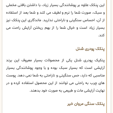
این پنکک علاوه بر پوشانندگی بسیار زیاد، با داشتن بافتی مخملی
و سبک، صورت شما را نرم و لطیف می کند و شما بعد از استفاده
از آن، احساس سنگینی و ناراحتی ندارید. ماندگاری این پنکک نیز
بسیار زیاد است و خیال شما را از بهم ریختن آرایش راحت می
‌کند.
پنکک پودری شنل
پنکیک پودری شنل یکی از محصولات بسیار معروف این برند
آرایشی است که بسیار سبک بوده و با وجود پوشانندگی بسیار
مناسبی که دارد، حس سنگینی و ناراحتی به شما نمی ‌دهد. پوست‌
های چرب به راحتی می ‌توانند از این محصول استفاده کرده و در
نهایت آرایشی مات و طبیعی به صورت خود بدهند.
پنکک سنگی مروان خیر