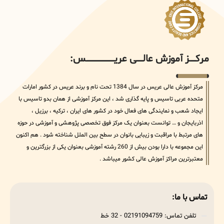
مرکــــــز آموزش عالــــــی عریــــــــــــــــــــــــــــس:
مرکز آموزش عالی عریس در سال 1384 تحت نام و برند عریس در کشور امارات
متحده عربی تاسیس و پایه گذاری شد ، این مرکز آموزشی از همان بدو تاسیس با
ایجاد شعب و نمایندگی های فعال خود در کشور های ایران ، ترکیه ، برزیل ،
اذربایجان و … توانست بعنوان یک مرکز فوق تخصصی پژوهشی و آموزشی در حوزه
های مرتبط با مراقبت و زیبایی بانوان در سطح بین الملل شناخته شود . هم اکنون
این مجموعه با دارا بودن بیش از 260 رشته آموزشی بعنوان یکی از بزرگترین و
معتبرترین مراکز آموزش عالی کشور میباشد .
تماس با ما:
تلفن تماس: 02191094759 - 32 خط