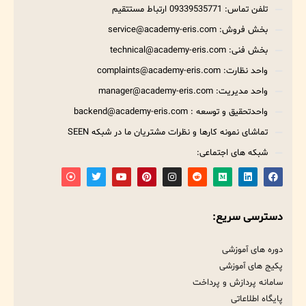
تلفن تماس: 09339535771 ارتباط مستتقیم
بخش فروش: service@academy-eris.com
بخش فنی: technical@academy-eris.com
واحد نظارت: complaints@academy-eris.com
واحد مدیریت: manager@academy-eris.com
واحدتحقیق و توسعه : backend@academy-eris.com
تماشای نمونه کارها و نظرات مشتریان ما در شبکه SEEN
شبکه های اجتماعی:
دسترسی سریع:
دوره های آموزشی
پکیج های آموزشی
سامانه پردازش و پرداخت
پایگاه اطلاعاتی