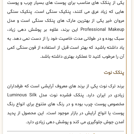
یکی از پنکک های مناسب برای پوست ‌های بسیار چرب و پوست‌
هایی که زیاد عرق می ‌کنند، پنکیک سنگی است. پنکیک سنگی
مروان خیر یکی از بهترین مارک های پنکک سنگی است و مدل
Professional Makeup این برند، علاوه بر پوشش دهی زیاد،
سبک بوده و در طولانی مدت خاصیت خود را از دست نمی دهد. به
یاد داشته باشید که بهتر است قبل از استفاده از فون سنگی کمی
آن را مرطوب کنید تا عملکرد بهتری داشته باشد.
پنکک نوت
برند ترک نوت یکی از برند های معروف آرایشی است که طرفداران
زیادی در ایران دارد. ‫پنکک فشرده نوت مدل Luminous Silk
مخصوص پوست چرب بوده و در رنگ‌ های متنوع برای انواع رنگ
پوست یا انواع آرایش در بازار موجود است. این محصول از پدید
آمدن جوش جلوگیری می‌ کند و پوشش دهی زیادی دارد.