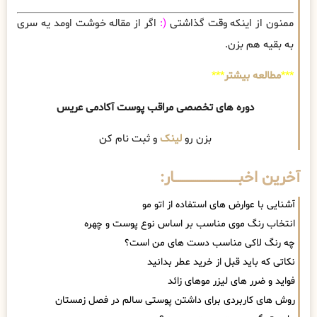
ممنون از اینکه وقت گذاشتی
(:
اگر از مقاله خوشت اومد یه سری
به بقیه هم بزن.
***
مطالعه بیشتر
***
دوره های تخصصی مراقب پوست آکادمی عریس
بزن رو
لینک
و ثبت نام کن
آخرین اخبــــــــــــــــــــــــــــــار:
آشنایی با عوارض های استفاده از اتو مو
انتخاب رنگ موی مناسب بر اساس نوع پوست و چهره
چه رنگ لاکی مناسب دست های من است؟
نکاتی که باید قبل از خرید عطر بدانید
فواید و ضرر های لیزر موهای زائد
روش های کاربردی برای داشتن پوستی سالم در فصل زمستان