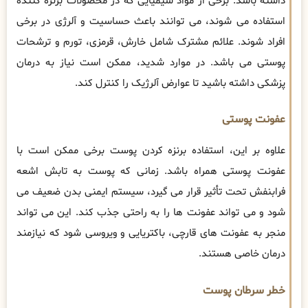
داشته باشد. برخی از مواد شیمیایی که در محصولات برنزه کننده
استفاده می شوند، می توانند باعث حساسیت و آلرژی در برخی
افراد شوند. علائم مشترک شامل خارش، قرمزی، تورم و ترشحات
پوستی می باشد. در موارد شدید، ممکن است نیاز به درمان
پزشکی داشته باشید تا عوارض آلرژیک را کنترل کند.
عفونت پوستی
علاوه بر این، استفاده برنزه کردن پوست برخی ممکن است با
عفونت پوستی همراه باشد. زمانی که پوست به تابش اشعه
فرابنفش تحت تأثیر قرار می گیرد، سیستم ایمنی بدن ضعیف می
شود و می تواند عفونت ها را به راحتی جذب کند. این می تواند
منجر به عفونت های قارچی، باکتریایی و ویروسی شود که نیازمند
درمان خاصی هستند.
خطر سرطان پوست