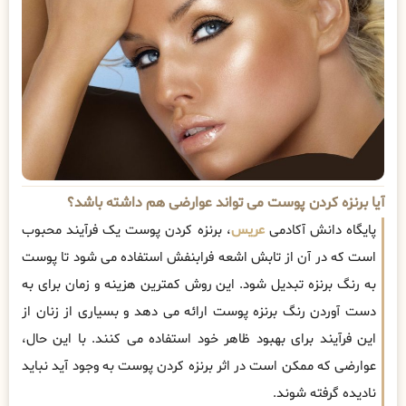
آیا برنزه کردن پوست می تواند عوارضی هم داشته باشد؟
پایگاه دانش آکادمی
عریس
، برنزه کردن پوست یک فرآیند محبوب
است که در آن از تابش اشعه فرابنفش استفاده می شود تا پوست
به رنگ برنزه تبدیل شود. این روش کمترین هزینه و زمان برای به
دست آوردن رنگ برنزه پوست ارائه می دهد و بسیاری از زنان از
این فرآیند برای بهبود ظاهر خود استفاده می کنند. با این حال،
عوارضی که ممکن است در اثر برنزه کردن پوست به وجود آید نباید
نادیده گرفته شوند.