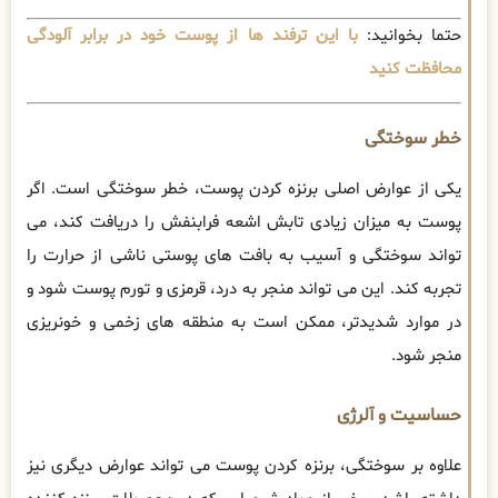
حتما بخوانید:
با این ترفند ها از پوست خود در برابر آلودگی
محافظت کنید
خطر سوختگی
یکی از عوارض اصلی برنزه کردن پوست، خطر سوختگی است. اگر
پوست به میزان زیادی تابش اشعه فرابنفش را دریافت کند، می
تواند سوختگی و آسیب به بافت های پوستی ناشی از حرارت را
تجربه کند. این می تواند منجر به درد، قرمزی و تورم پوست شود و
در موارد شدیدتر، ممکن است به منطقه های زخمی و خونریزی
منجر شود.
حساسیت و آلرژی
علاوه بر سوختگی، برنزه کردن پوست می تواند عوارض دیگری نیز