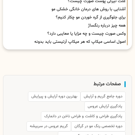
علت تیرگی پوست صورت چیست؟
آشنایی با روش های درمان خانگی خشکی مو
برای جلوگیری از گره خوردن مو چکار کنیم؟
همه چیز درباره رنگساژ
وکس صورت چیست و چه مزایا یا معایبی دارد؟
اصول اساسی میکاپ که هر میکاپ آرتیستی باید بدونه
صفحات مرتبط
دوره جامع گریم و آرایش
بهترین دوره آرایش و پیرایش
یادگیری آرایش عروس
یادگیری طراحی و کاشت و طراحی ناخن در دانمارک
دوره تخصصی رنگ مو در گرگان
گریم عروس در سربیشه