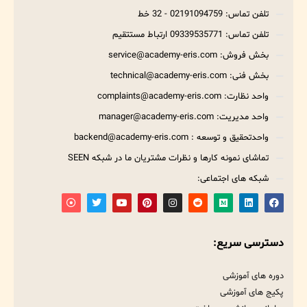
تلفن تماس: 02191094759 - 32 خط
تلفن تماس: 09339535771 ارتباط مستتقیم
بخش فروش: service@academy-eris.com
بخش فنی: technical@academy-eris.com
واحد نظارت: complaints@academy-eris.com
واحد مدیریت: manager@academy-eris.com
واحدتحقیق و توسعه : backend@academy-eris.com
تماشای نمونه کارها و نظرات مشتریان ما در شبکه SEEN
شبکه های اجتماعی:
دسترسی سریع:
دوره های آموزشی
پکیج های آموزشی