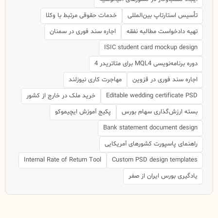
تأسیس استارتاپ بین‌المللی
خدمات حقوقی مرتبط با وکلا
تهیه دادخواست مطالبه نفقه
اجاره سند فوری در سمنان
ISIC student card mockup design
دوره برنامه‌نویسی MQL4 برای متاتریدر 4
اجاره سند فوری در قزوین
مهاجرت کاری نیوزلند
Editable wedding certificate PSD
خرید ملک در خارج از کشور
بسته ارزش‌گذاری سهام بورس
پکیج آموزش ایچیموکو
Bank statement document design
راهنمای پاسپورت کشورهای آمریکایی
Internal Rate of Return Tool
Custom PSD design templates
یادگیری بورس ایران از صفر