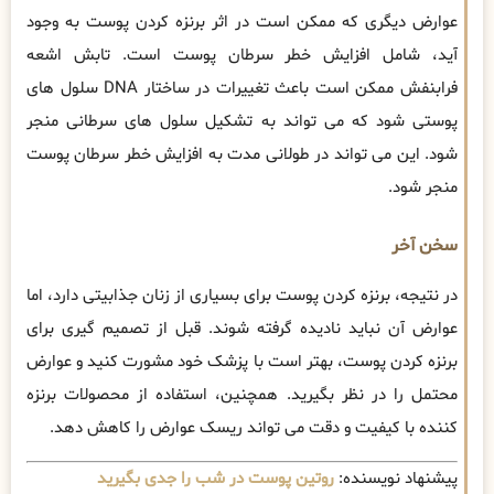
عوارض دیگری که ممکن است در اثر برنزه کردن پوست به وجود
آید، شامل افزایش خطر سرطان پوست است. تابش اشعه
فرابنفش ممکن است باعث تغییرات در ساختار DNA سلول های
پوستی شود که می تواند به تشکیل سلول های سرطانی منجر
شود. این می تواند در طولانی مدت به افزایش خطر سرطان پوست
منجر شود.
سخن آخر
در نتیجه، برنزه کردن پوست برای بسیاری از زنان جذابیتی دارد، اما
عوارض آن نباید نادیده گرفته شوند. قبل از تصمیم گیری برای
برنزه کردن پوست، بهتر است با پزشک خود مشورت کنید و عوارض
محتمل را در نظر بگیرید. همچنین، استفاده از محصولات برنزه
کننده با کیفیت و دقت می تواند ریسک عوارض را کاهش دهد.
پیشنهاد نویسنده:
روتین پوست در شب را جدی بگیرید