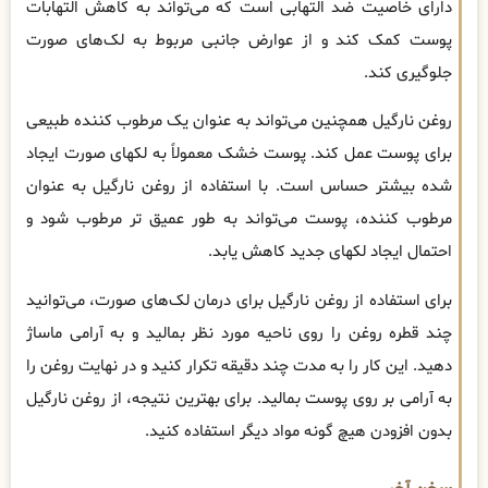
دارای خاصیت ضد التهابی است که می‌تواند به کاهش التهابات
پوست کمک کند و از عوارض جانبی مربوط به لک‌های صورت
جلوگیری کند.
روغن نارگیل همچنین می‌تواند به عنوان یک مرطوب کننده طبیعی
برای پوست عمل کند. پوست خشک معمولاً به لکهای صورت ایجاد
شده بیشتر حساس است. با استفاده از روغن نارگیل به عنوان
مرطوب کننده، پوست می‌تواند به طور عمیق تر مرطوب شود و
احتمال ایجاد لکهای جدید کاهش یابد.
برای استفاده از روغن نارگیل برای درمان لک‌های صورت، می‌توانید
چند قطره روغن را روی ناحیه مورد نظر بمالید و به آرامی ماساژ
دهید. این کار را به مدت چند دقیقه تکرار کنید و در نهایت روغن را
به آرامی بر روی پوست بمالید. برای بهترین نتیجه، از روغن نارگیل
بدون افزودن هیچ گونه مواد دیگر استفاده کنید.