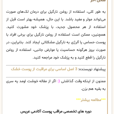
سخن آخر
به طور کلی، استفاده از روغن نارگیل برای درمان لک‌های صورت
می‌تواند موثر و مفید باشد. با این حال، همیشه بهتر است قبل از
استفاده از هر محصول جدید، با پزشک خود مشورت کنید.
همچنین، ممکن است استفاده از روغن نارگیل برای برخی افراد با
پوست حساس یا آلرژی به نارگیل مشکلاتی ایجاد کند. بنابراین، در
صورت بروز هرگونه حساسیت یا عوارض جانبی، استفاده از روغن
نارگیل را قطع کنید و به پزشک خود مراجعه کنید.
پیشنهاد نویسنده:
3 اصل اساسی برای مراقبت از پوست خشک
ممنون از اینکه وقت گذاشتی
(:
اگر از مقاله خوشت اومد یه سری
به بقیه هم بزن.
***
مطالعه بیشتر
***
دوره های تخصصی مراقب پوست آکادمی عریس