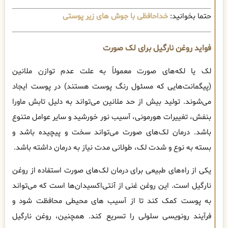
حتما بخوانید:
خداحافظی با جوش های زیر پوستی
فواید روغن نارگیل برای لک صورت
لک یا لکه‌های صورت معمولاً به علت عدم توازن ملانین
(پیگمانت‌هایی که مسئول رنگ پوست هستند) در پوست ایجاد
می‌شوند. تولید بیش از حد ملانین می‌تواند به دلیل تابش ماورا
بنفش، تغییرات هورمونی، آسیب نور خورشید و سایر عوامل متنوع
باشد. درمان لک‌های صورت می‌تواند سخت و پیچیده باشد و
بسته به نوع و شدت لک، طولانی مدت نیاز به درمان داشته باشد.
یکی از راه‌های طبیعی برای درمان لک‌های صورت استفاده از روغن
نارگیل است. این روغن غنی از آنتی‌اکسیدان‌ها است که می‌تواند
به پوست کمک کند تا از آسیب های محیطی محافظت شود و
فرآیند رونویسی سلولی را تسریع کند. همچنین، روغن نارگیل