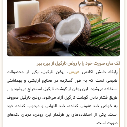
لک های صورت خود را با روغن نارگیل از بین ببر
پایگاه دانش آکادمی
عریس
، روغن نارگیل، یکی از محصولات
طبیعی است که به طور گسترده در صنایع آرایشی و بهداشتی
استفاده می‌شود. این روغن از گوشت نارگیل استخراج می‌شود و از
طریق فشار دادن گوشت نارگیل آزاد می‌شود. روغن نارگیل معروف
به خواص ضد عفونی کننده، ضد التهابی و مرطوب کننده خود
است. یکی از استفاده‌های پر طرفدار این روغن، درمان لک‌های
صورت است.