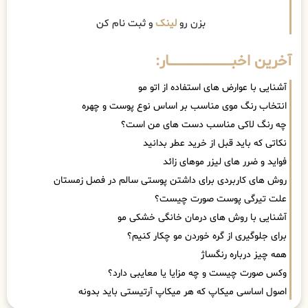
بزن رو
لینک
و ثبت نام کن
آخرین اخبــــــــــــــــــــــــــــــار:
آشنایی با عوارض های استفاده از اتو مو
انتخاب رنگ موی مناسب بر اساس نوع پوست و چهره
چه رنگ لاکی مناسب دست های من است؟
نکاتی که باید قبل از خرید عطر بدانید
فواید و ضرر های لیزر موهای زائد
روش های کاربردی برای داشتن پوستی سالم در فصل زمستان
علت تیرگی پوست صورت چیست؟
آشنایی با روش های درمان خانگی خشکی مو
برای جلوگیری از گره خوردن مو چکار کنیم؟
همه چیز درباره رنگساژ
وکس صورت چیست و چه مزایا یا معایبی دارد؟
اصول اساسی میکاپ که هر میکاپ آرتیستی باید بدونه