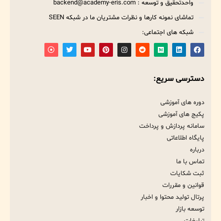
واحدتحقیق و توسعه : backend@academy-eris.com
تماشای نمونه کارها و نظرات مشتریان ما در شبکه SEEN
شبکه های اجتماعی:
دسترسی سریع:
دوره های آموزشی
پکیج های آموزشی
سامانه پردازش و پرداخت
پایگاه اطلاعاتی
درباره
تماس با ما
ثبت شکایات
قوانین و مقررات
پرتال تولید محتوا و اخبار
توسعه بازار
تبلیغات