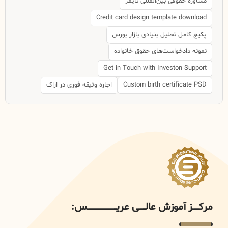
مشاوره حقوقی بین‌المللی تایمز
Credit card design template download
پکیج کامل تحلیل بنیادی بازار بورس
نمونه دادخواست‌های حقوق خانواده
Get in Touch with Investon Support
Custom birth certificate PSD
اجاره وثیقه فوری در اراک
مرکــــــز آموزش عالــــــی عریــــــــــــــــــــــــــــس: