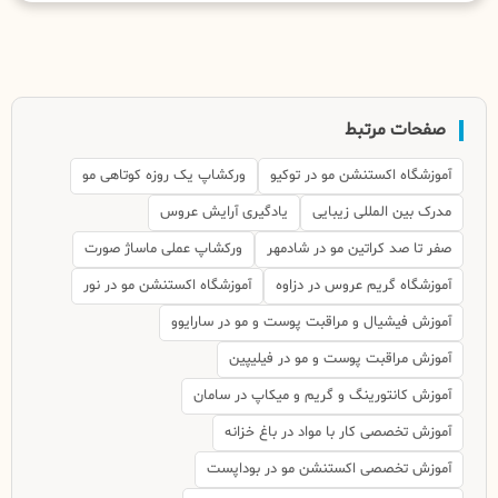
صفحات مرتبط
آموزشگاه اکستنشن مو در توکیو
ورکشاپ یک روزه کوتاهی مو
مدرک بین المللی زیبایی
یادگیری آرایش عروس
صفر تا صد کراتین مو در شادمهر
ورکشاپ عملی ماساژ صورت
آموزشگاه گریم عروس در دزاوه
آموزشگاه اکستنشن مو در نور
آموزش فیشیال و مراقبت پوست و مو در سارایوو
آموزش مراقبت پوست و مو در فیلیپین
آموزش کانتورینگ و گریم و میکاپ در سامان
آموزش تخصصی کار با مواد در باغ خزانه
آموزش تخصصی اکستنشن مو در بوداپست