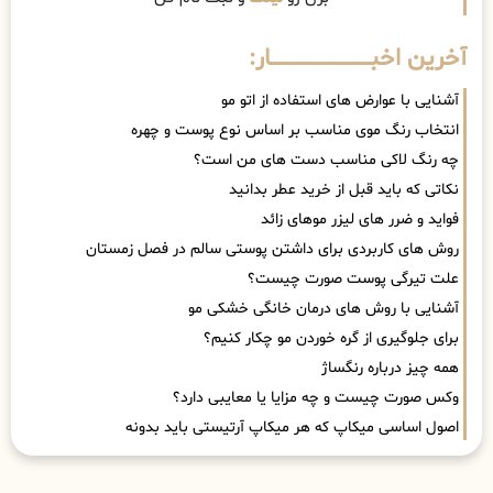
آخرین اخبــــــــــــــــــــــــــــــار:
آشنایی با عوارض های استفاده از اتو مو
انتخاب رنگ موی مناسب بر اساس نوع پوست و چهره
چه رنگ لاکی مناسب دست های من است؟
نکاتی که باید قبل از خرید عطر بدانید
فواید و ضرر های لیزر موهای زائد
روش های کاربردی برای داشتن پوستی سالم در فصل زمستان
علت تیرگی پوست صورت چیست؟
آشنایی با روش های درمان خانگی خشکی مو
برای جلوگیری از گره خوردن مو چکار کنیم؟
همه چیز درباره رنگساژ
وکس صورت چیست و چه مزایا یا معایبی دارد؟
اصول اساسی میکاپ که هر میکاپ آرتیستی باید بدونه