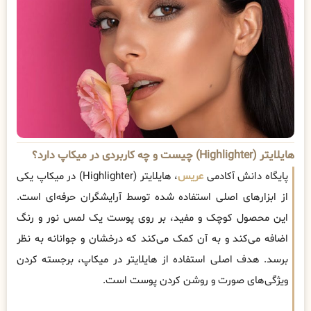
هایلایتر (Highlighter) چیست و چه کاربردی در میکاپ دارد؟
پایگاه دانش آکادمی
عریس
، هایلایتر (Highlighter) در میکاپ یکی
از ابزارهای اصلی استفاده شده توسط آرایشگران حرفه‌ای است.
این محصول کوچک و مفید، بر روی پوست یک لمس نور و رنگ
اضافه می‌کند و به آن کمک می‌کند که درخشان و جوانانه به نظر
برسد. هدف اصلی استفاده از هایلایتر در میکاپ، برجسته کردن
ویژگی‌های صورت و روشن کردن پوست است.