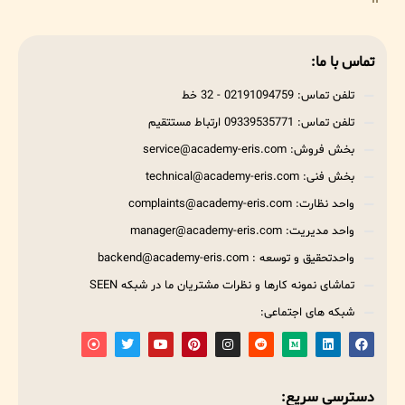
تماس با ما:
تلفن تماس: 02191094759 - 32 خط
تلفن تماس: 09339535771 ارتباط مستتقیم
بخش فروش: service@academy-eris.com
بخش فنی: technical@academy-eris.com
واحد نظارت: complaints@academy-eris.com
واحد مدیریت: manager@academy-eris.com
واحدتحقیق و توسعه : backend@academy-eris.com
تماشای نمونه کارها و نظرات مشتریان ما در شبکه SEEN
شبکه های اجتماعی:
دسترسی سریع: