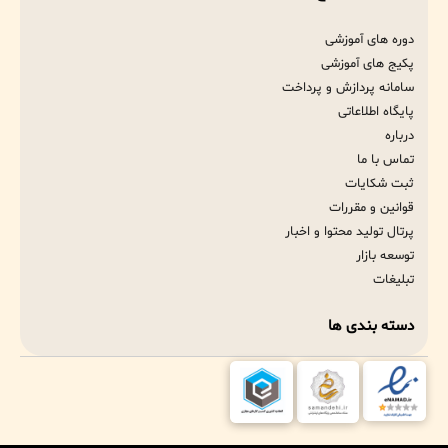
دوره های آموزشی
پکیج های آموزشی
سامانه پردازش و پرداخت
پایگاه اطلاعاتی
درباره
تماس با ما
ثبت شکایات
قوانین و مقررات
پرتال تولید محتوا و اخبار
توسعه بازار
تبلیغات
دسته بندی ها