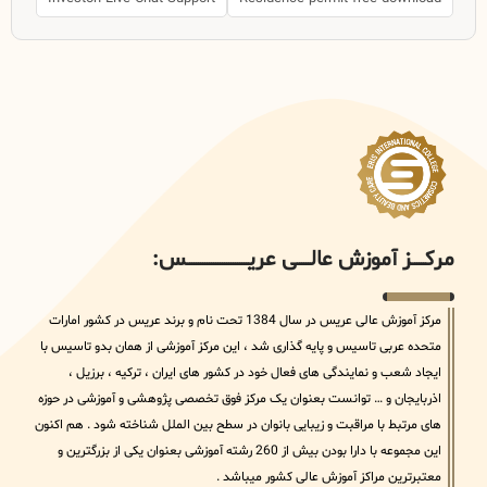
مرکــــــز آموزش عالــــــی عریــــــــــــــــــــــــــــس:
مرکز آموزش عالی عریس در سال 1384 تحت نام و برند عریس در کشور امارات
متحده عربی تاسیس و پایه گذاری شد ، این مرکز آموزشی از همان بدو تاسیس با
ایجاد شعب و نمایندگی های فعال خود در کشور های ایران ، ترکیه ، برزیل ،
اذربایجان و … توانست بعنوان یک مرکز فوق تخصصی پژوهشی و آموزشی در حوزه
های مرتبط با مراقبت و زیبایی بانوان در سطح بین الملل شناخته شود . هم اکنون
این مجموعه با دارا بودن بیش از 260 رشته آموزشی بعنوان یکی از بزرگترین و
معتبرترین مراکز آموزش عالی کشور میباشد .