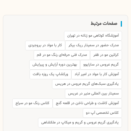
صفحات مرتبط
آموزشگاه کوتاهی مو زنانه در تهران
مدرک حضور در سمینار ریک بیکر
کار با مواد در بروجردی
کراتین مو در ظفر
مدرک فنی حرفه‌ای رنگ مو در قم
گریم عروس در سارایوو
بهترین دوره آرایش و پیرایش
آموزش کار با مواد در امیر آباد
ورکشاپ یک روزه بافت
یادگیری سبک‌های گریم عروس در هریس
سمینار بین المللی منیر در عریس
آموزش کاشت و طراحی ناخن در قلعه گنج
کلاس رنگ مو در سراج
کلاس تخصصی آپ دو
یادگیری گریم عروس و گریم و میکاپ در ملکشاهی