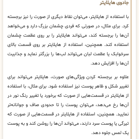
جادوی هایلایتر
با استفاده از هایلایتر، می‌توان نقاط دیگری از صورت را نیز برجسته
کرد. برای مثال، در صورتی که فردی چشمان بزرگ دارد و می‌خواهد
آن‌ها را برجسته کند، می‌تواند هایلایتر را بر روی عظمت چشمان
استفاده کند. همچنین، استفاده از هایلایتر بر روی قسمت بالای
سرخوابک یا عظمت لبان می‌تواند لب‌ها را بزرگتر نماید و جذابیت
آن‌ها را افزایش دهد.
علاوه بر برجسته کردن ویژگی‌های صورت، هایلایتر می‌تواند برای
تغییر شکل و ظاهر پوست نیز استفاده شود. برای مثال، با استفاده
از هایلایتر در قسمت‌هایی از صورت که برخورد یا تغییر رنگ نور در
آن‌ها رخ می‌دهد، می‌توان پوست را تا حدودی صاف و جوانانه‌تر
نمایید. همچنین، استفاده از هایلایتر در قسمت‌هایی از صورت که
تیرگی یا پوست سرد دارند، می‌تواند آن‌ها را روشن کند و به پوست
یک لمس جلوه دهد.