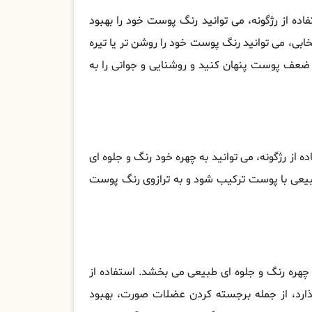
ده از رژگونه، می توانید رنگ پوست خود را بهبود
خابی، می توانید رنگ پوست خود را روشن تر یا تیره
اط ضعف پوست پنهان کنید و روشنایی و جوانی را به
 از رژگونه، می توانید به چهره خود رنگ و جلوه ای
بیعی با پوست ترکیب شود و به ترازوی رنگ پوست
چهره رنگ و جلوه ای طبیعی می بخشد. استفاده از
گذارد، از جمله برجسته کردن عضلات صورت، بهبود