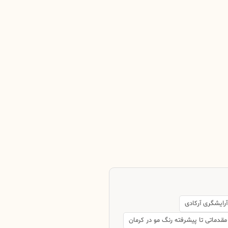
رایشگری آرکادی
مقدماتی تا پیشرفته رنگ مو در کرمان