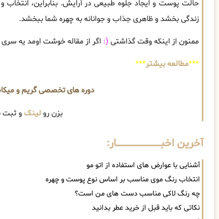
حالت پوست و ایجاد جلوه طبیعی در آرایش. بنابراین، انتخاب و 
زندگی بخشد و ظاهری جذاب و جوانانه به چهره شما ببخشد.
ممنون از اینکه وقت گذاشتی
(:
اگر از مقاله خوشت اومد یه سری ب
***
مطالعه بیشتر
***
دوره های تخصصی گریم و میکا
بزن رو
لینک
و ثبت ن
آخرین اخبــــــــــــــــــــــــــــــار:
آشنایی با عوارض های استفاده از اتو مو
انتخاب رنگ موی مناسب بر اساس نوع پوست و چهره
چه رنگ لاکی مناسب دست های من است؟
نکاتی که باید قبل از خرید عطر بدانید