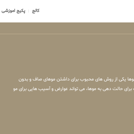
کالج
پکیج اموزشی
 موها یکی از روش های محبوب برای داشتن موهای صاف و بدون
 برای حالت دهی به موها، می تواند عوارض و آسیب هایی برای مو