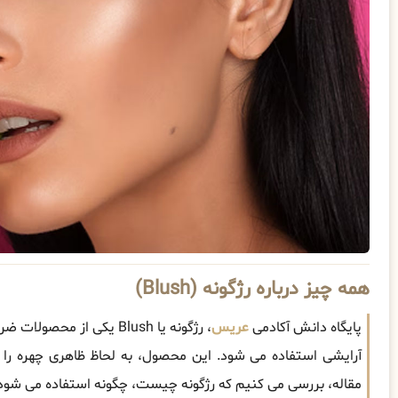
همه چیز درباره رژگونه (Blush)
پایگاه دانش آکادمی
عریس
، رژگونه یا Blush یکی ا
آرایشی استفاده می شود. این محصول، به لحاظ ظاهری چهره را 
مقاله، بررسی می کنیم که رژگونه چیست، چگونه استفاده می شود و