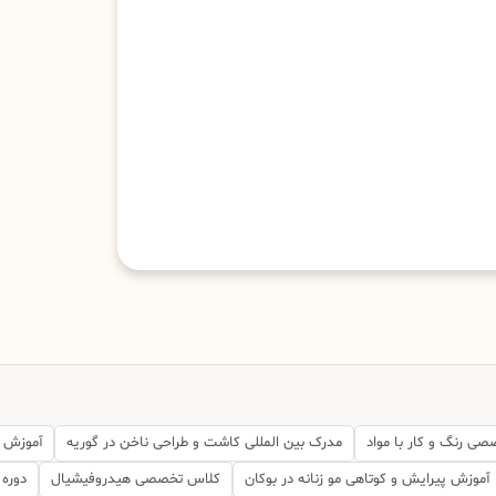
صی رنگ و کار با مواد
مدرک بین المللی کاشت و طراحی ناخن در گوریه
آموزش آ
آموزش پیرایش و کوتاهی مو زنانه در بوکان
کلاس تخصصی هیدروفیشیال
دوره 