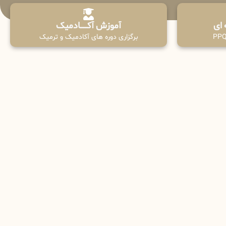
آموزش آکـــــــادمیک
برگزاری دوره های آکادمیک و ترمیک