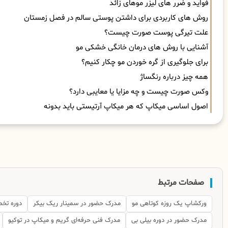
فواید و ضرر های لیزر موهای زائد
روش های کاربردی برای داشتن پوستی سالم در فصل زمستان
علت تیرگی پوست صورت چیست؟
آشنایی با روش های درمان خانگی خشکی مو
برای جلوگیری از گره خوردن مو چکار کنیم؟
همه چیز درباره رنگساژ
وکس صورت چیست و چه مزایا یا معایبی دارد؟
اصول اساسی میکاپ که هر میکاپ آرتیستی باید بدونه
صفحات مرتبط
ورکشاپ یک روزه کوتاهی مو
مدرک حضور در سمینار ریک بیکر
دوره تخص
مدرک حضور در دوره بیلی بی
مدرک فنی حرفه‌ای گریم و میکاپ در توکیو