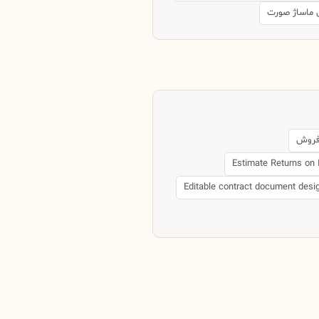
 ماساژ صورت
 فروش
Estimate Returns on 
Editable contract document desi