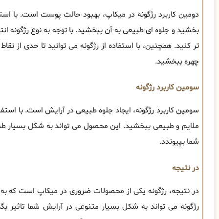
دومین کاربرد رژگونه در میکاپ، بهبود حالت پوست است. با استفا
بخشید و جلوه ای طبیعی به آن ببخشید. با توجه به نوع رژگونه انت
تر کنید. همچنین، با استفاده از رژگونه می توانید تا حدی از نق
چهره ببخشید.
سومین کاربرد رژگونه
سومین کاربرد رژگونه، ایجاد جلوه طبیعی در آرایش است. با استفاده
ملایم و طبیعی ببخشید. این محصول می تواند به شکل بسیار ط
شما بپیوندد.
در نتیجه
در نتیجه، رژگونه یکی از محصولات ضروری در میکاپ است که به 
رژگونه می تواند به شکل بسیار متنوعی در آرایش شما تاثیر ب