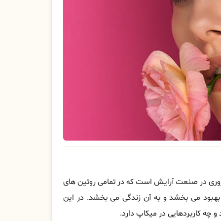
ز محصولات ضروری در صنعت آرایش است که در تمامی روتین های
بهبود می بخشد و به آن زندگی می بخشد. در این
 چه کاربردهایی در میکاپ دارد.