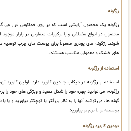
رژگونه
رژگونه یک محصول آرایشی است که بر روی خداکوبی قرار می گیر
محصول در انواع مختلفی و با ترکیبات متفاوتی در بازار موجود ا
شوند. رژگونه های پودری معمولاً برای پوست های چرب توصیه م
های خشک و معمولی مناسب هستند.
استفاده از رژگونه
استفاده از رژگونه در میکاپ چندین کاربرد دارد. اولین کاربرد 
رژگونه، می توانید چهره خود را شکل دهید و ویژگی های خود را برجس
گونه ها، می توانید آنها را به نظر بزرگتر یا کوچکتر بیاورید و یا با ق
برجسته تر یا نرم تر بیاورید.
دومین کاربرد رژگونه