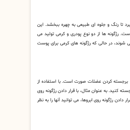
د تا رنگ و جلوه ای طبیعی به چهره ببخشد. این
ست. رژگونه ها از دو نوع پودری و کرمی تولید می
ی شوند، در حالی که رژگونه های کرمی برای پوست
آن، برجسته کردن عضلات صورت است. با استفاده از
ته کنید. به عنوان مثال، با قرار دادن رژگونه روی
رار دادن رژگونه روی ابروها، می توانید آنها را به نظر