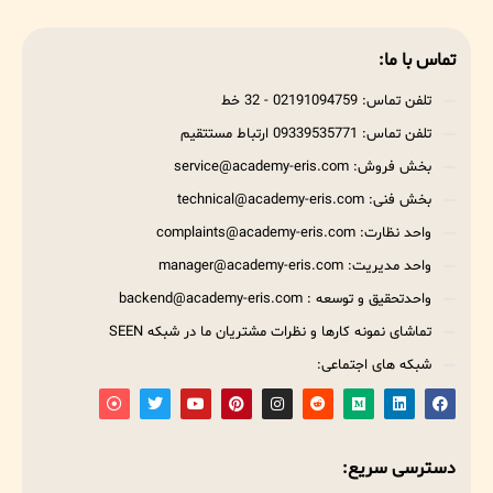
تماس با ما:
تلفن تماس: 02191094759 - 32 خط
تلفن تماس: 09339535771 ارتباط مستتقیم
بخش فروش: service@academy-eris.com
بخش فنی: technical@academy-eris.com
واحد نظارت: complaints@academy-eris.com
واحد مدیریت: manager@academy-eris.com
واحدتحقیق و توسعه : backend@academy-eris.com
تماشای نمونه کارها و نظرات مشتریان ما در شبکه SEEN
شبکه های اجتماعی:
دسترسی سریع: