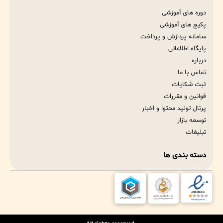
دوره های آموزشی
پکیج های آموزشی
سامانه پردازش و پرداخت
پایگاه اطلاعاتی
درباره
تماس با ما
ثبت شکایات
قوانین و مقررات
پرتال تولید محتوا و اخبار
توسعه بازار
تبلیغات
دسته بندی ها