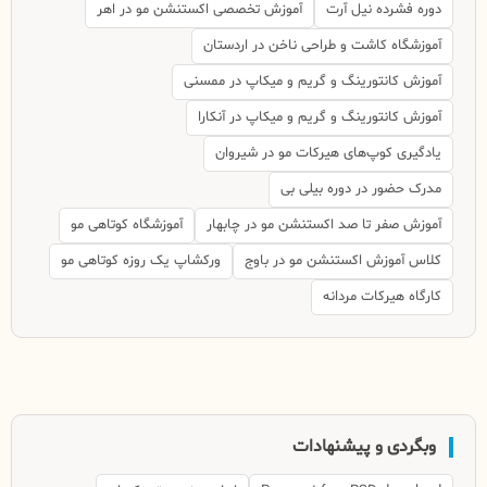
دوره فشرده نیل آرت
آموزش تخصصی اکستنشن مو در اهر
آموزشگاه کاشت و طراحی ناخن در اردستان
آموزش کانتورینگ و گریم و میکاپ در ممسنی
آموزش کانتورینگ و گریم و میکاپ در آنکارا
یادگیری کوپ‌های هیرکات مو در شیروان
مدرک حضور در دوره بیلی بی
آموزش صفر تا صد اکستنشن مو در چابهار
آموزشگاه کوتاهی مو
کلاس آموزش اکستنشن مو در باوج
ورکشاپ یک روزه کوتاهی مو
کارگاه هیرکات مردانه
وبگردی و پیشنهادات