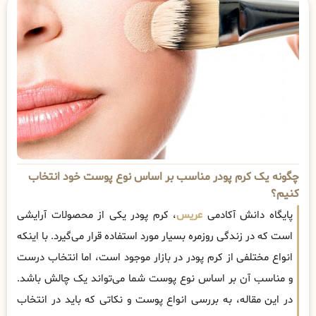
چگونه یک کرم پودر مناسب بر اساس نوع پوست خود انتخاب
کنیم؟
پایگاه دانش آکادمی
عریس
، کرم پودر یکی از محصولات آرایشی
است که در زندگی روزمره بسیار مورد استفاده قرار می‌گیرد. با اینکه
انواع مختلفی از کرم پودر در بازار موجود است، اما انتخاب درست
و مناسب آن بر اساس نوع پوست شما می‌تواند یک چالش باشد.
در این مقاله، به بررسی انواع پوست و نکاتی که باید در انتخاب