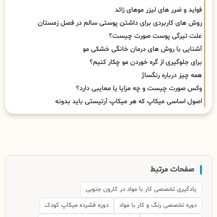
فواید و ضرر های لیزر موهای زائد
روش های کاربردی برای داشتن پوستی سالم در فصل زمستان
علت تیرگی پوست صورت چیست؟
آشنایی با روش های درمان خانگی خشکی مو
برای جلوگیری از گره خوردن مو چکار کنیم؟
همه چیز درباره رنگساژ
وکس صورت چیست و چه مزایا یا معایبی دارد؟
اصول اساسی میکاپ که هر میکاپ آرتیستی باید بدونه
صفحات مرتبط
یادگیری تخصصی کار با مواد در کارون جنوبی
دوره تخصصی رنگ و کار با مواد
دوره فشرده میکاپ کودک