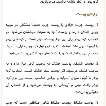
کرم پودر در نظر داشته باشید، می‌پردازیم.
نوع‌های پوست
1. پوست چرب: افرادی با پوست چرب معمولاً مشکلی در تولید
چربی اضافی دارند و پوست آنها به سرعت درخشان می‌شود. در
انتخاب کرم پودر برای این نوع پوست، بهتر است از کرم‌های پودر
با فرمولاسیون مات استفاده کنید. این نوع کرم پودر دارای خاصیت
جذب چربی بیشتر است و باعث کاهش درخشش پوست می‌شود.
2. پوست خشک: پوست خشک به ترطیب کافی نیاز دارد و به
سرعت خشک می‌شود. اگر پوست شما خشک است، انتخاب کرم
پودر با فرمولاسیون آب‌پایه یا روغنی مناسب است. این نوع کرم
پودر باعث نرمی و آبرسانی به پوست می‌شود و از خشکی آن
جلوگیری می‌کند.
3. پوست مختلط: پوست مختلط شامل مناطقی است که چرب