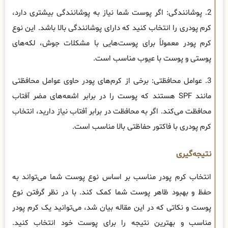
2. پوشانندگی: اگر پوست شما نیاز به پوشانندگی بیشتری دارد،
کرم پودری را انتخاب کنید که دارای پوشانندگی بالا باشد. این نوع
کرم پودر معمولاً برای پوست‌هایی با مشکلات جوش، لکه‌های
پوستی و پوست با عیوب مناسب است.
3. عوامل محافظتی: برخی از کرم‌های پودر حاوی عوامل محافظتی
مانند SPF هستند که پوست را در برابر اشعه‌های مضر آفتاب
محافظت می‌کند. اگر به محافظت در برابر آفتاب نیاز دارید، انتخاب
کرم پودری با فاکتور حفاظتی بالا مناسب است.
نتیجه‌گیری
انتخاب کرم پودر مناسب بر اساس نوع پوست شما می‌تواند به
حفظ و بهبود ظاهر پوست شما کمک کند. با در نظر گرفتن نوع
پوست و نکاتی که در این مقاله بیان شد، می‌توانید یک کرم پودر
مناسب و بهترین نتیجه را برای پوست خود انتخاب کنید.