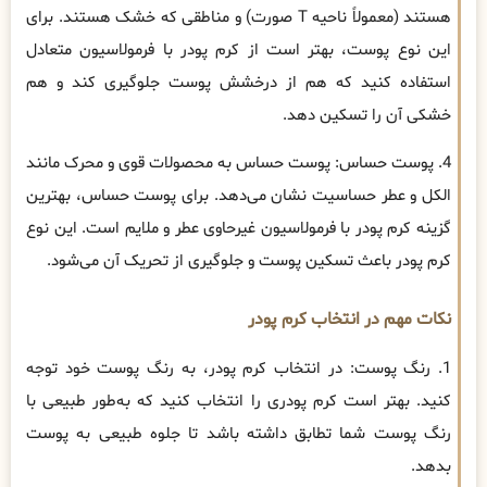
هستند (معمولاً ناحیه T صورت) و مناطقی که خشک هستند. برای
این نوع پوست، بهتر است از کرم پودر با فرمولاسیون متعادل
استفاده کنید که هم از درخشش پوست جلوگیری کند و هم
خشکی آن را تسکین دهد.
4. پوست حساس: پوست حساس به محصولات قوی و محرک مانند
الکل و عطر حساسیت نشان می‌دهد. برای پوست حساس، بهترین
گزینه کرم پودر با فرمولاسیون غیرحاوی عطر و ملایم است. این نوع
کرم پودر باعث تسکین پوست و جلوگیری از تحریک آن می‌شود.
نکات مهم در انتخاب کرم پودر
1. رنگ پوست: در انتخاب کرم پودر، به رنگ پوست خود توجه
کنید. بهتر است کرم پودری را انتخاب کنید که به‌طور طبیعی با
رنگ پوست شما تطابق داشته باشد تا جلوه طبیعی به پوست
بدهد.