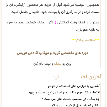
همچنین، توصیه می‌شود قبل از خرید هر محصول آرایشی، آن را
تست کرده و از سازگاری آن با پوست خود اطمینان حاصل کنید.
ممنون از اینکه وقت گذاشتی
(:
اگر از مقاله خوشت اومد یه سری
به بقیه هم بزن.
***
مطالعه بیشتر
***
دوره های تخصصی گریم و میکاپ آکادمی عریس
بزن رو
لینک
و ثبت نام کن
آخرین اخبــــــــــــــــــــــــــــــار:
آشنایی با عوارض های استفاده از اتو مو
انتخاب رنگ موی مناسب بر اساس نوع پوست و چهره
چه رنگ لاکی مناسب دست های من است؟
نکاتی که باید قبل از خرید عطر بدانید