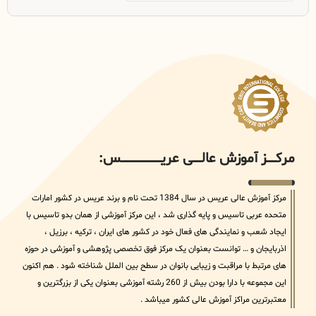
مرکــــــز آموزش عالــــــی عریــــــــــــــــــــــــــــس:
مرکز آموزش عالی عریس در سال 1384 تحت نام و برند عریس در کشور امارات
متحده عربی تاسیس و پایه گذاری شد ، این مرکز آموزشی از همان بدو تاسیس با
ایجاد شعب و نمایندگی های فعال خود در کشور های ایران ، ترکیه ، برزیل ،
اذربایجان و … توانست بعنوان یک مرکز فوق تخصصی پژوهشی و آموزشی در حوزه
های مرتبط با مراقبت و زیبایی بانوان در سطح بین الملل شناخته شود . هم اکنون
این مجموعه با دارا بودن بیش از 260 رشته آموزشی بعنوان یکی از بزرگترین و
معتبرترین مراکز آموزش عالی کشور میباشد .