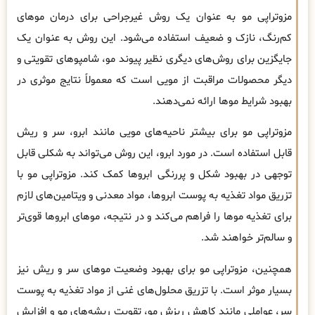
مزوتراپی مو به عنوان یک روش غیرجراحی برای درمان موهای
کم‌رنگ، نازک و ضعیف استفاده می‌شود. این روش به عنوان یک
جایگزین برای روش‌های دیگری نظیر پیوند مو، شامپوهای تقویتی و
دیگر محصولات مراقبت از مویی است که معمولاً نتایج موثری در
بهبود شرایط موها ارائه نمی‌دهند.
مزوتراپی مو برای بیشتر ناحیه‌های مویی مانند ابرو، سر و ریش
قابل استفاده است. در مورد ابرو، این روش می‌تواند به شکلی قابل
توجهی در بهبود شکل و پررنگی ابروها کمک کند. مزوتراپی مو با
تزریق مواد تغذیه به پوست ابروها، مواد معدنی و ویتامین‌های لازم
برای تغذیه موها را فراهم می‌کند و در نتیجه، موهای ابروها قوی‌تر
و سالم‌تر خواهند شد.
همچنین، مزوتراپی مو برای بهبود وضعیت موهای سر و ریش نیز
بسیار موثر است. با تزریق محلول‌های غنی از مواد تغذیه به پوست
سر، عواملی مانند کاهش ریزش مو، تقویت ریشه‌های مو و افزایش