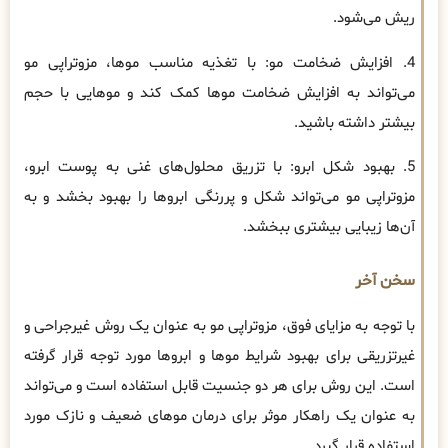
ریش می‌شود.
4. افزایش ضخامت مو: با تغذیه مناسب موها، مزوتراپی مو
می‌تواند به افزایش ضخامت موها کمک کند و موهایی با حجم
بیشتر داشته باشید.
5. بهبود شکل ابرو: با تزریق محلول‌های غنی به پوست ابرو،
مزوتراپی مو می‌تواند شکل و پررنگی ابروها را بهبود بخشد و به
آن‌ها زیبایی بیشتری ببخشد.
سخن آخر
با توجه به مزایای فوق، مزوتراپی مو به عنوان یک روش غیرجراحی و
غیرتزریقی برای بهبود شرایط موها و ابروها مورد توجه قرار گرفته
است. این روش برای هر دو جنسیت قابل استفاده است و می‌تواند
به عنوان یک راهکار موثر برای درمان موهای ضعیف و نازک مورد
استفاده قرار گیرد.