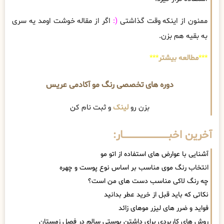
ممنون از اینکه وقت گذاشتی
(:
اگر از مقاله خوشت اومد یه سری
به بقیه هم بزن.
***
مطالعه بیشتر
***
دوره های تخصصی رنگ مو آکادمی عریس
بزن رو
لینک
و ثبت نام کن
آخرین اخبــــــــــــــــــــــــــــــار:
آشنایی با عوارض های استفاده از اتو مو
انتخاب رنگ موی مناسب بر اساس نوع پوست و چهره
چه رنگ لاکی مناسب دست های من است؟
نکاتی که باید قبل از خرید عطر بدانید
فواید و ضرر های لیزر موهای زائد
روش های کاربردی برای داشتن پوستی سالم در فصل زمستان