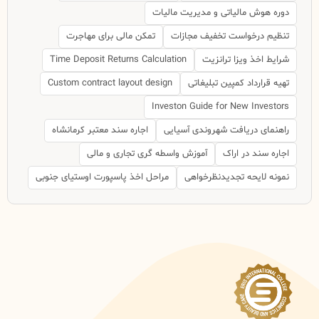
دوره هوش مالیاتی و مدیریت مالیات
تنظیم درخواست تخفیف مجازات
تمکن مالی برای مهاجرت
شرایط اخذ ویزا ترانزیت
Time Deposit Returns Calculation
تهیه قرارداد کمپین تبلیغاتی
Custom contract layout design
Investon Guide for New Investors
راهنمای دریافت شهروندی آسیایی
اجاره سند معتبر کرمانشاه
اجاره سند در اراک
آموزش واسطه گری تجاری و مالی
نمونه لایحه تجدیدنظرخواهی
مراحل اخذ پاسپورت اوستیای جنوبی