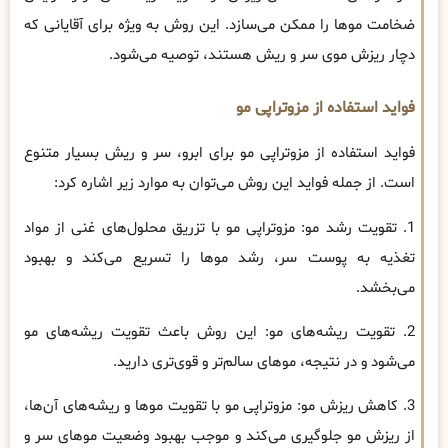
ضخامت موها را ممکن می‌سازد. این روش به ویژه برای آقایانی که
دچار ریزش موی سر و ریش هستند، توصیه می‌شود.
فواید استفاده از مزوتراپی مو
فواید استفاده از مزوتراپی مو برای ابرو، سر و ریش بسیار متنوع
است. از جمله فواید این روش می‌توان به موارد زیر اشاره کرد:
1. تقویت رشد مو: مزوتراپی مو با تزریق محلول‌های غنی از مواد
تغذیه به پوست سر، رشد موها را تسریع می‌کند و بهبود
می‌بخشد.
2. تقویت ریشه‌های مو: این روش باعث تقویت ریشه‌های مو
می‌شود و در نتیجه، موهای سالم‌تر و قوی‌تری دارید.
3. کاهش ریزش مو: مزوتراپی مو با تقویت موها و ریشه‌های آن‌ها،
از ریزش مو جلوگیری می‌کند و موجب بهبود وضعیت موهای سر و