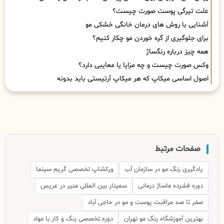
علت تیرگی پوست صورت چیست؟
آشنایی با روش های درمان خانگی خشکی مو
برای جلوگیری از گره خوردن مو چکار کنیم؟
همه چیز درباره رنگساژ
وکس صورت چیست و چه مزایا یا معایبی دارد؟
اصول اساسی میکاپ که هر میکاپ آرتیستی باید بدونه
صفحات مرتبط
یادگیری رنگ مو در سازمان آب
ورکشاپ تخصصی گریم سینما
دوره فشرده ماساژ درمانی
سمینار بین المللی منیر در عریس
صفر تا صد مراقبت پوست و مو در حاجی آباد
بهترین آموزشگاه رنگ مو تهران
دوره تخصصی رنگ و کار با مواد