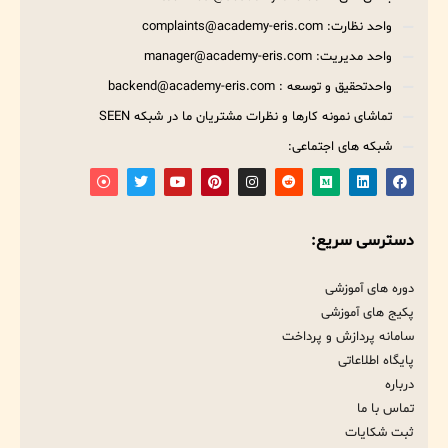
واحد نظارت: complaints@academy-eris.com
واحد مدیریت: manager@academy-eris.com
واحدتحقیق و توسعه : backend@academy-eris.com
تماشای نمونه کارها و نظرات مشتریان ما در شبکه SEEN
شبکه های اجتماعی:
دسترسی سریع:
دوره های آموزشی
پکیج های آموزشی
سامانه پردازش و پرداخت
پایگاه اطلاعاتی
درباره
تماس با ما
ثبت شکایات