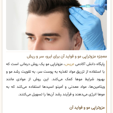
معجزه مزوتراپی مو و فواید آن برای ابرو، سر و ریش
پایگاه دانش آکادمی
عریس
، مزوتراپی مو یک روش درمانی است که
با استفاده از تزریق مواد تغذیه به پوست سر، به تقویت رشد مو و
بهبود شرایط موها کمک می‌کند. این روش از موادی مانند
ویتامین‌ها، مواد معدنی و آمینو اسیدها استفاده می‌کند که به
موها انرژی می‌دهند و فرآیند رشد آن‌ها را تسهیل می‌کنند.
مزوتراپی مو و فواید آن