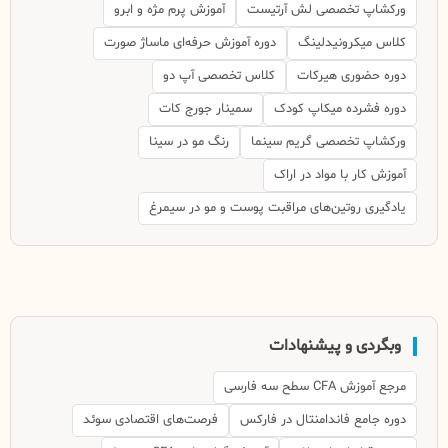
ورکشاپ تخصصی لش آرتیست
آموزش پرم مژه و ابرو
کلاس میکرونیدلینگ
دوره آموزش حرفه‌ای ماساژ صورت
دوره حضوری هیرکات
کلاس تخصصی آپ دو
دوره فشرده میکاپ کودک
سمینار جورج کات
ورکشاپ تخصصی گریم سینما
رنگ مو در سینا
آموزش کار با مواد در اراک
یادگیری روتین‌های مراقبت پوست و مو در سیمرغ
وبگردی و پیشنهادات
مرجع آموزش CFA سطح سه فارسی
دوره جامع فاندامنتال در فارکس
فرصت‌های اقتصادی سوئد