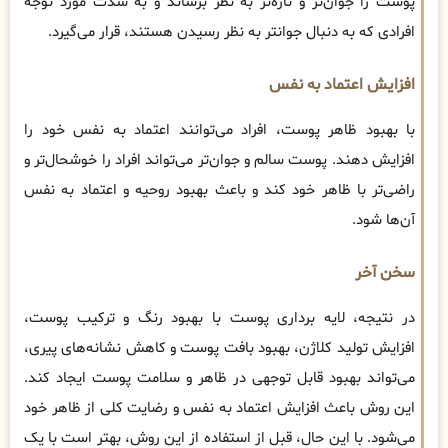
پوست را جوان‌تر و تازه‌تر به نظر برساند و به شدت مورد توجه
افرادی که به دنبال جوانتر به نظر رسیدن هستند، قرار می‌گیرد.
افزایش اعتماد به نفس
با بهبود ظاهر پوست، افراد می‌توانند اعتماد به نفس خود را
افزایش دهند. پوست سالم و جوان‌تر می‌تواند افراد را خوشحال‌تر و
راضی‌تر با ظاهر خود کند و باعث بهبود روحیه و اعتماد به نفس
آن‌ها شود.
سخن آخر
در نتیجه، لایه برداری پوست با بهبود رنگ و ترکیب پوست،
افزایش تولید کلاژن، بهبود بافت پوست و کاهش نشانه‌های پیری،
می‌تواند بهبود قابل توجهی در ظاهر و سلامت پوست ایجاد کند.
این روش باعث افزایش اعتماد به نفس و رضایت کلی از ظاهر خود
می‌شود. با این حال، قبل از استفاده از این روش، بهتر است با یک