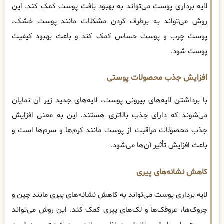
لایه برداری پوست می‌تواند به بهبود بافت پوست کمک کند. این
روش می‌تواند به برطرف کردن مشکلات مانند پوست خشک،
پوست چرب و پوست حساس کمک کند و باعث بهبود کیفیت
پوست شود.
افزایش جذب محصولات پوستی
با برداشتن لایه‌های بیرونی پوست، لایه‌های جدید زیر آن نمایان
می‌شوند که دارای جذب بالاتری هستند. این به معنی افزایش
جذب محصولات مراقبت از پوست مانند کرم‌ها و سرم‌ها است و
باعث افزایش تأثیر آن‌ها می‌شود.
کاهش نشانه‌های پیری
لایه برداری پوست می‌تواند به کاهش نشانه‌های پیری مانند چین و
چروک‌ها، عروقک‌ها و لک‌های پیری کمک کند. این روش می‌تواند