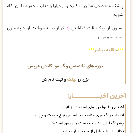
پزشک متخصص مشورت کنید و از مزایا و معایب همراه با آن آگاه
شوید.
ممنون از اینکه وقت گذاشتی
(:
اگر از مقاله خوشت اومد یه سری
به بقیه هم بزن.
***
مطالعه بیشتر
***
دوره های تخصصی رنگ مو آکادمی عریس
بزن رو
لینک
و ثبت نام کن
آخرین اخبــــــــــــــــــــــــــــــار:
آشنایی با عوارض های استفاده از اتو مو
انتخاب رنگ موی مناسب بر اساس نوع پوست و چهره
چه رنگ لاکی مناسب دست های من است؟
نکاتی که باید قبل از خرید عطر بدانید