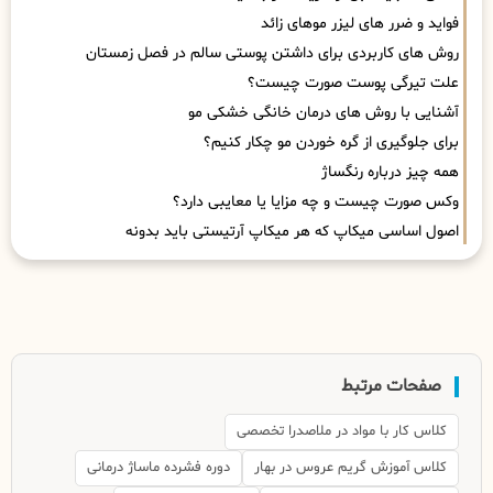
فواید و ضرر های لیزر موهای زائد
روش های کاربردی برای داشتن پوستی سالم در فصل زمستان
علت تیرگی پوست صورت چیست؟
آشنایی با روش های درمان خانگی خشکی مو
برای جلوگیری از گره خوردن مو چکار کنیم؟
همه چیز درباره رنگساژ
وکس صورت چیست و چه مزایا یا معایبی دارد؟
اصول اساسی میکاپ که هر میکاپ آرتیستی باید بدونه
صفحات مرتبط
کلاس کار با مواد در ملاصدرا تخصصی
کلاس آموزش گریم عروس در بهار
دوره فشرده ماساژ درمانی