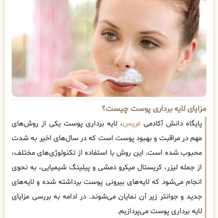
مزایای لایه برداری پوست چیست؟
پایگاه دانش آکادمی
عریس
، لایه برداری پوست یکی از روش‌های
مهم در مراقبت و بهبود پوست است که در سال‌های اخیر به شدت
محبوب شده است. این روش با استفاده از تکنولوژی‌های مختلف،
از جمله لیزر، کریستال میکرو دمشی و پیلینگ شیمیایی، به نحوی
انجام می‌شود که لایه‌های بیرونی پوست برداشته شده و لایه‌های
جدید و جوانتر زیر آن نمایان می‌شوند. در ادامه به بررسی مزایای
لایه برداری پوست می‌پردازیم.