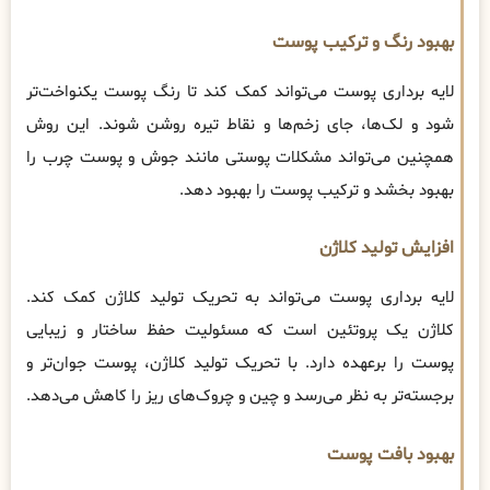
بهبود رنگ و ترکیب پوست
لایه برداری پوست می‌تواند کمک کند تا رنگ پوست یکنواخت‌تر
شود و لک‌ها، جای زخم‌ها و نقاط تیره روشن شوند. این روش
همچنین می‌تواند مشکلات پوستی مانند جوش و پوست چرب را
بهبود بخشد و ترکیب پوست را بهبود دهد.
افزایش تولید کلاژن
لایه برداری پوست می‌تواند به تحریک تولید کلاژن کمک کند.
کلاژن یک پروتئین است که مسئولیت حفظ ساختار و زیبایی
پوست را برعهده دارد. با تحریک تولید کلاژن، پوست جوان‌تر و
برجسته‌تر به نظر می‌رسد و چین و چروک‌های ریز را کاهش می‌دهد.
بهبود بافت پوست