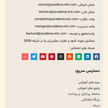
بخش فروش: service@academy-eris.com
بخش فنی: technical@academy-eris.com
واحد نظارت: complaints@academy-eris.com
واحد مدیریت: manager@academy-eris.com
واحدتحقیق و توسعه : backend@academy-eris.com
تماشای نمونه کارها و نظرات مشتریان ما در شبکه SEEN
شبکه های اجتماعی:
دسترسی سریع:
دوره های آموزشی
پکیج های آموزشی
سامانه پردازش و پرداخت
پایگاه اطلاعاتی
درباره