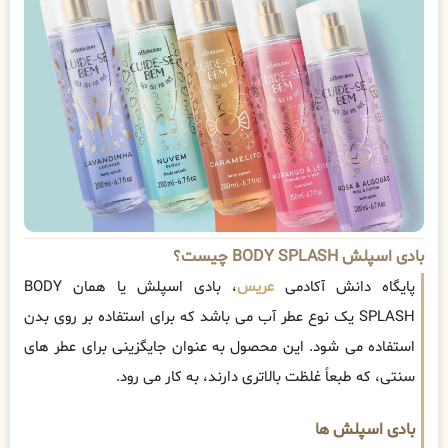
بادی اسپلش BODY SPLASH چیست؟
پایگاه دانش آکادمی
عریس
، بادی اسپلش یا همان BODY
SPLASH یک نوع عطر آب می باشد که برای استفاده بر روی بدن
استفاده می شود. این محصول به عنوان جایگزینی برای عطر های
سنتی، که طبعاً غلظت بالاتری دارند، به کار می رود.
بادی اسپلش ها