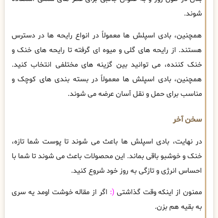
شوند.
همچنین، بادی اسپلش ها معمولاً در انواع رایحه ها در دسترس
هستند. از رایحه های گلی و میوه ای گرفته تا رایحه های خنک و
خنک کننده، می توانید بین گزینه های مختلفی انتخاب کنید.
همچنین، بادی اسپلش ها معمولاً در بسته بندی های کوچک و
مناسب برای حمل و نقل آسان عرضه می شوند.
سخن آخر
در نهایت، بادی اسپلش ها باعث می شوند تا پوست شما تازه،
خنک و خوشبو باقی بماند. این محصولات باعث می شوند تا شما با
احساس انرژی و تازگی به روز خود شروع کنید.
ممنون از اینکه وقت گذاشتی
(:
اگر از مقاله خوشت اومد یه سری
به بقیه هم بزن.