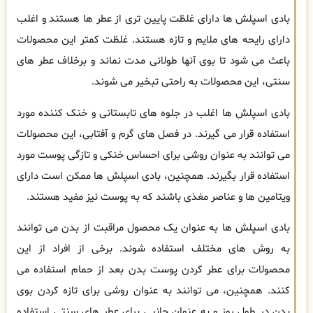
بادی اسپلش ها دارای غلظت پایین تری از عطر ها هستند و اغلب
دارای رایحه های ملایم و تازه هستند. غلظت کمتر این محصولات
باعث می شود تا بوی آنها طولانی مدت نماند و برخلاف عطر های
سنتی، این محصولات به راحتی تبخیر می شوند.
بادی اسپلش ها اغلب در جلوه های تابستانی و خنک کننده مورد
استفاده قرار می گیرند. در فصل های گرم و آفتابی، این محصولات
می توانند به عنوان روشی برای احساس خنکی و تازگی پوست مورد
استفاده قرار بگیرند. همچنین، بادی اسپلش ها ممکن است دارای
ویتامین ها و عناصر مغذی باشند که به پوست نیز مفید هستند.
بادی اسپلش ها به عنوان یک محصول مراقبت از بدن می توانند
به روش های مختلف استفاده شوند. برخی از افراد از این
محصولات برای عطر کردن پوست بدن بعد از حمام استفاده می
کنند. همچنین، می توانند به عنوان روشی برای تازه کردن بوی
بدن در طول روز و به عنوان جانبی برای عطر های سنتی استفاده