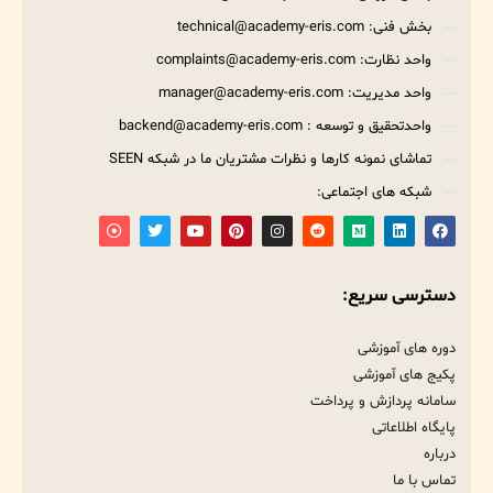
بخش فنی: technical@academy-eris.com
واحد نظارت: complaints@academy-eris.com
واحد مدیریت: manager@academy-eris.com
واحدتحقیق و توسعه : backend@academy-eris.com
تماشای نمونه کارها و نظرات مشتریان ما در شبکه SEEN
شبکه های اجتماعی:
دسترسی سریع:
دوره های آموزشی
پکیج های آموزشی
سامانه پردازش و پرداخت
پایگاه اطلاعاتی
درباره
تماس با ما