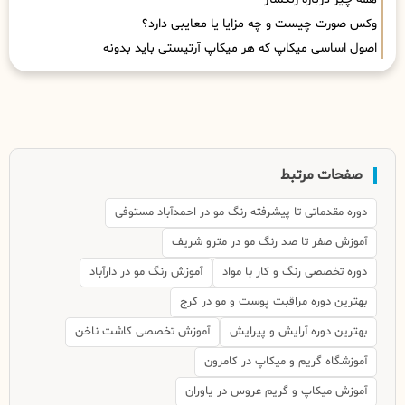
وکس صورت چیست و چه مزایا یا معایبی دارد؟
اصول اساسی میکاپ که هر میکاپ آرتیستی باید بدونه
صفحات مرتبط
دوره مقدماتی تا پیشرفته رنگ مو در احمدآباد مستوفی
آموزش صفر تا صد رنگ مو در مترو شریف
دوره تخصصی رنگ و کار با مواد
آموزش رنگ مو در دارآباد
بهترین دوره مراقبت پوست و مو در کرج
بهترین دوره آرایش و پیرایش
آموزش تخصصی کاشت ناخن
آموزشگاه گریم و میکاپ در کامرون
آموزش میکاپ و گریم عروس در یاوران