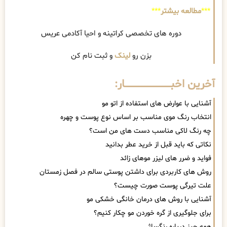
***
مطالعه بیشتر
***
دوره های تخصصی کراتینه و احیا آکادمی عریس
بزن رو
لینک
و ثبت نام کن
آخرین اخبــــــــــــــــــــــــــــــار:
آشنایی با عوارض های استفاده از اتو مو
انتخاب رنگ موی مناسب بر اساس نوع پوست و چهره
چه رنگ لاکی مناسب دست های من است؟
نکاتی که باید قبل از خرید عطر بدانید
فواید و ضرر های لیزر موهای زائد
روش های کاربردی برای داشتن پوستی سالم در فصل زمستان
علت تیرگی پوست صورت چیست؟
آشنایی با روش های درمان خانگی خشکی مو
برای جلوگیری از گره خوردن مو چکار کنیم؟
همه چیز درباره رنگساژ