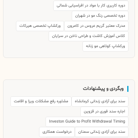
دوره کاربری کار با مواد در افراسیابی شمالی
دوره تخصصی رنگ مو در شهران
مدرک معتبر گریم عروس در کامرون
ورکشاپ تخصصی هیرکات
کلاس آموزش کاشت و طراحی ناخن در سرایان
ورکشاپ کوتاهی مو زنانه
وبگردی و پیشنهادات
سند برای آزادی زندانی کرمانشاه
مشاوره رفع مشکلات ویزا و اقامت
اجاره سند فوری در قزوین
Investon Guide to Profit Withdrawal Timing
سند برای آزادی زندانی سمنان
درخواست همکاری