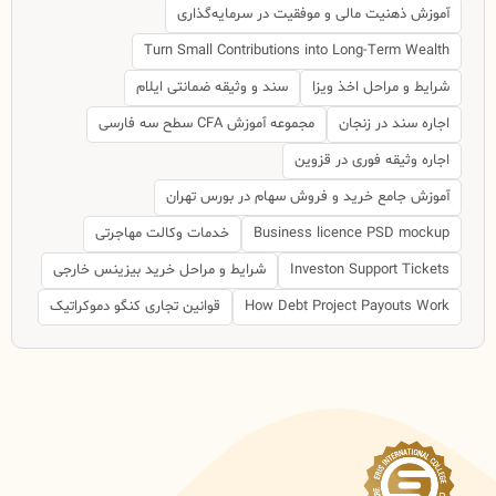
آموزش ذهنیت مالی و موفقیت در سرمایه‌گذاری
Turn Small Contributions into Long-Term Wealth
شرایط و مراحل اخذ ویزا
سند و وثیقه ضمانتی ایلام
اجاره سند در زنجان
مجموعه آموزش CFA سطح سه فارسی
اجاره وثیقه فوری در قزوین
آموزش جامع خرید و فروش سهام در بورس تهران
Business licence PSD mockup
خدمات وکالت مهاجرتی
Investon Support Tickets
شرایط و مراحل خرید بیزینس خارجی
How Debt Project Payouts Work
قوانین تجاری کنگو دموکراتیک