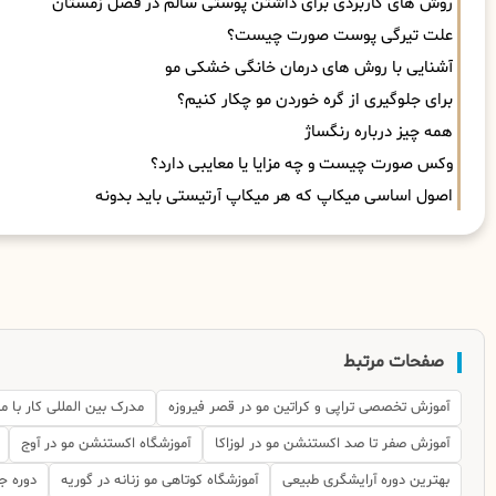
روش های کاربردی برای داشتن پوستی سالم در فصل زمستان
علت تیرگی پوست صورت چیست؟
آشنایی با روش های درمان خانگی خشکی مو
برای جلوگیری از گره خوردن مو چکار کنیم؟
همه چیز درباره رنگساژ
وکس صورت چیست و چه مزایا یا معایبی دارد؟
اصول اساسی میکاپ که هر میکاپ آرتیستی باید بدونه
صفحات مرتبط
آموزش تخصصی تراپی و کراتین مو در قصر فیروزه
مدرک بین المللی کار با م
آموزش صفر تا صد اکستنشن مو در لوزاکا
آموزشگاه اکستنشن مو در آوج
بهترین دوره آرایشگری طبیعی
آموزشگاه کوتاهی مو زنانه در گوریه
دوره ج