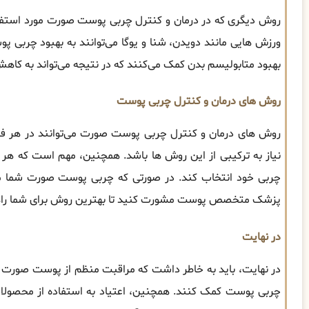
روش دیگری که در درمان و کنترل چربی پوست صورت مورد استفاده
ورزش هایی مانند دویدن، شنا و یوگا می‌توانند به بهبود چربی پ
بهبود متابولیسم بدن کمک می‌کنند که در نتیجه می‌تواند به ک
روش های درمان و کنترل چربی پوست
روش های درمان و کنترل چربی پوست صورت می‌توانند در هر فر
نیاز به ترکیبی از این روش ها باشد. همچنین، مهم است که هر 
چربی خود انتخاب کند. در صورتی که چربی پوست صورت شما مزا
پزشک متخصص پوست مشورت کنید تا بهترین روش برای شما راه
در نهایت
در نهایت، باید به خاطر داشت که مراقبت منظم از پوست صورت و