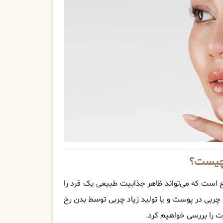
 چیست؟
ت که می‌تواند ظاهر جذابیت طبیعی یک فرد را
 چربی در پوست و یا تولید زیاد چربی توسط بدن رخ
 را بررسی خواهیم کرد.