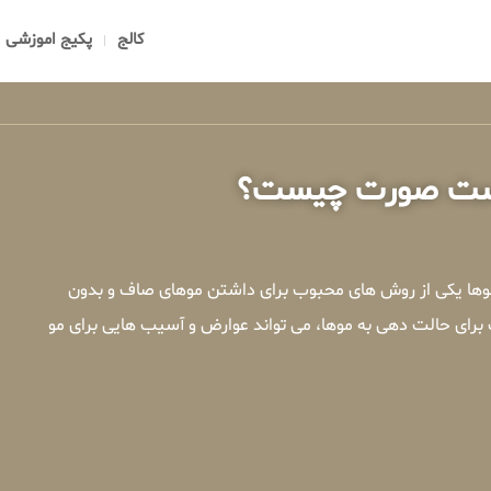
کالج
پکیج اموزشی
پوست صورت چیست؟
 موها یکی از روش های محبوب برای داشتن موهای صاف و بدون
 برای حالت دهی به موها، می تواند عوارض و آسیب هایی برای مو