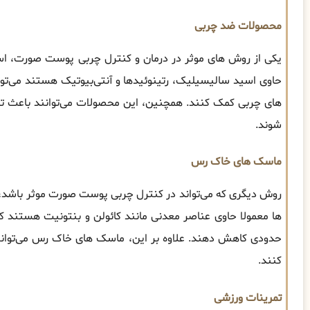
محصولات ضد چربی
یکی از روش های موثر در درمان و کنترل چربی پوست صورت، ا
حاوی اسید سالیسیلیک، رتینوئیدها و آنتی‌بیوتیک هستند می‌توا
های چربی کمک کنند. همچنین، این محصولات می‌توانند باعث ت
شوند.
ماسک های خاک رس
روش دیگری که می‌تواند در کنترل چربی پوست صورت موثر باشد
ها معمولا حاوی عناصر معدنی مانند کائولن و بنتونیت هستند که 
حدودی کاهش دهند. علاوه بر این، ماسک های خاک رس می‌توانند
کنند.
تمرینات ورزشی