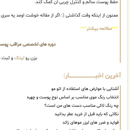
حفظ پوست سالم و کنترل چربی آن کمک کند.
ممنون از اینکه وقت گذاشتی
(:
اگر از مقاله خوشت اومد یه سری ب
***
مطالعه بیشتر
***
دوره های تخصصی مراقب پوس
بزن رو
لینک
و ثبت ن
آخرین اخبــــــــــــــــــــــــــــــار:
آشنایی با عوارض های استفاده از اتو مو
انتخاب رنگ موی مناسب بر اساس نوع پوست و چهره
چه رنگ لاکی مناسب دست های من است؟
نکاتی که باید قبل از خرید عطر بدانید
فواید و ضرر های لیزر موهای زائد