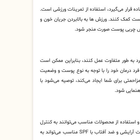
 قرار می‌گیرد، استفاده از تمرینات ورزشی است.
وست کمک کنند. ورزش ها به بالابردن جریان خون و
اهش چربی پوست صورت منجر شود.
د به طور متفاوت عمل کنند، بنابراین ممکن است
فرد درمان خود را با توجه به نوع پوست و وضعیت
حمتی برای شما ایجاد می‌کند، توصیه می‌شود با
نمایی شود.
 استفاده از محصولات مناسب می‌توانند به کنترل
چربی پوست کمک کنند. همچنین، اعتیاد به استفاده از محصولات آرایشی و ضد آفتاب با SPF مناسب می‌تواند به