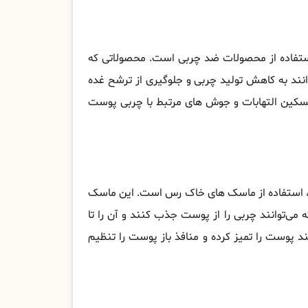
ستفاده از محصولات ضد چربی است. محصولاتی که
نند به کاهش تولید چربی و جلوگیری از ترشح غده
سکین التهابات و جوش های مرتبط با چربی پوست
، استفاده از ماسک های خاک رس است. این ماسک
می‌توانند چربی را از پوست جذب کنند و آن را تا
 پوست را تمیز کرده و منافذ باز پوست را تنظیم