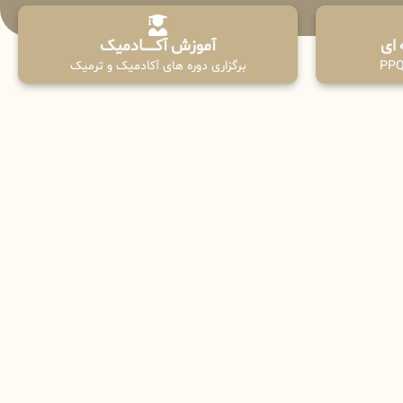
آموزش آکـــــــادمیک
برگزاری دوره های آکادمیک و ترمیک