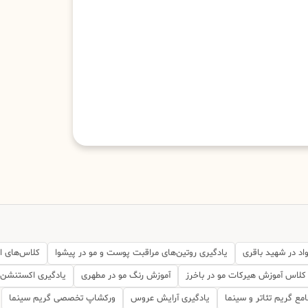
واد در شهید باقری
یادگیری روتین‌های مراقبت پوست و مو در پیشوا
کلاس‌های 
کلاس آموزش هیرکات مو در باخرز
آموزش رنگ مو در مطهری
یادگیری اکستنشن م
امع گریم تئاتر و سینما
یادگیری آرایش عروس
ورکشاپ تخصصی گریم سینما