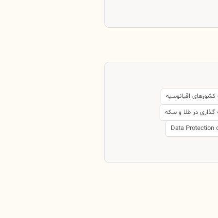
 کشورهای اقیانوسیه
 گذاری در طلا و سکه
Data Protection 