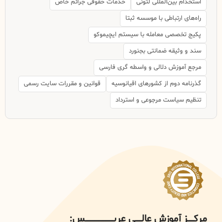
استخدام بین‌المللی لتونی
خدمات حقوقی جرائم خاص
راه‌های ارتباطی با موسسه ثبتا
پکیج تخصصی معامله با سیستم ایچیموکو
سند و وثیقه ضمانتی بجنورد
مرجع آموزش دلالی و واسطه گری فارسی
گذرنامه دوم از کشورهای اقیانوسیه
قوانین و مقررات سایت رسمی
تنظیم سیاست مرجوعی و استرداد
مرکــــــز آموزش عالــــــی عریــــــــــــــــــــــــــــس: