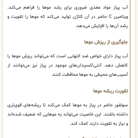
آب پیاز مواد مغذی ضروری برای رشد موها را فراهم می‌کند.
ویتامین C حاضر در آن کلاژن تولید می‌کند که موها را تقویت و
رشد آن‌ها را افزایش می‌دهد.
جلوگیری از ریزش موها
آب پیاز دارای خواص ضد التهابی است که می‌تواند ریزش موها را
کاهش دهد. آنتی‌اکسیدان‌های موجود در پیاز نیز می‌توانند از
آسیب‌های محیطی به موها محافظت کنند.
تقویت ریشه موها
سولفور حاضر در پیاز به موها کمک می‌کند تا ریشه‌های قوی‌تری
داشته باشند. این خاصیت می‌تواند به موهایی که ضعیف شده‌اند
و نیاز به تقویت دارند کمک کند.