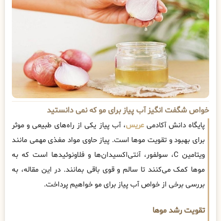
خواص شگفت انگیز آب پیاز برای مو که نمی دانستید
پایگاه دانش آکادمی
عریس
، آب پیاز یکی از راه‌های طبیعی و موثر
برای بهبود و تقویت موها است. پیاز حاوی مواد مغذی مهمی مانند
ویتامین C، سولفور، آنتی‌اکسیدان‌ها و فلاونوئیدها است که به
موها کمک می‌کنند تا سالم و قوی باقی بمانند. در این مقاله، به
بررسی برخی از خواص آب پیاز برای مو خواهیم پرداخت.
تقویت رشد موها