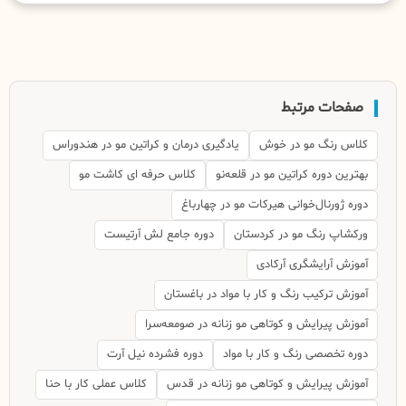
صفحات مرتبط
کلاس رنگ مو در خوش
یادگیری درمان و کراتین مو در هندوراس
بهترین دوره کراتین مو در قلعه‌نو
کلاس حرفه ای کاشت مو
دوره ژورنال‌خوانی هیرکات مو در چهارباغ
ورکشاپ رنگ مو در کردستان
دوره جامع لش آرتیست
آموزش آرایشگری آرکادی
آموزش ترکیب رنگ و کار با مواد در باغستان
آموزش پیرایش و کوتاهی مو زنانه در صومعه‌سرا
دوره تخصصی رنگ و کار با مواد
دوره فشرده نیل آرت
آموزش پیرایش و کوتاهی مو زنانه در قدس
کلاس عملی کار با حنا