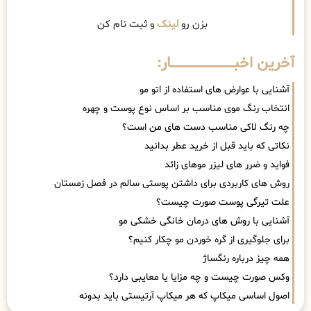
بزن رو
لینک
و ثبت نام کن
آخرین اخبــــــــــــــــــــــــــــــار:
آشنایی با عوارض های استفاده از اتو مو
انتخاب رنگ موی مناسب بر اساس نوع پوست و چهره
چه رنگ لاکی مناسب دست های من است؟
نکاتی که باید قبل از خرید عطر بدانید
فواید و ضرر های لیزر موهای زائد
روش های کاربردی برای داشتن پوستی سالم در فصل زمستان
علت تیرگی پوست صورت چیست؟
آشنایی با روش های درمان خانگی خشکی مو
برای جلوگیری از گره خوردن مو چکار کنیم؟
همه چیز درباره رنگساژ
وکس صورت چیست و چه مزایا یا معایبی دارد؟
اصول اساسی میکاپ که هر میکاپ آرتیستی باید بدونه