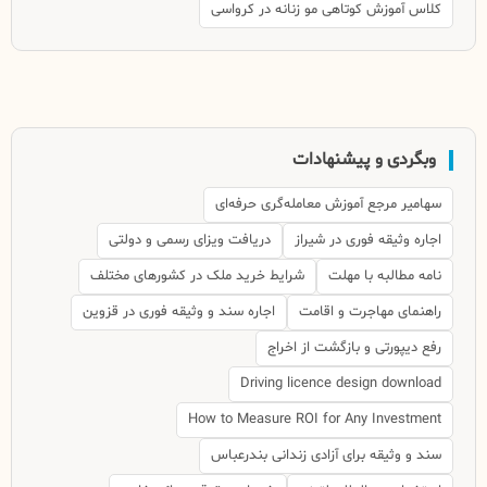
کلاس آموزش کوتاهی مو زنانه در کرواسی
وبگردی و پیشنهادات
سهامیر مرجع آموزش معامله‌گری حرفه‌ای
اجاره وثیقه فوری در شیراز
دریافت ویزای رسمی و دولتی
نامه مطالبه با مهلت
شرایط خرید ملک در کشورهای مختلف
راهنمای مهاجرت و اقامت
اجاره سند و وثیقه فوری در قزوین
رفع دیپورتی و بازگشت از اخراج
Driving licence design download
How to Measure ROI for Any Investment
سند و وثیقه برای آزادی زندانی بندرعباس