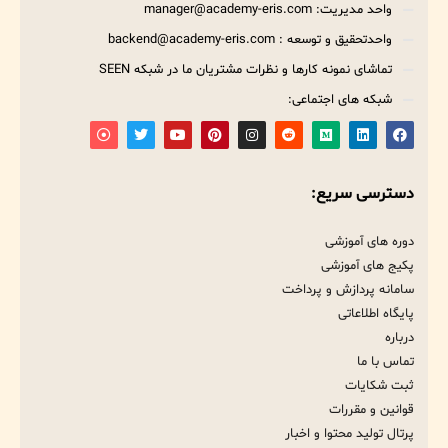
واحد مدیریت: manager@academy-eris.com
واحدتحقیق و توسعه : backend@academy-eris.com
تماشای نمونه کارها و نظرات مشتریان ما در شبکه SEEN
شبکه های اجتماعی:
دسترسی سریع:
دوره های آموزشی
پکیج های آموزشی
سامانه پردازش و پرداخت
پایگاه اطلاعاتی
درباره
تماس با ما
ثبت شکایات
قوانین و مقررات
پرتال تولید محتوا و اخبار