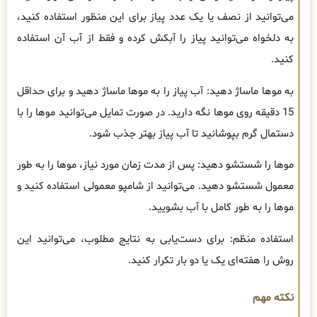
می‌توانید از نصف یا یک عدد پیاز برای این منظور استفاده کنید،
به دلخواه می‌توانید پیاز را آبکش کرده و فقط از آب آن استفاده
کنید.
به موها ماساژ دهید: آب پیاز را به موها ماساژ دهید و برای حداقل
15 دقیقه روی موها نگه دارید. در صورت تمایل می‌توانید موها را با
دستمال گرم بپوشانید تا آب پیاز بهتر جذب شود.
موها را شستشو دهید: پس از مدت زمان مورد نیاز، موها را به طور
معمول شستشو دهید. می‌توانید از شامپو معمولی استفاده کنید و
موها را به طور کامل با آب بشویید.
استفاده منظم: برای دست‌یابی به نتایج مطلوب، می‌توانید این
روش را هفته‌ای یک یا دو بار تکرار کنید.
نکته مهم