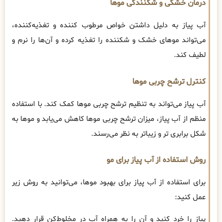
درمان خشکی و شکنندگی موها
آب پیاز به دلیل داشتن خواص مرطوب کننده و تغذیه‌کننده،
می‌تواند موهای خشک و شکننده را تغذیه کرده و آن‌ها را نرم و
لطیف کند.
کنترل ترشح چربی موها
آب پیاز می‌تواند به تنظیم ترشح چربی موها کمک کند. با استفاده
منظم از آب پیاز، میزان ترشح چربی موها کاهش می‌یابد و موها به
شکل برابری تر و زیباتر به نظر می‌رسند.
روش استفاده از آب پیاز برای مو
برای استفاده از آب پیاز برای بهبود موها، می‌توانید به روش زیر
عمل کنید:
پیاز را خرد کنید و آن را به همراه آب در مخلوط‌کن قرار دهید.