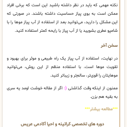
نکته مهمی که باید در نظر داشته باشید این است که برخی افراد
ممکن است به بوی پیاز حساسیت داشته باشند. در صورتی که
این مشکل را دارید، می‌توانید بعد از استفاده از آب پیاز موها را با
شامپو عطری بشویید یا از آب پیاز با رایحه کمتر استفاده کنید.
سخن آخر
در نهایت، استفاده از آب پیاز یک راه طبیعی و موثر برای بهبود و
تقویت موها است. با استفاده منظم از این روش، می‌توانید
موهایتان را قوی‌تر، سالم‌تر و زیباتر کنید.
ممنون از اینکه وقت گذاشتی
(:
اگر از مقاله خوشت اومد یه سری
به بقیه هم بزن.
***
مطالعه بیشتر
***
دوره های تخصصی کراتینه و احیا آکادمی عریس