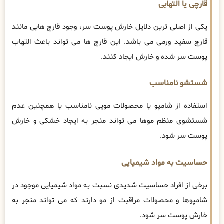
قارچی یا التهابی
یکی از اصلی ترین دلایل خارش پوست سر، وجود قارچ هایی مانند
قارچ سفید ورمی می باشد. این قارچ ها می تواند باعث التهاب
پوست سر شده و خارش ایجاد کنند.
شستشو نامناسب
استفاده از شامپو یا محصولات مویی نامناسب یا همچنین عدم
شستشوی منظم موها می تواند منجر به ایجاد خشکی و خارش
پوست سر شود.
حساسیت به مواد شیمیایی
برخی از افراد حساسیت شدیدی نسبت به مواد شیمیایی موجود در
شامپوها و محصولات مراقبت از مو دارند که می تواند منجر به
خارش پوست سر شود.