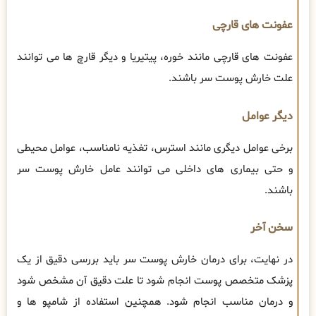
عفونت های قارچی
عفونت های قارچی مانند خوره، پیتیریا و دیگر قارچ ها می توانند
علت خارش پوست سر باشند.
دیگر عوامل
برخی عوامل دیگری مانند استرس، تغذیه نامناسب، عوامل محیطی
و حتی بیماری های داخلی می توانند عامل خارش پوست سر
باشند.
سخن آخر
در نهایت، برای درمان خارش پوست سر باید بررسی دقیق از یک
پزشک متخصص پوست انجام شود تا علت دقیق آن مشخص شود
و درمان مناسب انجام شود. همچنین استفاده از شامپو ها و