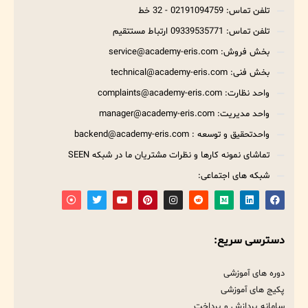
تلفن تماس: 02191094759 - 32 خط
تلفن تماس: 09339535771 ارتباط مستتقیم
بخش فروش: service@academy-eris.com
بخش فنی: technical@academy-eris.com
واحد نظارت: complaints@academy-eris.com
واحد مدیریت: manager@academy-eris.com
واحدتحقیق و توسعه : backend@academy-eris.com
تماشای نمونه کارها و نظرات مشتریان ما در شبکه SEEN
شبکه های اجتماعی:
دسترسی سریع:
دوره های آموزشی
پکیج های آموزشی
سامانه پردازش و پرداخت