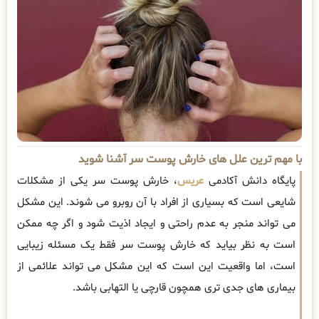
با مهم ترین علل های خارش پوست سر آشنا شوید
پایگاه دانش آکادمی
عریس
، خارش پوست سر یکی از مشکلات
شایعی است که بسیاری از افراد با آن روبرو می شوند. این مشکل
می تواند منجر به عدم راحتی و ایجاد اذیت شود و اگر چه ممکن
است به نظر بیاید که خارش پوست سر فقط یک مسئله زیبایی
است، اما واقعیت این است که این مشکل می تواند علائمی از
بیماری های جدی تری همچون قارچی یا التهابی باشد.