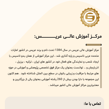
مرکــــــز آموزش عالــــــی عریــــــــــــــــــــــــــــس:
مرکز آموزش عالی عریس در سال 1384 تحت نام و برند عریس در کشور امارات
متحده عربی تاسیس و پایه گذاری شد ، این مرکز آموزشی از همان بدو تاسیس با
ایجاد شعب و نمایندگی های فعال خود در کشور های ایران ، ترکیه ، برزیل ،
اذربایجان و … توانست بعنوان یک مرکز فوق تخصصی پژوهشی و آموزشی در حوزه
های مرتبط با مراقبت و زیبایی بانوان در سطح بین الملل شناخته شود . هم اکنون
این مجموعه با دارا بودن بیش از 260 رشته آموزشی بعنوان یکی از بزرگترین و
معتبرترین مراکز آموزش عالی کشور میباشد .
تماس با ما: