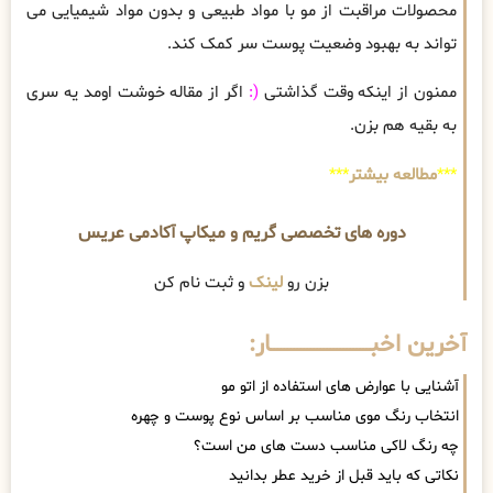
محصولات مراقبت از مو با مواد طبیعی و بدون مواد شیمیایی می
تواند به بهبود وضعیت پوست سر کمک کند.
ممنون از اینکه وقت گذاشتی
(:
اگر از مقاله خوشت اومد یه سری
به بقیه هم بزن.
***
مطالعه بیشتر
***
دوره های تخصصی گریم و میکاپ آکادمی عریس
بزن رو
لینک
و ثبت نام کن
آخرین اخبــــــــــــــــــــــــــــــار:
آشنایی با عوارض های استفاده از اتو مو
انتخاب رنگ موی مناسب بر اساس نوع پوست و چهره
چه رنگ لاکی مناسب دست های من است؟
نکاتی که باید قبل از خرید عطر بدانید