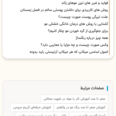
فواید و ضرر های لیزر موهای زائد
روش های کاربردی برای داشتن پوستی سالم در فصل زمستان
علت تیرگی پوست صورت چیست؟
آشنایی با روش های درمان خانگی خشکی مو
برای جلوگیری از گره خوردن مو چکار کنیم؟
همه چیز درباره رنگساژ
وکس صورت چیست و چه مزایا یا معایبی دارد؟
اصول اساسی میکاپ که هر میکاپ آرتیستی باید بدونه
صفحات مرتبط
صفر تا صد آموزش کار با مواد در شهید محلاتی
آموزش صفر تا صد رنگ مو در والفجر
آموزش حرفه‌ای گریم عروس
آموزشگاه هیرکات عریس
کلاس رنگ مو در شهید مهدی باکری