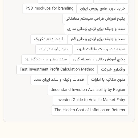
خرید دوره جامع بورس ایران
PSD mockups for branding
پکیج آموزش طراحی سیستم معاملاتی
سند و وثیقه برای آزادی زندانی ساری
سند و وثیقه برای آزادی زندانی قم
اقامت دائم مکزیک
نمونه دادخواست ملاقات فرزند
اجاره وثیقه در اراک
پکیج آموزش دلالی و واسطه گری
سند معتبر برای دادگاه یزد
واگذاری شرکت
Fast Investment Profit Calculation Method
متون مکاتبه با ادارات
خدمات وثیقه و سند ایران سند
Understand Investon Availability by Region
Investon Guide to Volatile Market Entry
The Hidden Cost of Inflation on Returns