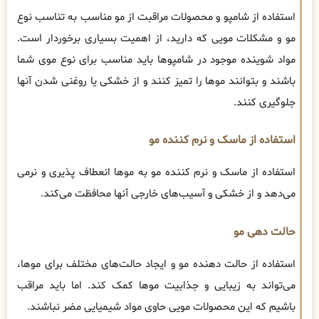
استفاده از شامپو و محصولات مراقبت از مو مناسب به تناسب نوع
مو و مشکلات مویی که دارید، از اهمیت بسیاری برخوردار است.
مواد شوینده موجود در شامپوها باید مناسب برای نوع موی شما
باشند و بتوانند موها را تمیز کنند و از خشکی یا روغنی شدن آنها
جلوگیری کنند.
استفاده از ماسک و نرم کننده مو
استفاده از ماسک و نرم کننده مو به موها انعطاف پذیری و نرمی
می‌دهد و از خشکی و آسیب‌های خارجی آنها محافظت می‌کند.
حالت دهی مو
استفاده از حالت دهنده مو و ایجاد حالت‌های مختلف برای موها،
می‌تواند به زیبایی و جذابیت موها کمک کند. اما باید مراقب
باشیم که این محصولات مویی حاوی مواد شیمیایی مضر نباشند.