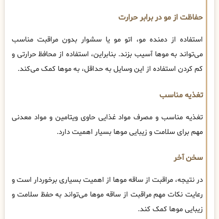
حفاظت از مو در برابر حرارت
استفاده از دمنده مو، اتو مو یا سشوار بدون مراقبت مناسب
می‌تواند به موها آسیب بزند. بنابراین، استفاده از محافظ حرارتی و
کم کردن استفاده از این وسایل به حداقل، به موها کمک می‌کند.
تغذیه مناسب
تغذیه مناسب و مصرف مواد غذایی حاوی ویتامین و مواد معدنی
مهم برای سلامت و زیبایی موها بسیار اهمیت دارد.
سخن آخر
در نتیجه، مراقبت از ساقه موها از اهمیت بسیاری برخوردار است و
رعایت نکات مهم مراقبت از ساقه موها می‌تواند به حفظ سلامت و
زیبایی موها کمک کند.