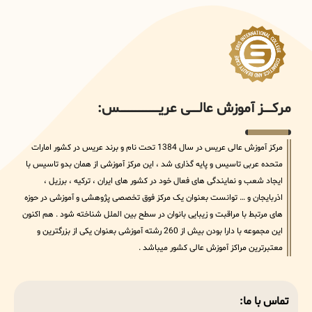
مرکــــــز آموزش عالــــــی عریــــــــــــــــــــــــــــس:
مرکز آموزش عالی عریس در سال 1384 تحت نام و برند عریس در کشور امارات
متحده عربی تاسیس و پایه گذاری شد ، این مرکز آموزشی از همان بدو تاسیس با
ایجاد شعب و نمایندگی های فعال خود در کشور های ایران ، ترکیه ، برزیل ،
اذربایجان و … توانست بعنوان یک مرکز فوق تخصصی پژوهشی و آموزشی در حوزه
های مرتبط با مراقبت و زیبایی بانوان در سطح بین الملل شناخته شود . هم اکنون
این مجموعه با دارا بودن بیش از 260 رشته آموزشی بعنوان یکی از بزرگترین و
معتبرترین مراکز آموزش عالی کشور میباشد .
تماس با ما: