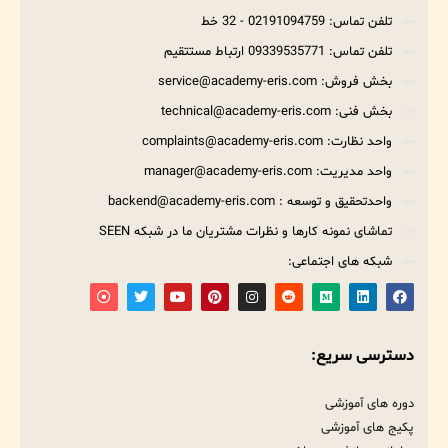
تلفن تماس: 02191094759 - 32 خط
تلفن تماس: 09339535771 ارتباط مستتقیم
بخش فروش: service@academy-eris.com
بخش فنی: technical@academy-eris.com
واحد نظارت: complaints@academy-eris.com
واحد مدیریت: manager@academy-eris.com
واحدتحقیق و توسعه : backend@academy-eris.com
تماشای نمونه کارها و نظرات مشتریان ما در شبکه SEEN
شبکه های اجتماعی:
دسترسی سریع:
دوره های آموزشی
پکیج های آموزشی