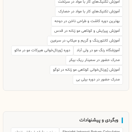
آموزش تکنیک‌های کار با مواد در سرتخت
آموزش تکنیک‌های کار با مواد در حصارک
بهترین دوره کاشت و طراحی ناخن در دوحه
آموزش پیرایش و کوتاهی مو زنانه در قدس
آموزش کانتورینگ و گریم و میکاپ در سرعین
آموزشگاه رنگ مو در ولی آباد
دوره ژورنال‌خوانی هیرکات مو در ماکو
مدرک حضور در سمینار ریک بیکر
آموزش ژورنال‌خوانی کوتاهی مو زنانه در توگو
مدرک حضور در دوره بیلی بی
وبگردی و پیشنهادات