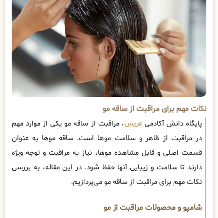
نکات مهم برای مراقبت از ساقه مو
پایگاه دانش آکادمی
عریس
، مراقبت از ساقه مو یکی از موارد مهم
در مراقبت از ظاهر و سلامت موها است. ساقه موها به عنوان
قسمت اصلی و قابل مشاهده موها، نیاز به مراقبت و توجه ویژه
دارند تا سلامت و زیبایی آنها حفظ شود. در این مقاله، به بررسی
نکات مهم برای مراقبت از ساقه مو می‌پردازیم.
شامپو و محصولات مراقبت از مو