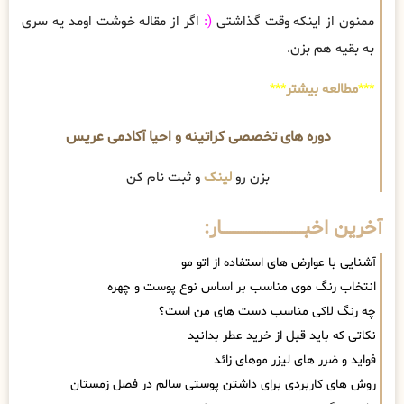
ممنون از اینکه وقت گذاشتی
(:
اگر از مقاله خوشت اومد یه سری
به بقیه هم بزن.
***
مطالعه بیشتر
***
دوره های تخصصی کراتینه و احیا آکادمی عریس
بزن رو
لینک
و ثبت نام کن
آخرین اخبــــــــــــــــــــــــــــــار:
آشنایی با عوارض های استفاده از اتو مو
انتخاب رنگ موی مناسب بر اساس نوع پوست و چهره
چه رنگ لاکی مناسب دست های من است؟
نکاتی که باید قبل از خرید عطر بدانید
فواید و ضرر های لیزر موهای زائد
روش های کاربردی برای داشتن پوستی سالم در فصل زمستان