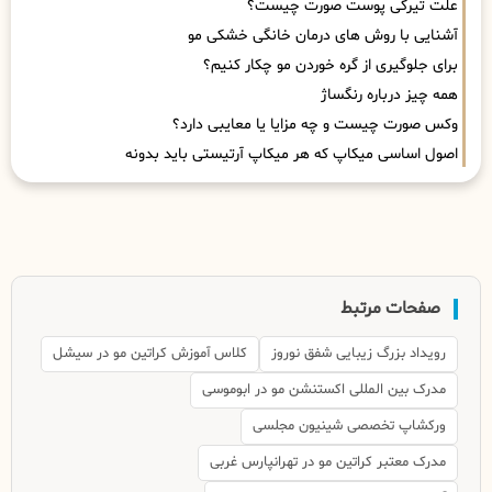
علت تیرگی پوست صورت چیست؟
آشنایی با روش های درمان خانگی خشکی مو
برای جلوگیری از گره خوردن مو چکار کنیم؟
همه چیز درباره رنگساژ
وکس صورت چیست و چه مزایا یا معایبی دارد؟
اصول اساسی میکاپ که هر میکاپ آرتیستی باید بدونه
صفحات مرتبط
رویداد بزرگ زیبایی شفق نوروز
کلاس آموزش کراتین مو در سیشل
مدرک بین المللی اکستنشن مو در ابوموسی
ورکشاپ تخصصی شینیون مجلسی
مدرک معتبر کراتین مو در تهرانپارس غربی