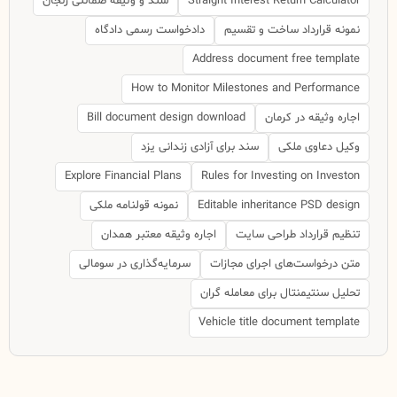
Straight Interest Return Calculator
سند و وثیقه ضمانتی زنجان
نمونه قرارداد ساخت و تقسیم
دادخواست رسمی دادگاه
Address document free template
How to Monitor Milestones and Performance
اجاره وثیقه در کرمان
Bill document design download
وکیل دعاوی ملکی
سند برای آزادی زندانی یزد
Explore Financial Plans
Rules for Investing on Investon
Editable inheritance PSD design
نمونه قولنامه ملکی
تنظیم قرارداد طراحی سایت
اجاره وثیقه معتبر همدان
متن درخواست‌های اجرای مجازات
سرمایه‌گذاری در سومالی
تحلیل سنتیمنتال برای معامله گران
Vehicle title document template