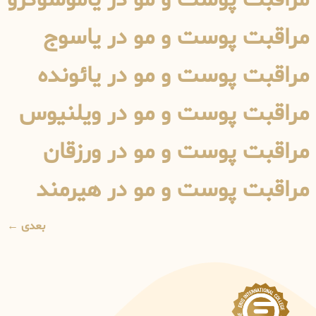
مراقبت پوست و مو در یاسوج
مراقبت پوست و مو در یائونده
مراقبت پوست و مو در ویلنیوس
مراقبت پوست و مو در ورزقان
مراقبت پوست و مو در هیرمند
بعدی
←