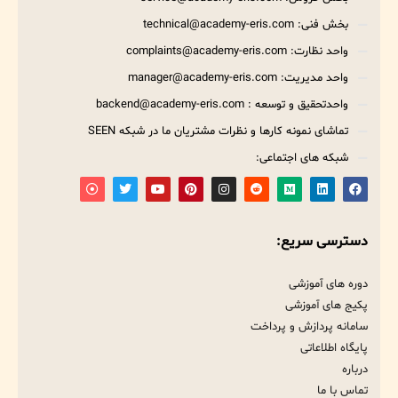
بخش فنی: technical@academy-eris.com
واحد نظارت: complaints@academy-eris.com
واحد مدیریت: manager@academy-eris.com
واحدتحقیق و توسعه : backend@academy-eris.com
تماشای نمونه کارها و نظرات مشتریان ما در شبکه SEEN
شبکه های اجتماعی:
دسترسی سریع:
دوره های آموزشی
پکیج های آموزشی
سامانه پردازش و پرداخت
پایگاه اطلاعاتی
درباره
تماس با ما