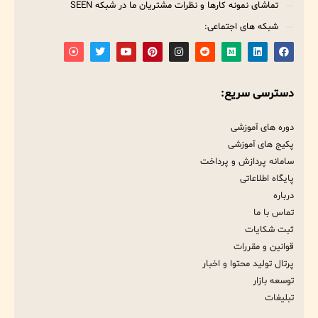
تماشای نمونه کارها و نظرات مشتریان ما در شبکه SEEN
شبکه های اجتماعی:
دسترسی سریع:
دوره های آموزشی
پکیج های آموزشی
سامانه پردازش و پرداخت
پایگاه اطلاعاتی
درباره
تماس با ما
ثبت شکایات
قوانین و مقررات
پرتال تولید محتوا و اخبار
توسعه بازار
تبلیغات