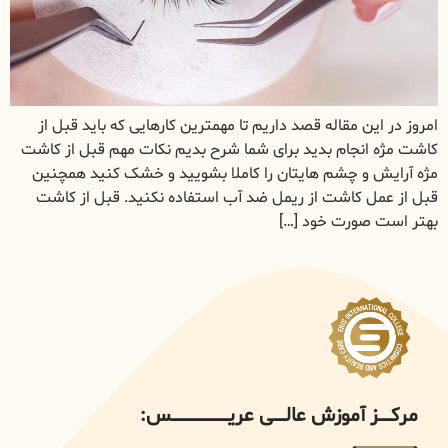
امروز در این مقاله قصد داریم تا مهمترین کارهایی که باید قبل از
کاشت مژه انجام بدید برای شما شرح بدیم نکات مهم قبل از کاشت
مژه آرایش و چشم هایتان را کاملا بشویید و خشک کنید همچنین
قبل از عمل کاشت از ریمل ضد آب استفاده نکنید. قبل از کاشت
بهتر است صورت خود […]
مرکــــــز آموزش عالــــــی عریــــــــــــــــــــــــــــس: