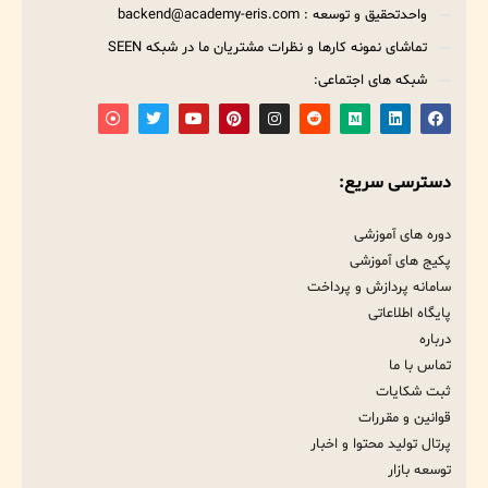
واحدتحقیق و توسعه : backend@academy-eris.com
تماشای نمونه کارها و نظرات مشتریان ما در شبکه SEEN
شبکه های اجتماعی:
دسترسی سریع:
دوره های آموزشی
پکیج های آموزشی
سامانه پردازش و پرداخت
پایگاه اطلاعاتی
درباره
تماس با ما
ثبت شکایات
قوانین و مقررات
پرتال تولید محتوا و اخبار
توسعه بازار