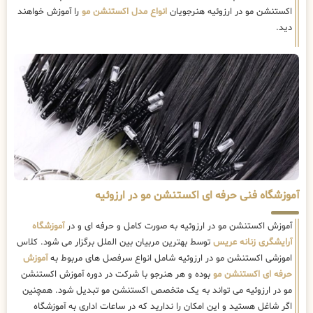
اکستنشن مو در ارزوئیه هنرجویان
انواع مدل اکستنشن مو
را آموزش خواهند
دید.
آموزشگاه فنی حرفه ای اکستنشن مو در ارزوئیه
آموزش اکستنشن مو در ارزوئیه به صورت کامل و حرفه ای و در
آموزشگاه
آرایشگری زنانه عریس
توسط بهترین مربیان بین الملل برگزار می شود. کلاس
اموزشی اکستنشن مو در ارزوئیه شامل انواع سرفصل های مربوط به
آموزش
حرفه ای اکستنشن مو
بوده و هر هنرجو با شرکت در دوره آموزش اکستنشن
مو در ارزوئیه می تواند به یک متخصص اکستنشن مو تبدیل شود. همچنین
اگر شاغل هستید و این امکان را ندارید که در ساعات اداری به آموزشگاه