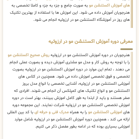
های آموزش اکستنشن مو
به صورت جامع و جزء به جزء و کاملا تخصصی به
هنرجویان آموزش داده می شود. این اموزش ها با استفاده از بهترین تکنیک
های روز در آموزشگاه اکستنشن مو در ارزوئیه انجام می شود.
معرفی دوره آموزش اکستنشن مو در ارزوئیه
هنرجویان در دوره آموزش اکستنشن مو در ارزوئیه
روش صحیح اکستنشن مو
را با توجه به روش کار و مدل مو مشتری آموزش دیده و بصورت عملی انجام
می دهند ، تمام این موارد در دوره اموزش اکستنشن مو در ارزوئیه بصورت
تخصصی و فوق تخصصی اموزش داده می شود. همچنین در کلاس های
آموزشی اکستنشن مو در ارزوئیه، آشنایی تخصصی با انواع مدل بروز
اکستنشن مو و انواع تکنیک های کمپلکس آن انجام می شوند. افرادی که
صفر هستند و باید از ابتدا به طور کامل اموزش ببینند، بهتر است در دوره
اموزش تخصصی اکستنشن مو در ارزوئیه شرکت نمایند. این مجموعه دوره
های
اموزشی اکستنشن مو
را به همراه
مدرک فنی و حرفه ای
با کد بین المللی
ارائه می کند ، همچنین دوره آموزش اکستنشن مو در ارزوئیه شامل موارد
اموزشی بسیاری بوده که در ادامه بطور مفصل ذکر می کنیم.