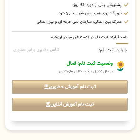
پشتیبانی پس از دوره: 90 روز
خوابگاه برای هنرجویان شهرستانی: دارد
مدرک بین المللی: سازمان فنی حرفه ای و بین المللی
ادامه فرایند ثبت نام در اکستنشن مو در ارزوئیه
شرایط ثبت نام:
کلاس حضوری و غیر حضوری
وضعیت ثبت نام: فعال
در حال تکمیل ظرفیت کلاس های تهران
ثبت نام آموزش حضوری
ثبت نام آموزش آنلاین