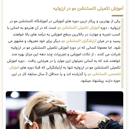
آموزش تکمیلی اکستنشن مو در ارزوئیه
یکی از بهترین و پرکار ترین دوره های آموزشی در آموزشگاه اکستنشن مو در
ارزوئیه ، دوره
آموزش تکمیلی اکستنشن مو
است که در آن هنرجو به اسانی با
کسب تجربه و مهارت در بالاترین سطح اموزشی به درآمد های بالا خواهند
رسید و در میان
آرایشگران اکستنشن مو
دیگر برای خود معروف و مشهور می
شود. اما معمولا کسانی که در دوره آموزش تکمیلی اکستنشن مو در ارزوئیه
شرکت می کنند ، از نکات اموزشی و تجربیات چند دهه این مرکز بهره مند
خواهند شد که به آسانی نمیتوان این موارد را در هرجایی یافت . دوره اموزش
تکمیلی اکستنشن مو در ارزوئیه تنها به آرایشگرانی که قبلا دوره های
اموزش
تخصصی اکستنشن مو
را گذرانده اند و یا حداقل 2 سال سابقه کار در این
حوزه دارند پیشنهاد میشود.