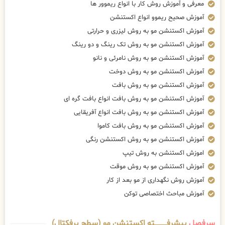
معرفی و آموزش روش کار با انواع ریموور ها
آموزش صحیح ریموو انواع اکستنشن
آموزش اکستنشن مو به روش لیزری و حرارتی
آموزش اکستنشن مو به روش تک رینگ و دو رینگ
آموزش اکستنشن مو به روش نامرئی و نانو
آموزش اکستنشن مو به روش دوخت
آموزش اکستنشن مو به روش بافت
آموزش اکستنشن مو به روش بافت انواع بافت گره ای
آموزش اکستنشن مو به روش بافت انواع آفریقایی
آموزش اکستنشن مو به روش بافت کاموا
آموزش اکستنشن مو به روش اکستنشن رنگی
اموزش اکستنشن به روش تیپ
آموزش اکستنشن مو به روش موقت
آموزش روش نگهداری از مو بعد از کار
آموزش مباحث اختصاصی توکن
سرفصل
پیشرفــــــــــــته اکستنشن مو (سطح پرفکتال)