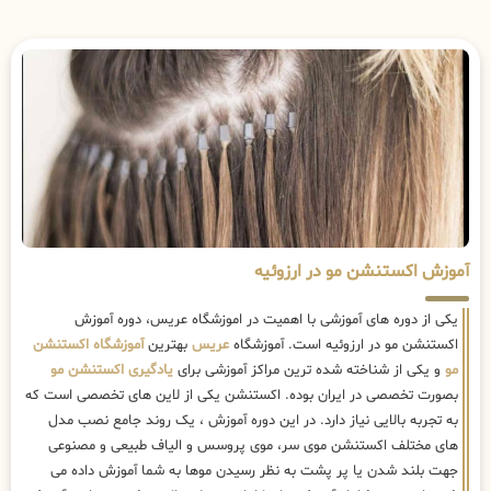
آموزش اکستنشن مو در ارزوئیه
یکی از دوره های آموزشی با اهمیت در اموزشگاه عریس، دوره آموزش
اکستنشن مو در ارزوئیه است. آموزشگاه
عریس
بهترین
آموزشگاه اکستنشن
مو
و یکی از شناخته شده ترین مراکز آموزشی برای
یادگیری اکستنشن مو
بصورت تخصصی در ایران بوده. اکستنشن یکی از لاین های تخصصی است که
به تجربه بالایی نیاز دارد. در این دوره آموزش ، یک روند جامع نصب مدل
های مختلف اکستنشن موی سر، موی پروسس و الیاف طبیعی و مصنوعی
جهت بلند شدن یا پر پشت به نظر رسیدن موها به شما آموزش داده می