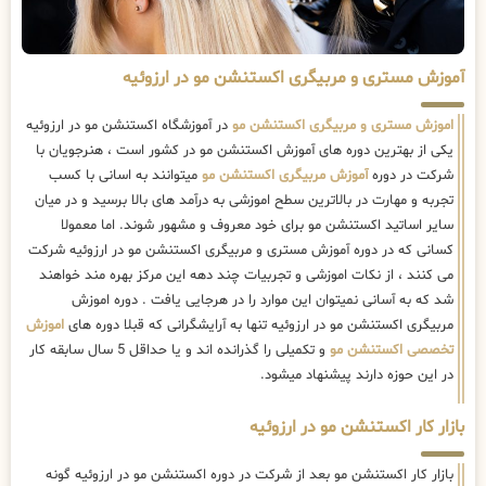
آموزش مستری و مربیگری اکستنشن مو در ارزوئیه
اموزش مستری و مربیگری اکستنشن مو
در آموزشگاه اکستنشن مو در ارزوئیه
یکی از بهترین دوره های آموزش اکستنشن مو در کشور است ، هنرجویان با
شرکت در دوره
آموزش مربیگری اکستنشن مو
میتوانند به اسانی با کسب
تجربه و مهارت در بالاترین سطح اموزشی به درآمد های بالا برسید و در میان
سایر اساتید اکستنشن مو برای خود معروف و مشهور شوند. اما معمولا
کسانی که در دوره آموزش مستری و مربیگری اکستنشن مو در ارزوئیه شرکت
می کنند ، از نکات اموزشی و تجربیات چند دهه این مرکز بهره مند خواهند
شد که به آسانی نمیتوان این موارد را در هرجایی یافت . دوره اموزش
مربیگری اکستنشن مو در ارزوئیه تنها به آرایشگرانی که قبلا دوره های
اموزش
تخصصی اکستنشن مو
و تکمیلی را گذرانده اند و یا حداقل 5 سال سابقه کار
در این حوزه دارند پیشنهاد میشود.
بازار کار اکستنشن مو در ارزوئیه
بازار کار اکستنشن مو بعد از شرکت در دوره اکستنشن مو در ارزوئیه گونه