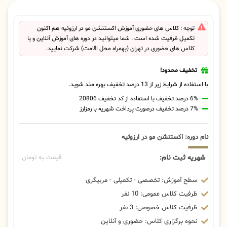
توجه : کلاس های حضوری آموزش اکستنشن مو در ارزوئیه هم اکنون
تکمیل ظرفیت شده است . شما میتوانید در دوره های آموزش آنلاین و یا
کلاس های حضوری در تهران (بهمراه محل اقامت) شرکت نمایید.
تخفیف محدود!
با استفاده از شرایط زیر از 13 درصد تخفیف بهره مند شوید.
6% درصد تخفیف با استفاده از کد تخفیف 20806
7% درصد تخفیف درصورت پرداخت شهریه با رمزارز
نام دوره: اکستنشن مو در ارزوئیه
شهریه ثبت نام:
قیمت به تومان
سطح آموزش: تخصصی - تکمیلی - مربیگری
ظرفیت کلاس عمومی: 10 نفر
ظرفیت کلاس خصوصی: 3 نفر
نحوه برگزاری کلاس: حضوری و آنلاین