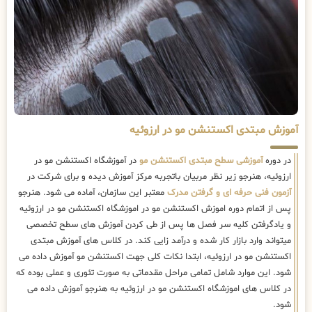
آموزش مبتدی اکستنشن مو در ارزوئیه
در دوره
آموزشی سطح مبتدی اکستنشن مو
در آموزشگاه اکستنشن مو در
ارزوئیه، هنرجو زیر نظر مربیان باتجربه مرکز آموزش دیده و برای شرکت در
آزمون فنی حرفه ای و گرفتن مدرک
معتبر این سازمان، آماده می شود. هنرجو
پس از اتمام دوره اموزش اکستنشن مو در اموزشگاه اکستنشن مو در ارزوئیه
و یادگرفتن کلیه سر فصل ها پس از طی کردن آموزش های سطح تخصصی
میتواند وارد بازار کار شده و درآمد زایی کند. در کلاس های آموزش مبتدی
اکستنشن مو در ارزوئیه، ابتدا نکات کلی جهت اکستنشن مو آموزش داده می
شود. این موارد شامل تمامی مراحل مقدماتی به صورت تئوری و عملی بوده که
در کلاس های اموزشگاه اکستنشن مو در ارزوئیه به هنرجو آموزش داده می
شود.