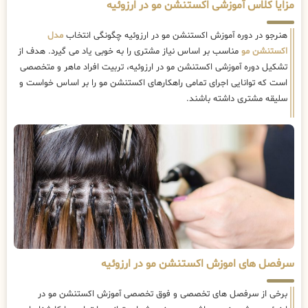
مزایا کلاس آموزشی اکستنشن مو در ارزوئیه
هنرجو در دوره آموزش اکستنشن مو در ارزوئیه چگونگی انتخاب
مدل
اکستنشن مو
مناسب بر اساس نیاز مشتری را به خوبی یاد می گیرد. هدف از
تشکیل دوره آموزشی اکستنشن مو در ارزوئیه، تربیت افراد ماهر و متخصصی
است که توانایی اجرای تمامی راهکارهای اکستنشن مو را بر اساس خواست و
سلیقه مشتری داشته باشند.
سرفصل های اموزش اکستنشن مو در ارزوئیه
برخی از سرفصل های تخصصی و فوق تخصصی آموزش اکستنشن مو در