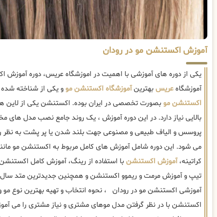
آموزش اکستنشن مو در رودان
یکی از دوره های آموزشی با اهمیت در اموزشگاه عریس، دوره آموزش 
آموزشگاه
عریس
بهترین
آموزشگاه اکستنشن مو
و یکی از شناخته شده ت
اکستنشن مو
بصورت تخصصی در ایران بوده. اکستنشن یکی از لاین 
بالایی نیاز دارد. در این دوره آموزش ، یک روند جامع نصب مدل های
پروسس و الیاف طبیعی و مصنوعی جهت بلند شدن یا پر پشت به نظر ر
می شود. این دوره شامل آموزش های کامل مربوط به اکستنشن مو مانند 
کراتینه،
آموزش اکستنشن
با استفاده از رینگ، آموزش کامل اکستنشن 
تیپ و آموزش مرمت و ریموو اکستنشن و همچنین جدیدترین متد سال م
آموزشی اکستنشن مو در رودان ، نحوه انتخاب و تهیه بهترین نوع مو 
اکستنشن با در نظر گرفتن مدل موهای مشتری و نیاز مشتری را می آموزن