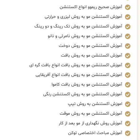
آموزش صحیح ریموو انواع اکستنشن
آموزش اکستنشن مو به روش لیزری و حرارتی
آموزش اکستنشن مو به روش تک رینگ و دو رینگ
آموزش اکستنشن مو به روش نامرئی و نانو
آموزش اکستنشن مو به روش دوخت
آموزش اکستنشن مو به روش بافت
آموزش اکستنشن مو به روش بافت انواع بافت گره ای
آموزش اکستنشن مو به روش بافت انواع آفریقایی
آموزش اکستنشن مو به روش بافت کاموا
آموزش اکستنشن مو به روش اکستنشن رنگی
اموزش اکستنشن به روش تیپ
آموزش اکستنشن مو به روش موقت
آموزش روش نگهداری از مو بعد از کار
آموزش مباحث اختصاصی توکن