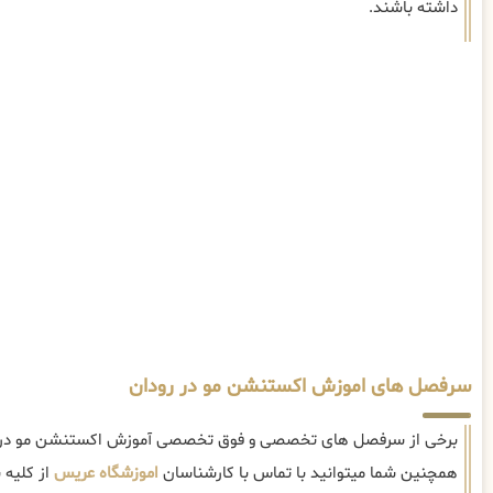
داشته باشند.
سرفصل های اموزش اکستنشن مو در رودان
برخی از سرفصل های تخصصی و فوق تخصصی آموزش اکستنشن مو در ر
همچنین شما میتوانید با تماس با کارشناسان
اموزشگاه عریس
از کلیه