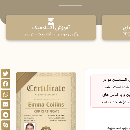
آموزش آکـــــــادمیک
برگزاری دوره های آکادمیک و ترمیک
 اکستنشن مو در
 شده است . شما
این و یا کلاس های
امت) شرکت نمایید.