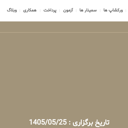
ورکشاپ ها
سمینار ها
آزمون
پرداخت
همکاری
وبلاگ
تاریخ برگزاری : 1405/05/25