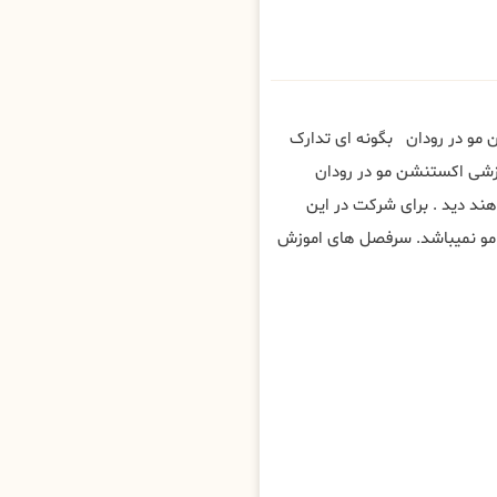
 مو در رودان بگونه ای تدارک
موزشی اکستنشن مو در رودان
ند دید . برای شرکت در این
 مو نمیباشد. سرفصل های اموزش