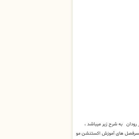
ودان به شرح زیر میباشد ،
 سرفصل های آموزش اکستنشن مو