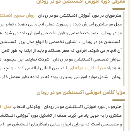
معرفی دوره آموزش اکستنشن مو در رودان
هنرجویان در دوره آموزش اکستنشن مو در رودان
روش صحیح اکستنش
مدل مو مشتری آموزش دیده و بصورت عملی انجام می دهند ، تمام این
مو در رودان بصورت تخصصی و فوق تخصصی اموزش داده می شود. ه
اکستنشن مو در رودان ، آشنایی تخصصی با انواع مدل بروز اکستنشن 
آن انجام می شوند. افرادی که صفر هستند و باید از ابتدا به طور کامل 
اموزش تخصصی اکستنشن مو در رودان شرکت نمایند. این مجموعه د
به همراه
مدرک فنی و حرفه ای
با کد بین المللی ارائه می کند ، همچن
رودان شامل موارد اموزشی بسیاری بوده که در ادامه بطور مفصل ذکر م
مزایا کلاس آموزشی اکستنشن مو در رودان
هنرجو در دوره آموزش اکستنشن مو در رودان چگونگی انتخاب
مدل اک
مشتری را به خوبی یاد می گیرد. هدف از تشکیل دوره آموزشی اکستنشن م
و متخصصی است که توانایی اجرای تمامی راهکارهای اکستنشن مو را 