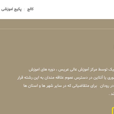
کالج
پکیج اموزشی
یک توسط مرکز آموزش عالی عریس ، دوره های اموزش
 یا آنلاین در دسترس عموم علاقه مندان به این رشته قرار
رودان برای متقاضیانی که در سایر شهر ها و استان ها