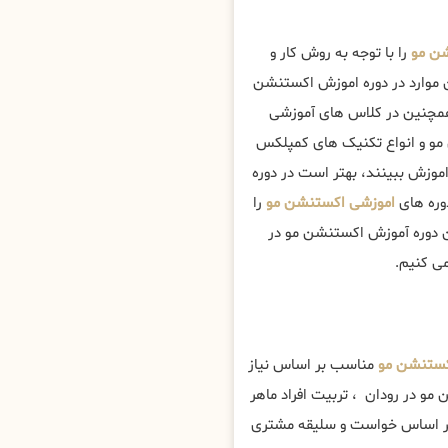
ن مو
را با توجه به روش کار و
 موارد در دوره اموزش اکستنشن
مچنین در کلاس های آموزشی
مو و انواع تکنیک های کمپلکس
اموزش ببینند، بهتر است در دوره
وره های
اموزشی اکستنشن مو
را
ین دوره آموزش اکستنشن مو در
ی کنیم.
ستنشن مو
مناسب بر اساس نیاز
و در رودان ، تربیت افراد ماهر
بر اساس خواست و سلیقه مشتری