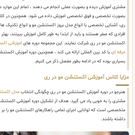
مشتری آموزش دیده و بصورت عملی انجام می دهند ، تمام این موارد د
بصورت تخصصی و فوق تخصصی اموزش داده می شود. همچنین در کلا
ری، آشنایی تخصصی با انواع مدل بروز اکستنشن مو و انواع تکنیک ه
افرادی که صفر هستند و باید از ابتدا به طور کامل اموزش ببینند، به
اکستنشن مو در ری شرکت نمایند. این مجموعه دوره های
اموزشی اکس
حرفه ای
با کد بین المللی ارائه می کند ، همچنین دوره آموزش اکستنش
بسیاری بوده که در ادامه بطور مفصل ذکر می کنیم.
مزایا کلاس آموزشی اکستنشن مو در ری
هنرجو در دوره آموزش اکستنشن مو در ری چگونگی انتخاب
مدل اکستن
مشتری را به خوبی یاد می گیرد. هدف از تشکیل دوره آموزشی اکستنشن م
متخصصی است که توانایی اجرای تمامی راهکارهای اکستنشن مو را ب
داشته باشند.