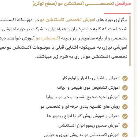
سرفصل
تخصصــــــــــــــــــــی اکستنشن مو (سطح توکن)
برگزاری دوره های
اموزش تخصصی اکستنشن مو
در آموزشگاه اکستنشن 
شده است که کلیه دانشپذیران و هنرآموزان با شرکت در دوره اموزشی
تخصصی و از پایه مفاهیم را در زمینه
اکستنشن مو
آموزش خواهند دید 
آموزشی نیازی به هیچگونه آشنایی قبلی با موضوعات اکستنشن مو نم
تخصصی اکستنشن مو در ری به شرح زیر میباشند.
معرفی و آشنایی با ابزار و لوازم کار
اموزش تشخیص موی طبیعی و الیاف
آموزش نحوه صحیح تقسیم بندی مو با زوایا
روش های تقسیم بندی حرفه ای و تخصصی مو
معرفی و آموزش روش کار با انواع ریموور ها
آموزش صحیح ریموو انواع اکستنشن
آموزش اکستنشن مو به روش لیزری و حرارتی