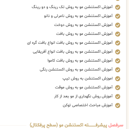
آموزش اکستنشن مو به روش تک رینگ و دو رینگ
آموزش اکستنشن مو به روش نامرئی و نانو
آموزش اکستنشن مو به روش دوخت
آموزش اکستنشن مو به روش بافت
آموزش اکستنشن مو به روش بافت انواع بافت گره ای
آموزش اکستنشن مو به روش بافت انواع آفریقایی
آموزش اکستنشن مو به روش بافت کاموا
آموزش اکستنشن مو به روش اکستنشن رنگی
اموزش اکستنشن به روش تیپ
آموزش اکستنشن مو به روش موقت
آموزش روش نگهداری از مو بعد از کار
آموزش مباحث اختصاصی توکن
سرفصل
پیشرفــــــــــــته اکستنشن مو (سطح پرفکتال)