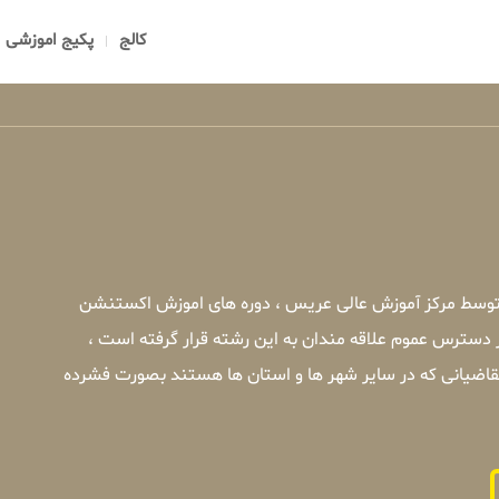
کالج
پکیج اموزشی
 توسط مرکز آموزش عالی عریس ، دوره های اموزش اکستنشن
 دسترس عموم علاقه مندان به این رشته قرار گرفته است ،
اضیانی که در سایر شهر ها و استان ها هستند بصورت فشرده