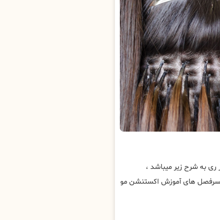
 به شرح زیر میباشد ،
 سرفصل های آموزش اکستنشن مو