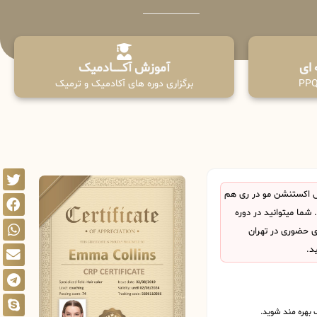
آموزش آکـــــــادمیک
برگزاری دوره های آکادمیک و ترمیک
 اکستنشن مو در ری هم
ما میتوانید در دوره
ی حضوری در تهران
د.