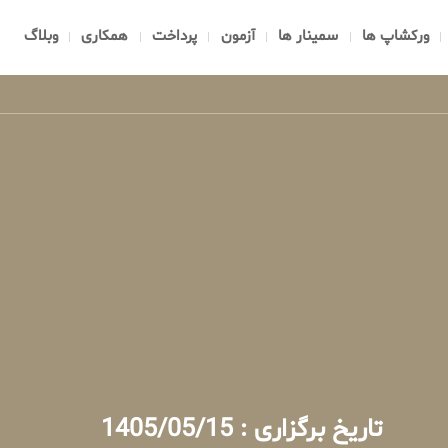
ورکشاپ ها
سمینار ها
آزمون
پرداخت
همکاری
وبلاگ
تاریخ برگزاری : 1405/05/15