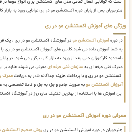
است که توانایی اعمال تمامی مدل های اکستنشن برای انواع موها در قد 
هنرجویان پس از پایان دوره اکستنشن مو در ری توانایی ورود به بازار کار 
ویژگی های آموزش اکستنشن مو در ری
در دوره
آموزش اکستنشن مو
در آموزشگاه اکستنشن مو در ری ، یک فرا
به شما آموزش داده می شود.کلاس های آموزش اکستنشن مو در ری با ت
نامحدود کارآموزان حتی بعد از ورود به بازار کار، برگزار می شود. در پایا
مدرک فنی حرفه ای به
سازمان فنی حرفه ای
معرفی می شوند علاوه بر این 
اکستنشن مو در ری و با پرداخت هزینه جداگانه قادر به دریافت
مدرک بی
آموزش اکستنشن مو
به صورت جامع و جزء به جزء و کاملا تخصصی به ه
این اموزش ها با استفاده از بهترین تکنیک های روز در آموزشگاه اکست
معرفی دوره آموزش اکستنشن مو در ری
هنرجویان در دوره آموزش اکستنشن مو در ری
روش صحیح اکستنشن م