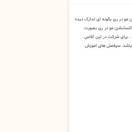
مو در ری بگونه ای تدارک دیده
 اکستنشن مو در ری بصورت
. برای شرکت در این کلاس
یباشد. سرفصل های اموزش