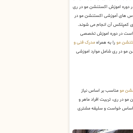
ر دوره اموزش اکستنشن مو در ری
س های آموزشی اکستنشن مو در
ای کمپلکس آن انجام می شوند.
تر است در دوره اموزش تخصصی
تنشن مو
را به همراه
مدرک فنی و
ن مو در ری شامل موارد اموزشی
شن مو
مناسب بر اساس نیاز
و در ری، تربیت افراد ماهر و
ر اساس خواست و سلیقه مشتری