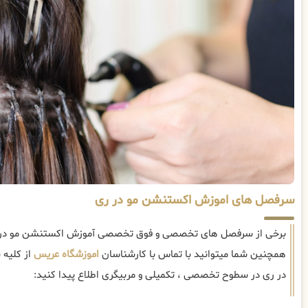
سرفصل های اموزش اکستنشن مو در ری
برخی از سرفصل های تخصصی و فوق تخصصی آموزش اکستنشن مو در ری
همچنین شما میتوانید با تماس با کارشناسان
اموزشگاه عریس
از کلیه
در ری در سطوح تخصصی ، تکمیلی و مربیگری اطلاع پیدا کنید: