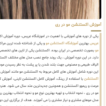
آموزش اکستنشن مو در ری
یکی از دوره های آموزشی با اهمیت در اموزشگاه عریس، دوره آموزش ا
عریس
بهترین
آموزشگاه اکستنشن مو
و یکی از شناخته شده ترین مراک
مو
بصورت تخصصی در ایران بوده. اکستنشن یکی از لاین های تخصصی اس
دارد. در این دوره آموزش ، یک روند جامع نصب مدل های مختلف اک
الیاف طبیعی و مصنوعی جهت بلند شدن یا پر پشت به نظر رسیدن موها
این دوره شامل آموزش های کامل مربوط به اکستنشن مو مانند آموزش با 
اکستنشن
با استفاده از رینگ، آموزش کامل اکستنشن لاینی، آموزش 
مرمت و ریموو اکستنشن و همچنین جدیدترین متد سال می شود. هنرج
مو در ری ، نحوه انتخاب و تهیه بهترین نوع مو و نحوه انتخاب بهترین 
مدل موهای مشتری و نیاز مشتری را می آموزند. هدف از برگزاری این دو