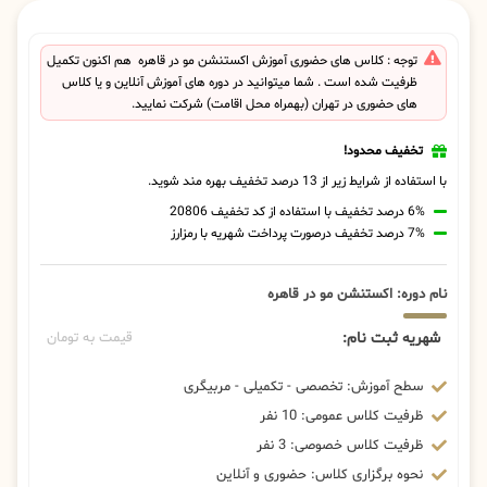
توجه : کلاس های حضوری آموزش اکستنشن مو در قاهره هم اکنون تکمیل
ظرفیت شده است . شما میتوانید در دوره های آموزش آنلاین و یا کلاس
های حضوری در تهران (بهمراه محل اقامت) شرکت نمایید.
تخفیف محدود!
با استفاده از شرایط زیر از 13 درصد تخفیف بهره مند شوید.
6% درصد تخفیف با استفاده از کد تخفیف 20806
7% درصد تخفیف درصورت پرداخت شهریه با رمزارز
نام دوره: اکستنشن مو در قاهره
شهریه ثبت نام:
قیمت به تومان
سطح آموزش: تخصصی - تکمیلی - مربیگری
ظرفیت کلاس عمومی: 10 نفر
ظرفیت کلاس خصوصی: 3 نفر
نحوه برگزاری کلاس: حضوری و آنلاین