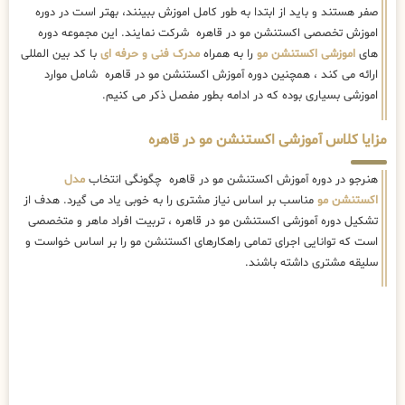
مزایا کلاس آموزشی اکستنشن مو در قاهره
هنرجو در دوره آموزش اکستنشن مو در قاهره چگونگی انتخاب
مدل
اکستنشن مو
مناسب بر اساس نیاز مشتری را به خوبی یاد می گیرد. هدف از
تشکیل دوره آموزشی اکستنشن مو در قاهره ، تربیت افراد ماهر و متخصصی
است که توانایی اجرای تمامی راهکارهای اکستنشن مو را بر اساس خواست و
سلیقه مشتری داشته باشند.
سرفصل های اموزش اکستنشن مو در قاهره
برخی از سرفصل های تخصصی و فوق تخصصی آموزش اکستنشن مو در