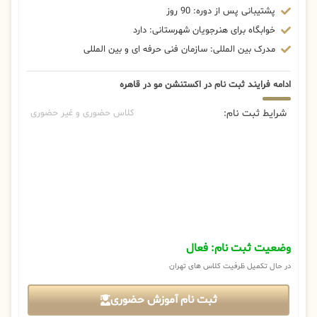
پشتیبانی پس از دوره: 90 روز
خوابگاه برای هنرجویان شهرستانی: دارد
مدرک بین المللی: سازمان فنی حرفه ای و بین المللی
ادامه فرایند ثبت نام در اکستنشن مو در قاهره
شرایط ثبت نام:
کلاس حضوری و غیر حضوری
وضعیت ثبت نام: فعال
در حال تکمیل ظرفیت کلاس های تهران
ثبت نام آموزش حضوری
ثبت نام آموزش آنلاین