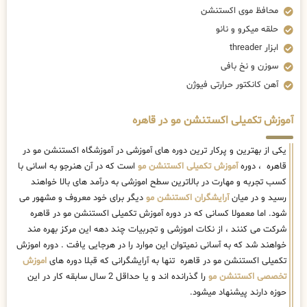
آموزش تکمیلی اکستنشن مو در قاهره
یکی از بهترین و پرکار ترین دوره های آموزشی در آموزشگاه اکستنشن مو در
قاهره ، دوره
آموزش تکمیلی اکستنشن مو
است که در آن هنرجو به اسانی با
کسب تجربه و مهارت در بالاترین سطح اموزشی به درآمد های بالا خواهند
رسید و در میان
آرایشگران اکستنشن مو
دیگر برای خود معروف و مشهور می
شود. اما معمولا کسانی که در دوره آموزش تکمیلی اکستنشن مو در قاهره
شرکت می کنند ، از نکات اموزشی و تجربیات چند دهه این مرکز بهره مند
خواهند شد که به آسانی نمیتوان این موارد را در هرجایی یافت . دوره اموزش
تکمیلی اکستنشن مو در قاهره تنها به آرایشگرانی که قبلا دوره های
اموزش
تخصصی اکستنشن مو
را گذرانده اند و یا حداقل 2 سال سابقه کار در این
حوزه دارند پیشنهاد میشود.