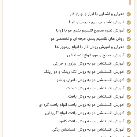
معرفی و آموزش روش کار با انواع ریموور ها
آموزش صحیح ریموو انواع اکستنشن
آموزش اکستنشن مو به روش لیزری و حرارتی
آموزش اکستنشن مو به روش تک رینگ و دو رینگ
آموزش اکستنشن مو به روش نامرئی و نانو
آموزش اکستنشن مو به روش دوخت
آموزش اکستنشن مو به روش بافت
آموزش اکستنشن مو به روش بافت انواع بافت گره ای
آموزش اکستنشن مو به روش بافت انواع آفریقایی
آموزش اکستنشن مو به روش بافت کاموا
آموزش اکستنشن مو به روش اکستنشن رنگی
اموزش اکستنشن به روش تیپ
آموزش اکستنشن مو به روش موقت
آموزش روش نگهداری از مو بعد از کار
آموزش مباحث اختصاصی توکن
سرفصل
پیشرفــــــــــــته اکستنشن مو (سطح پرفکتال)