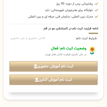
پشتیبانی پس از دوره: 90 روز
خوابگاه برای هنرجویان شهرستانی: دارد
مدرک بین المللی: سازمان فنی حرفه ای و بین المللی
ادامه فرایند ثبت نام در اکستنشن مو در قم
شرایط ثبت نام:
کلاس حضوری و غیر حضوری
وضعیت ثبت نام: فعال
در حال تکمیل ظرفیت کلاس های تهران
ثبت نام آموزش حضوری
ثبت نام آموزش آنلاین