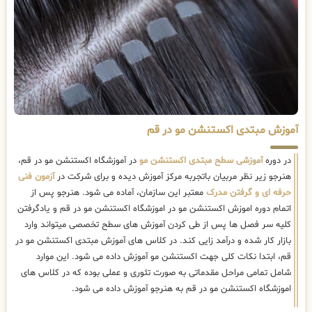
آموزش مبتدی اکستنشن مو در قم
در دوره
آموزشی سطح مبتدی اکستنشن مو
در آموزشگاه اکستنشن مو در قم،
هنرجو زیر نظر مربیان باتجربه مرکز آموزش دیده و برای شرکت در
آزمون فنی
حرفه ای و گرفتن مدرک
معتبر این سازمان، آماده می شود. هنرجو پس از
اتمام دوره اموزش اکستنشن مو در اموزشگاه اکستنشن مو در قم و یادگرفتن
کلیه سر فصل ها پس از طی کردن آموزش های سطح تخصصی میتواند وارد
بازار کار شده و درآمد زایی کند. در کلاس های آموزش مبتدی اکستنشن مو در
قم، ابتدا نکات کلی جهت اکستنشن مو آموزش داده می شود. این موارد
شامل تمامی مراحل مقدماتی به صورت تئوری و عملی بوده که در کلاس های
اموزشگاه اکستنشن مو در قم به هنرجو آموزش داده می شود.