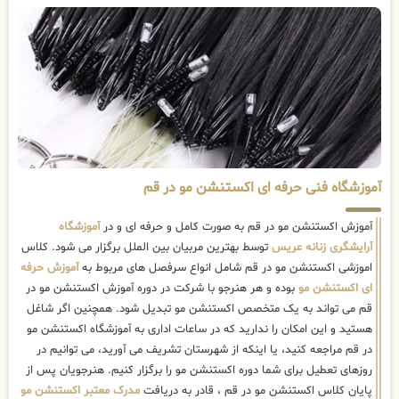
آموزشگاه فنی حرفه ای اکستنشن مو در قم
آموزش اکستنشن مو در قم به صورت کامل و حرفه ای و در
آموزشگاه
آرایشگری زنانه عریس
توسط بهترین مربیان بین الملل برگزار می شود. کلاس
اموزشی اکستنشن مو در قم شامل انواع سرفصل های مربوط به
آموزش حرفه
ای اکستنشن مو
بوده و هر هنرجو با شرکت در دوره آموزش اکستنشن مو در
قم می تواند به یک متخصص اکستنشن مو تبدیل شود. همچنین اگر شاغل
هستید و این امکان را ندارید که در ساعات اداری به آموزشگاه اکستنشن مو
در قم مراجعه کنید، یا اینکه از شهرستان تشریف می آورید، می توانیم در
روزهای تعطیل برای شما دوره اکستنشن مو را برگزار کنیم. هنرجویان پس از
پایان کلاس اکستنشن مو در قم ، قادر به دریافت
مدرک معتبر اکستنشن مو