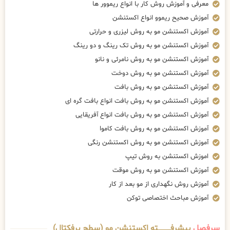
معرفی و آموزش روش کار با انواع ریموور ها
آموزش صحیح ریموو انواع اکستنشن
آموزش اکستنشن مو به روش لیزری و حرارتی
آموزش اکستنشن مو به روش تک رینگ و دو رینگ
آموزش اکستنشن مو به روش نامرئی و نانو
آموزش اکستنشن مو به روش دوخت
آموزش اکستنشن مو به روش بافت
آموزش اکستنشن مو به روش بافت انواع بافت گره ای
آموزش اکستنشن مو به روش بافت انواع آفریقایی
آموزش اکستنشن مو به روش بافت کاموا
آموزش اکستنشن مو به روش اکستنشن رنگی
اموزش اکستنشن به روش تیپ
آموزش اکستنشن مو به روش موقت
آموزش روش نگهداری از مو بعد از کار
آموزش مباحث اختصاصی توکن
سرفصل
پیشرفــــــــــــته اکستنشن مو (سطح پرفکتال)