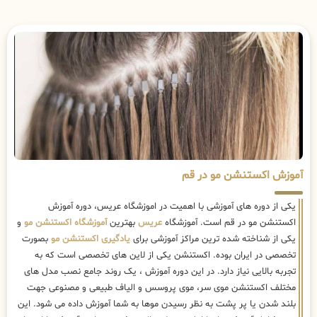
آموزش اکستنشن مو در قم
یکی از دوره های آموزشی با اهمیت در اموزشگاه عریس، دوره آموزش
اکستنشن مو در قم است. آموزشگاه
عریس
بهترین
آموزشگاه اکستنشن مو
و
یکی از شناخته شده ترین مراکز آموزشی برای
یادگیری اکستنشن مو
بصورت
تخصصی در ایران بوده. اکستنشن یکی از لاین های تخصصی است که به
تجربه بالایی نیاز دارد. در این دوره آموزش ، یک روند جامع نصب مدل های
مختلف اکستنشن موی سر، موی پروسس و الیاف طبیعی و مصنوعی جهت
بلند شدن یا پر پشت به نظر رسیدن موها به شما آموزش داده می شود. این