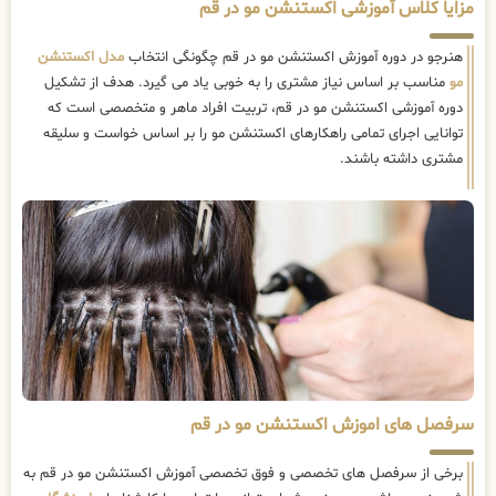
مزایا کلاس آموزشی اکستنشن مو در قم
هنرجو در دوره آموزش اکستنشن مو در قم چگونگی انتخاب
مدل اکستنشن
مو
مناسب بر اساس نیاز مشتری را به خوبی یاد می گیرد. هدف از تشکیل
دوره آموزشی اکستنشن مو در قم، تربیت افراد ماهر و متخصصی است که
توانایی اجرای تمامی راهکارهای اکستنشن مو را بر اساس خواست و سلیقه
مشتری داشته باشند.
سرفصل های اموزش اکستنشن مو در قم
برخی از سرفصل های تخصصی و فوق تخصصی آموزش اکستنشن مو در قم به