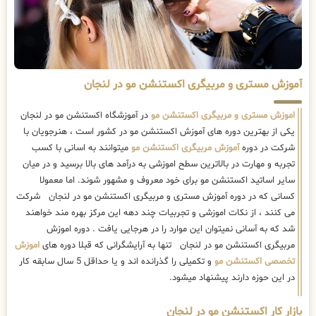
آموزش مستری و مربیگری اکستنشن مو در لنجان
اموزش مستری و مربیگری اکستنشن مو
در آموزشگاه اکستنشن مو در لنجان
یکی از بهترین دوره های آموزش اکستنشن مو در کشور است ، هنرجویان با
شرکت در دوره
آموزش مربیگری اکستنشن مو
میتوانند به اسانی با کسب
تجربه و مهارت در بالاترین سطح اموزشی به درآمد های بالا برسید و در میان
سایر اساتید اکستنشن مو برای خود معروف و مشهور شوند. اما معمولا
کسانی که در دوره آموزش مستری و مربیگری اکستنشن مو در لنجان شرکت
می کنند ، از نکات اموزشی و تجربیات چند دهه این مرکز بهره مند خواهند
شد که به آسانی نمیتوان این موارد را در هرجایی یافت . دوره اموزش
مربیگری اکستنشن مو در لنجان تنها به آرایشگرانی که قبلا دوره های
اموزش
تخصصی اکستنشن مو
و تکمیلی را گذرانده اند و یا حداقل 5 سال سابقه کار
در این حوزه دارند پیشنهاد میشود.
بازار کار اکستنشن مو در لنجان