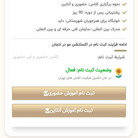
نحوه برگزاری کلاس: حضوری و آنلاین
پشتیبانی پس از دوره: 90 روز
خوابگاه برای هنرجویان شهرستانی: دارد
مدرک بین المللی: سازمان فنی حرفه ای و بین المللی
ادامه فرایند ثبت نام در اکستنشن مو در لنجان
شرایط ثبت نام:
کلاس حضوری و غیر حضوری
وضعیت ثبت نام: فعال
در حال تکمیل ظرفیت کلاس های تهران
ثبت نام آموزش حضوری
ثبت نام آموزش آنلاین