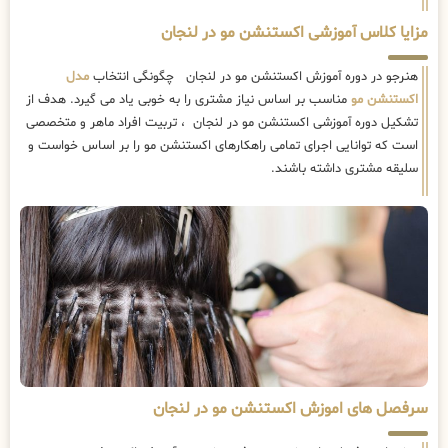
مزایا کلاس آموزشی اکستنشن مو در لنجان
هنرجو در دوره آموزش اکستنشن مو در لنجان چگونگی انتخاب
مدل
اکستنشن مو
مناسب بر اساس نیاز مشتری را به خوبی یاد می گیرد. هدف از
تشکیل دوره آموزشی اکستنشن مو در لنجان ، تربیت افراد ماهر و متخصصی
است که توانایی اجرای تمامی راهکارهای اکستنشن مو را بر اساس خواست و
سلیقه مشتری داشته باشند.
سرفصل های اموزش اکستنشن مو در لنجان