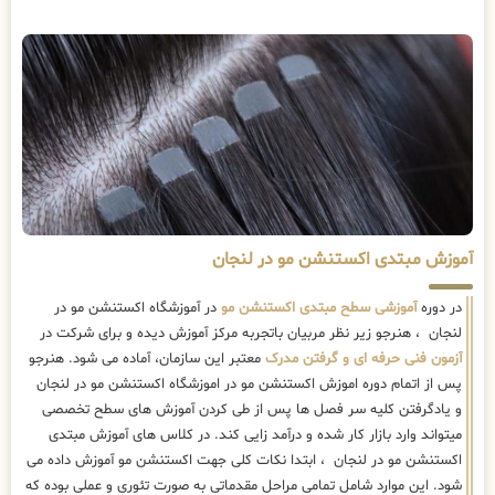
آموزش مبتدی اکستنشن مو در لنجان
در دوره
آموزشی سطح مبتدی اکستنشن مو
در آموزشگاه اکستنشن مو در
لنجان ، هنرجو زیر نظر مربیان باتجربه مرکز آموزش دیده و برای شرکت در
آزمون فنی حرفه ای و گرفتن مدرک
معتبر این سازمان، آماده می شود. هنرجو
پس از اتمام دوره اموزش اکستنشن مو در اموزشگاه اکستنشن مو در لنجان
و یادگرفتن کلیه سر فصل ها پس از طی کردن آموزش های سطح تخصصی
میتواند وارد بازار کار شده و درآمد زایی کند. در کلاس های آموزش مبتدی
اکستنشن مو در لنجان ، ابتدا نکات کلی جهت اکستنشن مو آموزش داده می
شود. این موارد شامل تمامی مراحل مقدماتی به صورت تئوری و عملی بوده که