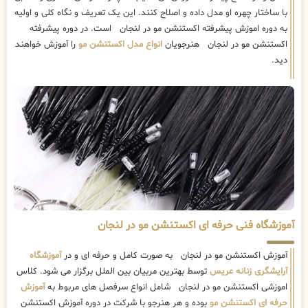
با ساختار چهره او مدل داده و اصلاح کنند. این یک تعریف و نگاه کلی و اولیه
به دوره اموزش پیشرفته اکستنشن مو در لنجان است. در دوره پیشرفته
اکستنشن مو در لنجان هنرجویان
انواع مدل اکستنشن مو
را آموزش خواهند
دید.
آموزشگاه فنی حرفه ای اکستنشن مو در لنجان
آموزش اکستنشن مو در لنجان به صورت کامل و حرفه ای و در
آموزشگاه
آرایشگری زنانه عریس
توسط بهترین مربیان بین الملل برگزار می شود. کلاس
اموزشی اکستنشن مو در لنجان شامل انواع سرفصل های مربوط به
آموزش
حرفه ای اکستنشن مو
بوده و هر هنرجو با شرکت در دوره آموزش اکستنشن