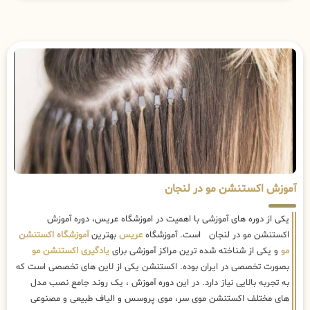
آموزش اکستنشن مو در لنجان
یکی از دوره های آموزشی با اهمیت در اموزشگاه عریس، دوره آموزش
اکستنشن مو در لنجان است. آموزشگاه
عریس
بهترین
آموزشگاه اکستنشن
مو
و یکی از شناخته شده ترین مراکز آموزشی برای
یادگیری اکستنشن مو
بصورت تخصصی در ایران بوده. اکستنشن یکی از لاین های تخصصی است که
به تجربه بالایی نیاز دارد. در این دوره آموزش ، یک روند جامع نصب مدل
های مختلف اکستنشن موی سر، موی پروسس و الیاف طبیعی و مصنوعی