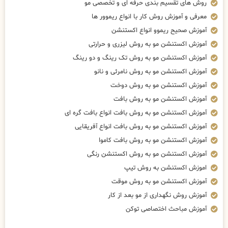
روش های تقسیم بندی حرفه ای و تخصصی مو
معرفی و آموزش روش کار با انواع ریموور ها
آموزش صحیح ریموو انواع اکستنشن
آموزش اکستنشن مو به روش لیزری و حرارتی
آموزش اکستنشن مو به روش تک رینگ و دو رینگ
آموزش اکستنشن مو به روش نامرئی و نانو
آموزش اکستنشن مو به روش دوخت
آموزش اکستنشن مو به روش بافت
آموزش اکستنشن مو به روش بافت انواع بافت گره ای
آموزش اکستنشن مو به روش بافت انواع آفریقایی
آموزش اکستنشن مو به روش بافت کاموا
آموزش اکستنشن مو به روش اکستنشن رنگی
اموزش اکستنشن به روش تیپ
آموزش اکستنشن مو به روش موقت
آموزش روش نگهداری از مو بعد از کار
آموزش مباحث اختصاصی توکن