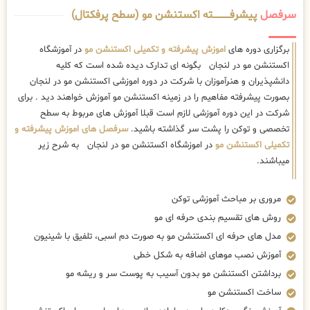
سرفصل
پیشرفــــــــــــته اکستنشن مو (سطح پرفکتال)
برگزاری دوره های
اموزش پیشرفته و تکمیلی اکستنشن مو
در آموزشگاه
اکستنشن مو در لنجان بگونه ای تدارک دیده شده است که کلیه
دانشپذیران و هنرآموزان با شرکت در دوره اموزشی اکستنشن مو در لنجان
بصورت پیشرفته مفاهیم را در زمینه اکستنشن مو آموزش خواهند دید . برای
شرکت در این دوره آموزشی لازم است قبلا آموزش های مربوط به سطح
تخصصی و توکن را پشت سر گذاشته باشید.
سرفصل های اموزش پیشرفته و
تکمیلی اکستنشن مو
در اموزشگاه اکستنشن مو در لنجان به شرح زیر
میباشند.
مروری بر مباحث آموزشی توکن
روش های تقسیم بندی حرفه ای مو
مدل های حرفه ای اکستنشن مو به صورت دم اسبی، تلفیق با شینیون
آموزش نصب موهای اضافه به شکل خطی
برداشتن اکستنشن مو بدون آسیب به پوست سر و ریشه مو
ساخت اکستنشن مو