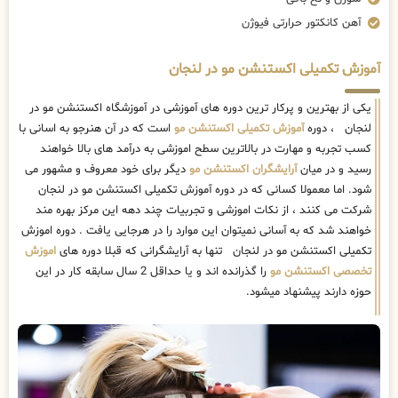
آهن کانکتور حرارتی فیوژن
آموزش تکمیلی اکستنشن مو در لنجان
یکی از بهترین و پرکار ترین دوره های آموزشی در آموزشگاه اکستنشن مو در
لنجان ، دوره
آموزش تکمیلی اکستنشن مو
است که در آن هنرجو به اسانی با
کسب تجربه و مهارت در بالاترین سطح اموزشی به درآمد های بالا خواهند
رسید و در میان
آرایشگران اکستنشن مو
دیگر برای خود معروف و مشهور می
شود. اما معمولا کسانی که در دوره آموزش تکمیلی اکستنشن مو در لنجان
شرکت می کنند ، از نکات اموزشی و تجربیات چند دهه این مرکز بهره مند
خواهند شد که به آسانی نمیتوان این موارد را در هرجایی یافت . دوره اموزش
تکمیلی اکستنشن مو در لنجان تنها به آرایشگرانی که قبلا دوره های
اموزش
تخصصی اکستنشن مو
را گذرانده اند و یا حداقل 2 سال سابقه کار در این
حوزه دارند پیشنهاد میشود.