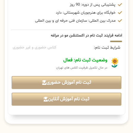
پشتیبانی پس از دوره: 90 روز
خوابگاه برای هنرجویان شهرستانی: دارد
مدرک بین المللی: سازمان فنی حرفه ای و بین المللی
ادامه فرایند ثبت نام در اکستنشن مو در مراغه
شرایط ثبت نام:
کلاس حضوری و غیر حضوری
وضعیت ثبت نام: فعال
در حال تکمیل ظرفیت کلاس های تهران
ثبت نام آموزش حضوری
ثبت نام آموزش آنلاین