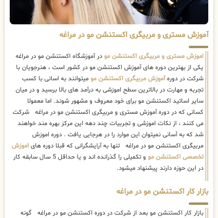
آموزش مستری و مربیگری اکستنشن مو در مراغه
اموزش مستری و مربیگری اکستنشن مو
در آموزشگاه اکستنشن مو در مراغه
یکی از بهترین دوره های آموزش اکستنشن مو در کشور است ، هنرجویان با
شرکت در دوره
آموزش مربیگری اکستنشن مو
میتوانند به اسانی با کسب
تجربه و مهارت در بالاترین سطح اموزشی به درآمد های بالا برسید و در میان
سایر اساتید اکستنشن مو برای خود معروف و مشهور شوند. اما معمولا
کسانی که در دوره آموزش مستری و مربیگری اکستنشن مو در مراغه شرکت
می کنند ، از نکات اموزشی و تجربیات چند دهه این مرکز بهره مند خواهند
شد که به آسانی نمیتوان این موارد را در هرجایی یافت . دوره اموزش
مربیگری اکستنشن مو در مراغه تنها به آرایشگرانی که قبلا دوره های
اموزش
تخصصی اکستنشن مو
و تکمیلی را گذرانده اند و یا حداقل 5 سال سابقه کار
در این حوزه دارند پیشنهاد میشود.
بازار کار اکستنشن مو در مراغه
بازار کار اکستنشن مو بعد از شرکت در دوره اکستنشن مو در مراغه گونه