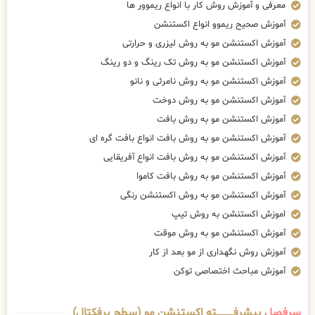
معرفی و آموزش روش کار با انواع ریموور ها
آموزش صحیح ریموو انواع اکستنشن
آموزش اکستنشن مو به روش لیزری و حرارتی
آموزش اکستنشن مو به روش تک رینگ و دو رینگ
آموزش اکستنشن مو به روش نامرئی و نانو
آموزش اکستنشن مو به روش دوخت
آموزش اکستنشن مو به روش بافت
آموزش اکستنشن مو به روش بافت انواع بافت گره ای
آموزش اکستنشن مو به روش بافت انواع آفریقایی
آموزش اکستنشن مو به روش بافت کاموا
آموزش اکستنشن مو به روش اکستنشن رنگی
اموزش اکستنشن به روش تیپ
آموزش اکستنشن مو به روش موقت
آموزش روش نگهداری از مو بعد از کار
آموزش مباحث اختصاصی توکن
سرفصل
پیشرفــــــــــــته اکستنشن مو (سطح پرفکتال)