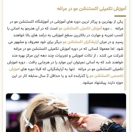
آموزش تکمیلی اکستنشن مو در مراغه
یکی از بهترین و پرکار ترین دوره های آموزشی در آموزشگاه اکستنشن مو در
مراغه ، دوره
آموزش تکمیلی اکستنشن مو
است که در آن هنرجو به اسانی با
کسب تجربه و مهارت در بالاترین سطح اموزشی به درآمد های بالا خواهند
رسید و در میان
آرایشگران اکستنشن مو
دیگر برای خود معروف و مشهور می
شود. اما معمولا کسانی که در دوره آموزش تکمیلی اکستنشن مو در مراغه
شرکت می کنند ، از نکات اموزشی و تجربیات چند دهه این مرکز بهره مند
خواهند شد که به آسانی نمیتوان این موارد را در هرجایی یافت . دوره اموزش
تکمیلی اکستنشن مو در مراغه تنها به آرایشگرانی که قبلا دوره های
اموزش
تخصصی اکستنشن مو
را گذرانده اند و یا حداقل 2 سال سابقه کار در این
حوزه دارند پیشنهاد میشود.