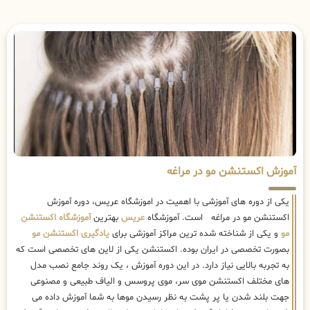
آموزش اکستنشن مو در مراغه
یکی از دوره های آموزشی با اهمیت در اموزشگاه عریس، دوره آموزش
اکستنشن مو در مراغه است. آموزشگاه
عریس
بهترین
آموزشگاه اکستنشن
مو
و یکی از شناخته شده ترین مراکز آموزشی برای
یادگیری اکستنشن مو
بصورت تخصصی در ایران بوده. اکستنشن یکی از لاین های تخصصی است که
به تجربه بالایی نیاز دارد. در این دوره آموزش ، یک روند جامع نصب مدل
های مختلف اکستنشن موی سر، موی پروسس و الیاف طبیعی و مصنوعی
جهت بلند شدن یا پر پشت به نظر رسیدن موها به شما آموزش داده می