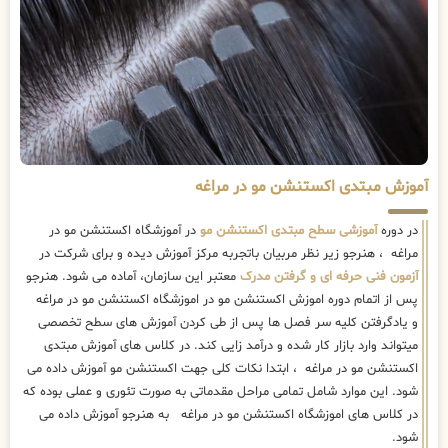
آموزش مبتدی اکستنشن مو در مراغه
در دوره
آموزشی سطح مبتدی اکستنشن مو
در آموزشگاه اکستنشن مو در
مراغه ، هنرجو زیر نظر مربیان باتجربه مرکز آموزش دیده و برای شرکت در
آزمون فنی حرفه ای و گرفتن مدرک
معتبر این سازمان، آماده می شود. هنرجو
پس از اتمام دوره اموزش اکستنشن مو در اموزشگاه اکستنشن مو در مراغه
و یادگرفتن کلیه سر فصل ها پس از طی کردن آموزش های سطح تخصصی
میتواند وارد بازار کار شده و درآمد زایی کند. در کلاس های آموزش مبتدی
اکستنشن مو در مراغه ، ابتدا نکات کلی جهت اکستنشن مو آموزش داده می
شود. این موارد شامل تمامی مراحل مقدماتی به صورت تئوری و عملی بوده که
در کلاس های اموزشگاه اکستنشن مو در مراغه به هنرجو آموزش داده می
شود.