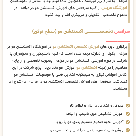
مراغه به شرح زیر میباشد ، همچنین شما میتوانید با تماس با کارشناسان
اموزشگاه عریس
از کلیه سرفصل های آموزش اکستنشن مو در مراغه در
سطوح تخصصی ، تکمیلی و مربیگری اطلاع پیدا کنید:
سرفصل
تخصصــــــــــــــــــــی اکستنشن مو (سطح توکن)
برگزاری دوره های
اموزش تخصصی اکستنشن مو
در آموزشگاه اکستنشن مو در
مراغه بگونه ای تدارک دیده شده است که کلیه دانشپذیران و هنرآموزان با
شرکت در دوره اموزشی اکستنشن مو در مراغه بصورت تخصصی و از پایه
مفاهیم را در زمینه
اکستنشن مو
آموزش خواهند دید . برای شرکت در این
کلاس آموزشی نیازی به هیچگونه آشنایی قبلی با موضوعات اکستنشن مو
نمیباشد. سرفصل های اموزش تخصصی اکستنشن مو در مراغه به شرح زیر
میباشند.
معرفی و آشنایی با ابزار و لوازم کار
اموزش تشخیص موی طبیعی و الیاف
آموزش نحوه صحیح تقسیم بندی مو با زوایا
روش های تقسیم بندی حرفه ای و تخصصی مو