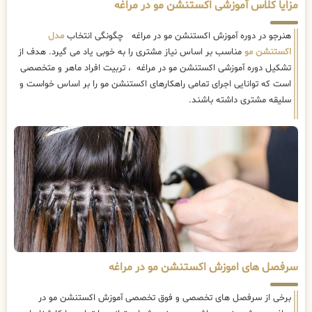
مزایا کلاس آموزشی اکستنشن مو در مراغه
هنرجو در دوره آموزش اکستنشن مو در مراغه چگونگی انتخاب
مدل
اکستنشن مو
مناسب بر اساس نیاز مشتری را به خوبی یاد می گیرد. هدف از
تشکیل دوره آموزشی اکستنشن مو در مراغه ، تربیت افراد ماهر و متخصصی
است که توانایی اجرای تمامی راهکارهای اکستنشن مو را بر اساس خواست و
سلیقه مشتری داشته باشند.
سرفصل های اموزش اکستنشن مو در مراغه
برخی از سرفصل های تخصصی و فوق تخصصی آموزش اکستنشن مو در