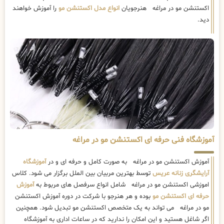
اکستنشن مو در مراغه هنرجویان
انواع مدل اکستنشن مو
را آموزش خواهند
دید.
آموزشگاه فنی حرفه ای اکستنشن مو در مراغه
آموزش اکستنشن مو در مراغه به صورت کامل و حرفه ای و در
آموزشگاه
آرایشگری زنانه عریس
توسط بهترین مربیان بین الملل برگزار می شود. کلاس
اموزشی اکستنشن مو در مراغه شامل انواع سرفصل های مربوط به
آموزش
حرفه ای اکستنشن مو
بوده و هر هنرجو با شرکت در دوره آموزش اکستنشن
مو در مراغه می تواند به یک متخصص اکستنشن مو تبدیل شود. همچنین
اگر شاغل هستید و این امکان را ندارید که در ساعات اداری به آموزشگاه