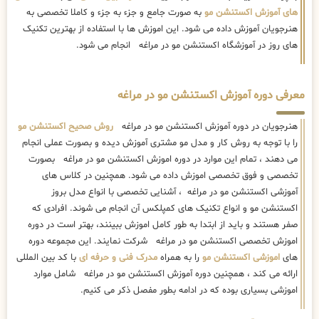
های آموزش اکستنشن مو
به صورت جامع و جزء به جزء و کاملا تخصصی به
هنرجویان آموزش داده می شود. این اموزش ها با استفاده از بهترین تکنیک
های روز در آموزشگاه اکستنشن مو در مراغه انجام می شود.
معرفی دوره آموزش اکستنشن مو در مراغه
هنرجویان در دوره آموزش اکستنشن مو در مراغه
روش صحیح اکستنشن مو
را با توجه به روش کار و مدل مو مشتری آموزش دیده و بصورت عملی انجام
می دهند ، تمام این موارد در دوره اموزش اکستنشن مو در مراغه بصورت
تخصصی و فوق تخصصی اموزش داده می شود. همچنین در کلاس های
آموزشی اکستنشن مو در مراغه ، آشنایی تخصصی با انواع مدل بروز
اکستنشن مو و انواع تکنیک های کمپلکس آن انجام می شوند. افرادی که
صفر هستند و باید از ابتدا به طور کامل اموزش ببینند، بهتر است در دوره
اموزش تخصصی اکستنشن مو در مراغه شرکت نمایند. این مجموعه دوره
های
اموزشی اکستنشن مو
را به همراه
مدرک فنی و حرفه ای
با کد بین المللی
ارائه می کند ، همچنین دوره آموزش اکستنشن مو در مراغه شامل موارد
اموزشی بسیاری بوده که در ادامه بطور مفصل ذکر می کنیم.