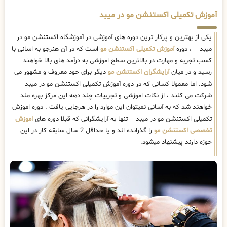
آموزش تکمیلی اکستنشن مو در میبد
یکی از بهترین و پرکار ترین دوره های آموزشی در آموزشگاه اکستنشن مو در
میبد ، دوره
آموزش تکمیلی اکستنشن مو
است که در آن هنرجو به اسانی با
کسب تجربه و مهارت در بالاترین سطح اموزشی به درآمد های بالا خواهند
رسید و در میان
آرایشگران اکستنشن مو
دیگر برای خود معروف و مشهور می
شود. اما معمولا کسانی که در دوره آموزش تکمیلی اکستنشن مو در میبد
شرکت می کنند ، از نکات اموزشی و تجربیات چند دهه این مرکز بهره مند
خواهند شد که به آسانی نمیتوان این موارد را در هرجایی یافت . دوره اموزش
تکمیلی اکستنشن مو در میبد تنها به آرایشگرانی که قبلا دوره های
اموزش
تخصصی اکستنشن مو
را گذرانده اند و یا حداقل 2 سال سابقه کار در این
حوزه دارند پیشنهاد میشود.