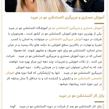
آموزش مستری و مربیگری اکستنشن مو در میبد
اموزش مستری و مربیگری اکستنشن مو
در آموزشگاه اکستنشن مو در میبد
یکی از بهترین دوره های آموزش اکستنشن مو در کشور است ، هنرجویان با
شرکت در دوره
آموزش مربیگری اکستنشن مو
میتوانند به اسانی با کسب
تجربه و مهارت در بالاترین سطح اموزشی به درآمد های بالا برسید و در میان
سایر اساتید اکستنشن مو برای خود معروف و مشهور شوند. اما معمولا
کسانی که در دوره آموزش مستری و مربیگری اکستنشن مو در میبد شرکت
می کنند ، از نکات اموزشی و تجربیات چند دهه این مرکز بهره مند خواهند
شد که به آسانی نمیتوان این موارد را در هرجایی یافت . دوره اموزش
مربیگری اکستنشن مو در میبد تنها به آرایشگرانی که قبلا دوره های
اموزش
تخصصی اکستنشن مو
و تکمیلی را گذرانده اند و یا حداقل 5 سال سابقه کار
در این حوزه دارند پیشنهاد میشود.
بازار کار اکستنشن مو در میبد
بازار کار اکستنشن مو بعد از شرکت در دوره اکستنشن مو در میبد گونه