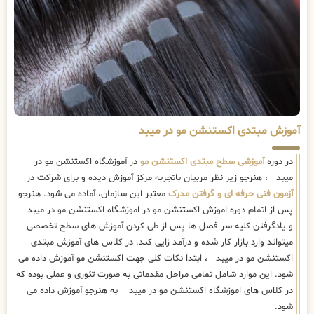
آموزش مبتدی اکستنشن مو در میبد
در دوره
آموزشی سطح مبتدی اکستنشن مو
در آموزشگاه اکستنشن مو در
میبد ، هنرجو زیر نظر مربیان باتجربه مرکز آموزش دیده و برای شرکت در
آزمون فنی حرفه ای و گرفتن مدرک
معتبر این سازمان، آماده می شود. هنرجو
پس از اتمام دوره اموزش اکستنشن مو در اموزشگاه اکستنشن مو در میبد
و یادگرفتن کلیه سر فصل ها پس از طی کردن آموزش های سطح تخصصی
میتواند وارد بازار کار شده و درآمد زایی کند. در کلاس های آموزش مبتدی
اکستنشن مو در میبد ، ابتدا نکات کلی جهت اکستنشن مو آموزش داده می
شود. این موارد شامل تمامی مراحل مقدماتی به صورت تئوری و عملی بوده که
در کلاس های اموزشگاه اکستنشن مو در میبد به هنرجو آموزش داده می
شود.