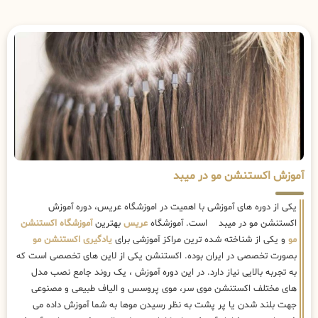
آموزش اکستنشن مو در میبد
یکی از دوره های آموزشی با اهمیت در اموزشگاه عریس، دوره آموزش
اکستنشن مو در میبد است. آموزشگاه
عریس
بهترین
آموزشگاه اکستنشن
مو
و یکی از شناخته شده ترین مراکز آموزشی برای
یادگیری اکستنشن مو
بصورت تخصصی در ایران بوده. اکستنشن یکی از لاین های تخصصی است که
به تجربه بالایی نیاز دارد. در این دوره آموزش ، یک روند جامع نصب مدل
های مختلف اکستنشن موی سر، موی پروسس و الیاف طبیعی و مصنوعی
جهت بلند شدن یا پر پشت به نظر رسیدن موها به شما آموزش داده می