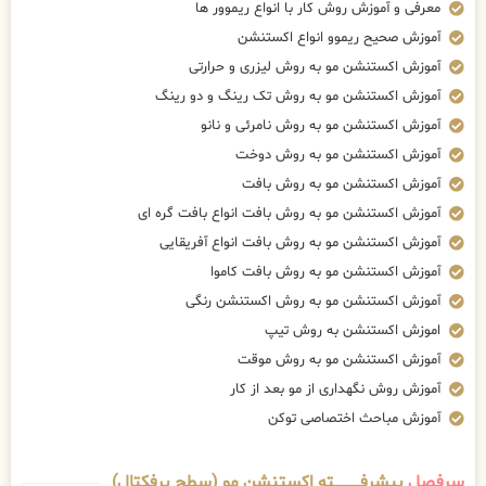
معرفی و آموزش روش کار با انواع ریموور ها
آموزش صحیح ریموو انواع اکستنشن
آموزش اکستنشن مو به روش لیزری و حرارتی
آموزش اکستنشن مو به روش تک رینگ و دو رینگ
آموزش اکستنشن مو به روش نامرئی و نانو
آموزش اکستنشن مو به روش دوخت
آموزش اکستنشن مو به روش بافت
آموزش اکستنشن مو به روش بافت انواع بافت گره ای
آموزش اکستنشن مو به روش بافت انواع آفریقایی
آموزش اکستنشن مو به روش بافت کاموا
آموزش اکستنشن مو به روش اکستنشن رنگی
اموزش اکستنشن به روش تیپ
آموزش اکستنشن مو به روش موقت
آموزش روش نگهداری از مو بعد از کار
آموزش مباحث اختصاصی توکن
سرفصل
پیشرفــــــــــــته اکستنشن مو (سطح پرفکتال)