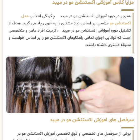
مزایا کلاس آموزشی اکستنشن مو در میبد
هنرجو در دوره آموزش اکستنشن مو در میبد چگونگی انتخاب
مدل
اکستنشن مو
مناسب بر اساس نیاز مشتری را به خوبی یاد می گیرد. هدف از
تشکیل دوره آموزشی اکستنشن مو در میبد ، تربیت افراد ماهر و متخصصی
است که توانایی اجرای تمامی راهکارهای اکستنشن مو را بر اساس خواست و
سلیقه مشتری داشته باشند.
سرفصل های اموزش اکستنشن مو در میبد
برخی از سرفصل های تخصصی و فوق تخصصی آموزش اکستنشن مو در