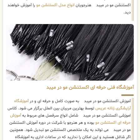
اکستنشن مو در میبد هنرجویان
انواع مدل اکستنشن مو
را آموزش خواهند
دید.
آموزشگاه فنی حرفه ای اکستنشن مو در میبد
آموزش اکستنشن مو در میبد به صورت کامل و حرفه ای و در
آموزشگاه
آرایشگری زنانه عریس
توسط بهترین مربیان بین الملل برگزار می شود. کلاس
اموزشی اکستنشن مو در میبد شامل انواع سرفصل های مربوط به
آموزش
حرفه ای اکستنشن مو
بوده و هر هنرجو با شرکت در دوره آموزش اکستنشن
مو در میبد می تواند به یک متخصص اکستنشن مو تبدیل شود. همچنین
اگر شاغل هستید و این امکان را ندارید که در ساعات اداری به آموزشگاه