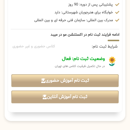
پشتیبانی پس از دوره: 90 روز
خوابگاه برای هنرجویان شهرستانی: دارد
مدرک بین المللی: سازمان فنی حرفه ای و بین المللی
ادامه فرایند ثبت نام در اکستنشن مو در میبد
شرایط ثبت نام:
کلاس حضوری و غیر حضوری
وضعیت ثبت نام: فعال
در حال تکمیل ظرفیت کلاس های تهران
ثبت نام آموزش حضوری
ثبت نام آموزش آنلاین