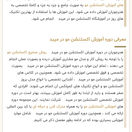
های آموزش اکستنشن مو
به صورت جامع و جزء به جزء و کاملا تخصصی به
هنرجویان آموزش داده می شود. این اموزش ها با استفاده از بهترین تکنیک
های روز در آموزشگاه اکستنشن مو در میبد انجام می شود.
معرفی دوره آموزش اکستنشن مو در میبد
هنرجویان در دوره آموزش اکستنشن مو در میبد
روش صحیح اکستنشن مو
را با توجه به روش کار و مدل مو مشتری آموزش دیده و بصورت عملی انجام
می دهند ، تمام این موارد در دوره اموزش اکستنشن مو در میبد بصورت
تخصصی و فوق تخصصی اموزش داده می شود. همچنین در کلاس های
آموزشی اکستنشن مو در میبد ، آشنایی تخصصی با انواع مدل بروز
اکستنشن مو و انواع تکنیک های کمپلکس آن انجام می شوند. افرادی که
صفر هستند و باید از ابتدا به طور کامل اموزش ببینند، بهتر است در دوره
اموزش تخصصی اکستنشن مو در میبد شرکت نمایند. این مجموعه دوره
های
اموزشی اکستنشن مو
را به همراه
مدرک فنی و حرفه ای
با کد بین المللی
ارائه می کند ، همچنین دوره آموزش اکستنشن مو در میبد شامل موارد
اموزشی بسیاری بوده که در ادامه بطور مفصل ذکر می کنیم.